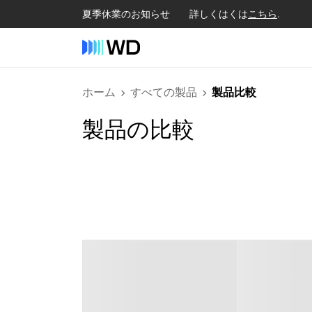
夏季休業のお知らせ 詳しくはくは
こちら
.
ホーム
すべての製品
製品比較
製品の比較