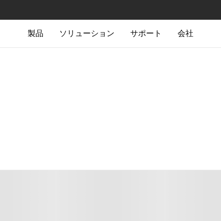
製品
ソリューション
サポート
会社