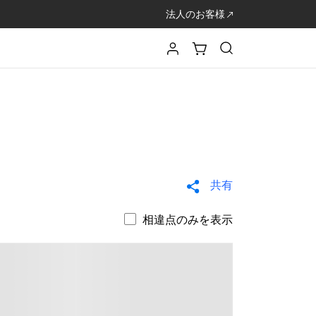
法人のお客様
共有
相違点のみを表示