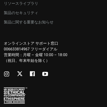
リソースライブラリ
製品のセキュリティ
製品に関する重要なお知らせ
オンラインストア サポート窓口
006633814967 フリーダイアル
営業時間：月曜 – 金曜 10:00 – 18:00
（祝日、年末年始を除く）