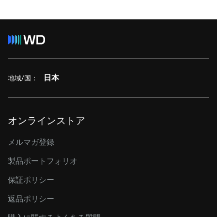
日本
地域/国：
オンラインストア
メルマガ登録
製品ポートフォリオ
保証ポリシー
返品ポリシー