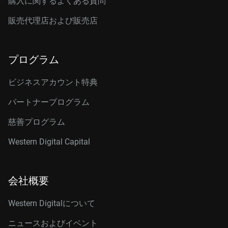
購入に関するよくある質問
販売代理店および販売店
プログラム
ビジネスアカウント特典
パートナープログラム
慈善プログラム
Western Digital Capital
会社概要
Western Digitalについて
ニュースおよびイベント