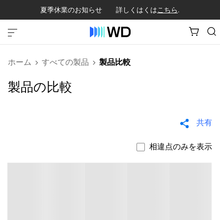
夏季休業のお知らせ 詳しくはくは
こちら
.
ホーム
すべての製品
製品比較
製品の比較
共有
相違点のみを表示