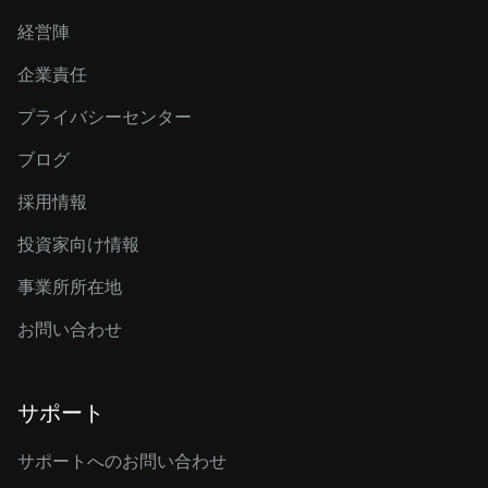
経営陣
企業責任
プライバシーセンター
ブログ
採用情報
投資家向け情報
事業所所在地
お問い合わせ
サポート
サポートへのお問い合わせ