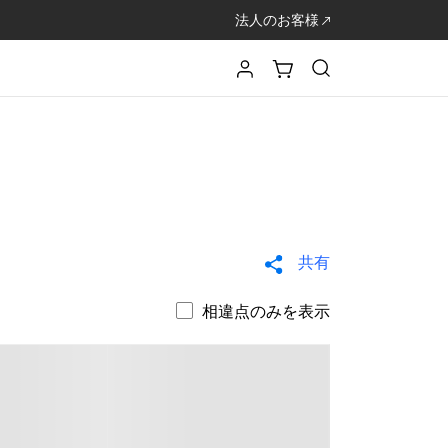
法人のお客様
共有
相違点のみを表示