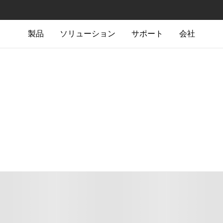
製品
ソリューション
サポート
会社