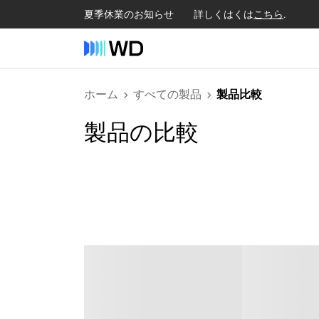
夏季休業のお知らせ 詳しくはくは
こちら
.
ホーム
すべての製品
製品比較
製品の比較