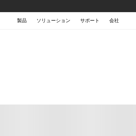
製品
ソリューション
サポート
会社