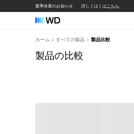
夏季休業のお知らせ 詳しくはくは
こちら
.
ホーム
すべての製品
製品比較
製品の比較