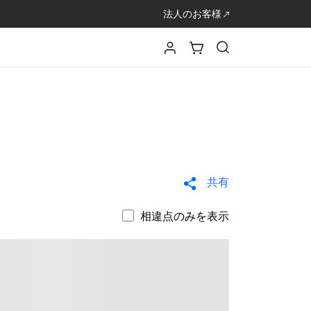
法人のお客様
共有
相違点のみを表示