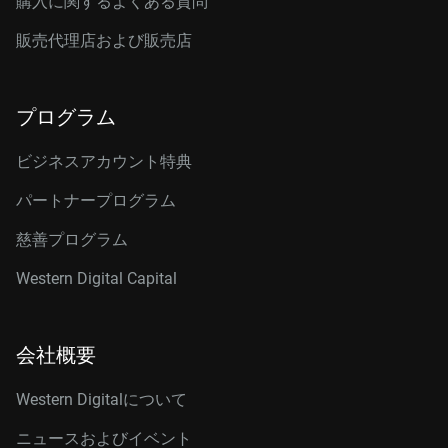
購入に関するよくある質問
販売代理店および販売店
プログラム
ビジネスアカウント特典
パートナープログラム
慈善プログラム
Western Digital Capital
会社概要
Western Digitalについて
ニュースおよびイベント