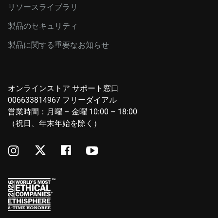
リソースライブラリ
製品のセキュリティ
製品に関する重要なお知らせ
オンラインストア サポート窓口
006633814967 フリーダイアル
営業時間：月曜 – 金曜 10:00 – 18:00
（祝日、年末年始を除く）