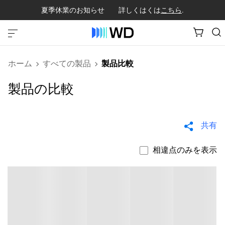
夏季休業のお知らせ 詳しくはくは
こちら
.
ホーム
すべての製品
製品比較
製品の比較
共有
相違点のみを表示