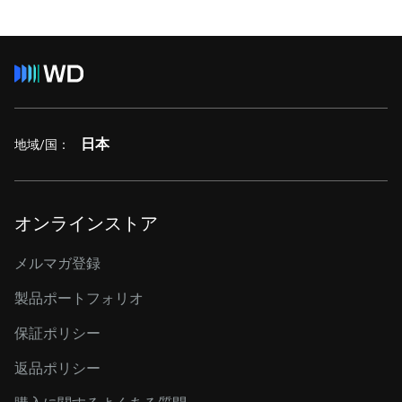
日本
地域/国：
オンラインストア
メルマガ登録
製品ポートフォリオ
保証ポリシー
返品ポリシー