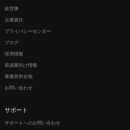
経営陣
企業責任
プライバシーセンター
ブログ
採用情報
投資家向け情報
事業所所在地
お問い合わせ
サポート
サポートへのお問い合わせ