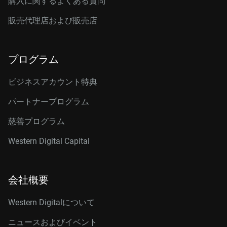
購入に関するよくある質問
販売代理店および販売店
プログラム
ビジネスアカウント特典
パートナープログラム
慈善プログラム
Western Digital Capital
会社概要
Western Digitalについて
ニュースおよびイベント