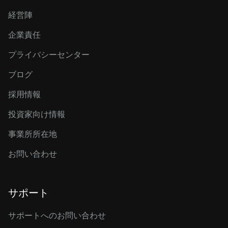
経営陣
企業責任
プライバシーセンター
ブログ
採用情報
投資家向け情報
事業所所在地
お問い合わせ
サポート
サポートへのお問い合わせ