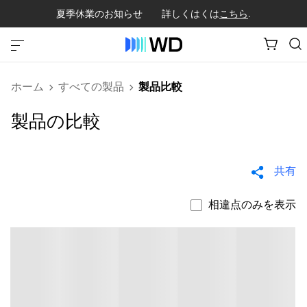
夏季休業のお知らせ 詳しくはくは
こちら
.
ホーム
すべての製品
製品比較
製品の比較
共有
相違点のみを表示