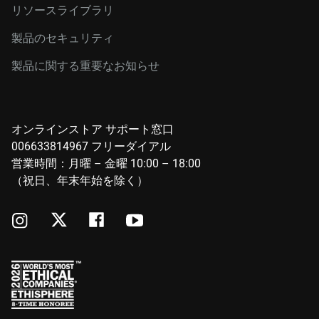
リソースライブラリ
製品のセキュリティ
製品に関する重要なお知らせ
オンラインストア サポート窓口
006633814967 フリーダイアル
営業時間：月曜 – 金曜 10:00 – 18:00
（祝日、年末年始を除く）