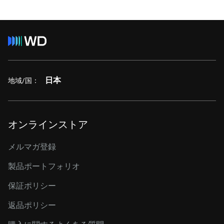
日本
地域/国：
オンラインストア
メルマガ登録
製品ポートフォリオ
保証ポリシー
返品ポリシー