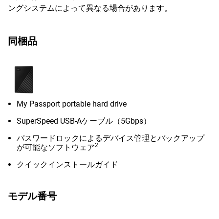
ングシステムによって異なる場合があります。
同梱品
My Passport portable hard drive
SuperSpeed USB-Aケーブル（5Gbps）
パスワードロックによるデバイス管理とバックアップ
2
が可能なソフトウェア
クイックインストールガイド
モデル番号