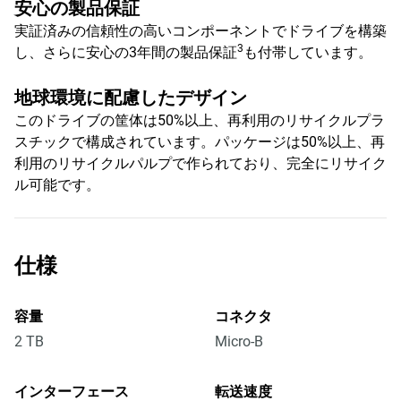
安心の製品保証
実証済みの信頼性の高いコンポーネントでドライブを構築
3
し、さらに安心の3年間の製品保証
も付帯しています。
地球環境に配慮したデザイン
このドライブの筐体は50%以上、再利用のリサイクルプラ
スチックで構成されています。パッケージは50%以上、再
利用のリサイクルパルプで作られており、完全にリサイク
ル可能です。
仕様
容量
コネクタ
2 TB
Micro-B
インターフェース
転送速度