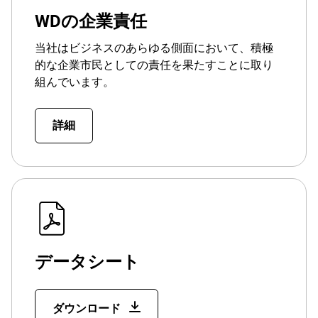
WDの企業責任
当社はビジネスのあらゆる側面において、積極
的な企業市民としての責任を果たすことに取り
組んでいます。
詳細
データシート
ダウンロード