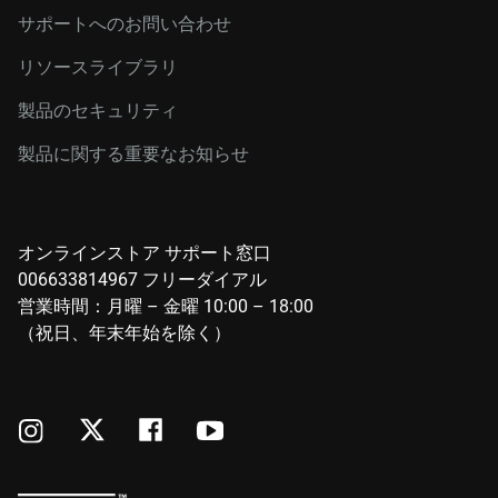
サポートへのお問い合わせ
リソースライブラリ
製品のセキュリティ
製品に関する重要なお知らせ
オンラインストア サポート窓口
006633814967 フリーダイアル
営業時間：月曜 – 金曜 10:00 – 18:00
（祝日、年末年始を除く）