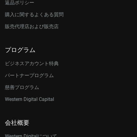
返品ポリシー
購入に関するよくある質問
販売代理店および販売店
プログラム
ビジネスアカウント特典
パートナープログラム
慈善プログラム
Western Digital Capital
会社概要
Western Digitalについて