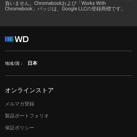
負いません。Chromebookおよび「Works With
Chromebook」バッジは、Google LLCの登録商標です。
日本
地域/国：
オンラインストア
メルマガ登録
製品ポートフォリオ
保証ポリシー