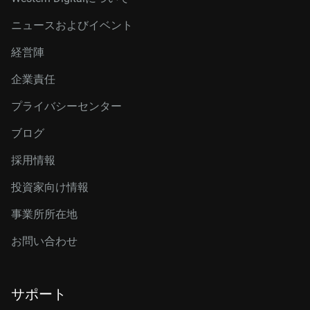
ニュースおよびイベント
経営陣
企業責任
プライバシーセンター
ブログ
採用情報
投資家向け情報
事業所所在地
お問い合わせ
サポート