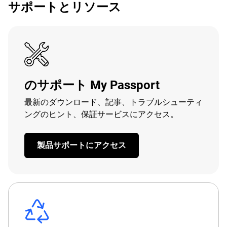
サポートとリソース
のサポート My Passport
最新のダウンロード、記事、トラブルシューティ
ングのヒント、保証サービスにアクセス。
製品サポートにアクセス