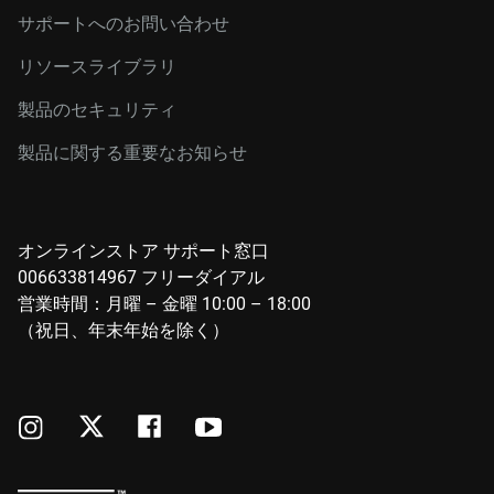
サポートへのお問い合わせ
リソースライブラリ
製品のセキュリティ
製品に関する重要なお知らせ
オンラインストア サポート窓口
006633814967 フリーダイアル
営業時間：月曜 – 金曜 10:00 – 18:00
（祝日、年末年始を除く）