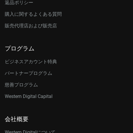
返品ポリシー
購入に関するよくある質問
販売代理店および販売店
プログラム
ビジネスアカウント特典
パートナープログラム
慈善プログラム
Western Digital Capital
会社概要
Western Digitalについて