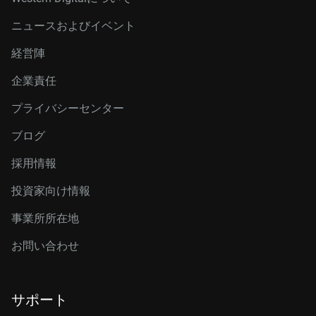
ニュースおよびイベント
経営陣
企業責任
プライバシーセンター
ブログ
採用情報
投資家向け情報
事業所所在地
お問い合わせ
サポート