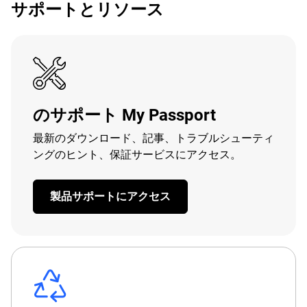
サポートとリソース
のサポート My Passport
最新のダウンロード、記事、トラブルシューティ
ングのヒント、保証サービスにアクセス。
製品サポートにアクセス