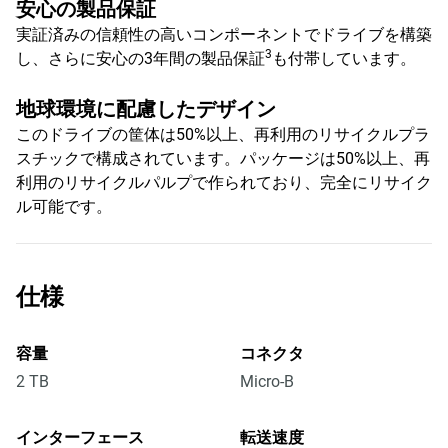
安心の製品保証
実証済みの信頼性の高いコンポーネントでドライブを構築
3
し、さらに安心の3年間の製品保証
も付帯しています。
地球環境に配慮したデザイン
このドライブの筐体は50%以上、再利用のリサイクルプラ
スチックで構成されています。パッケージは50%以上、再
利用のリサイクルパルプで作られており、完全にリサイク
ル可能です。
仕様
容量
コネクタ
2 TB
Micro-B
インターフェース
転送速度