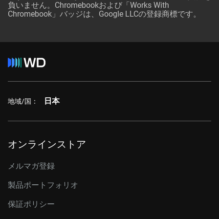
負いません。Chromebookおよび「Works With
Chromebook」バッジは、Google LLCの登録商標です。
日本
地域/国：
オンラインストア
メルマガ登録
製品ポートフォリオ
保証ポリシー