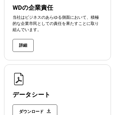
WDの企業責任
当社はビジネスのあらゆる側面において、積極
的な企業市民としての責任を果たすことに取り
組んでいます。
詳細
データシート
ダウンロード