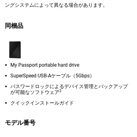
ングシステムによって異なる場合があります。
同梱品
My Passport portable hard drive
SuperSpeed USB-Aケーブル（5Gbps）
パスワードロックによるデバイス管理とバックアップ
2
が可能なソフトウェア
クイックインストールガイド
モデル番号