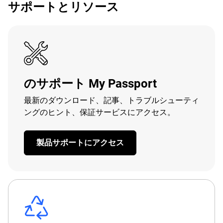
サポートとリソース
のサポート My Passport
最新のダウンロード、記事、トラブルシューティ
ングのヒント、保証サービスにアクセス。
製品サポートにアクセス