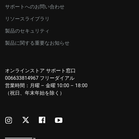
サポートへのお問い合わせ
リソースライブラリ
製品のセキュリティ
製品に関する重要なお知らせ
オンラインストア サポート窓口
006633814967 フリーダイアル
営業時間：月曜 – 金曜 10:00 – 18:00
（祝日、年末年始を除く）