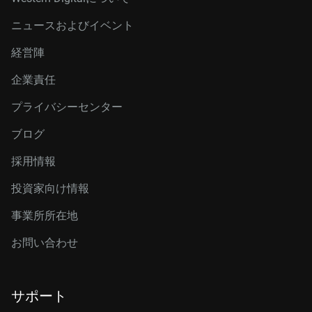
ニュースおよびイベント
経営陣
企業責任
プライバシーセンター
ブログ
採用情報
投資家向け情報
事業所所在地
お問い合わせ
サポート