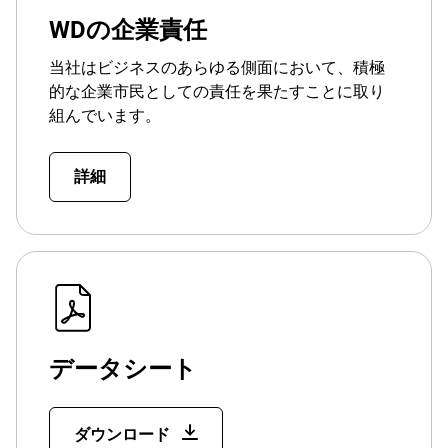
WDの企業責任
当社はビジネスのあらゆる側面において、積極
的な企業市民としての責任を果たすことに取り
組んでいます。
詳細
データシート
ダウンロード