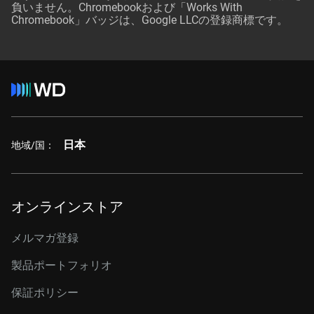
負いません。Chromebookおよび「Works With
Chromebook」バッジは、Google LLCの登録商標です。
日本
地域/国：
オンラインストア
メルマガ登録
製品ポートフォリオ
保証ポリシー