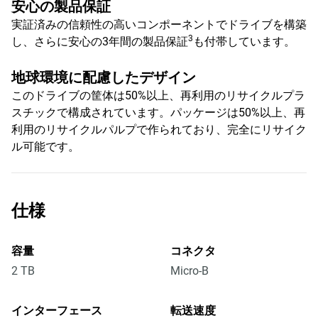
安心の製品保証
実証済みの信頼性の高いコンポーネントでドライブを構築
3
し、さらに安心の3年間の製品保証
も付帯しています。
地球環境に配慮したデザイン
このドライブの筐体は50%以上、再利用のリサイクルプラ
スチックで構成されています。パッケージは50%以上、再
利用のリサイクルパルプで作られており、完全にリサイク
ル可能です。
仕様
容量
コネクタ
2 TB
Micro-B
インターフェース
転送速度