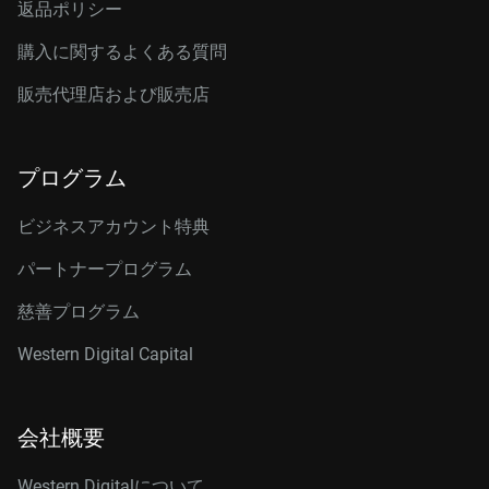
返品ポリシー
購入に関するよくある質問
販売代理店および販売店
プログラム
ビジネスアカウント特典
パートナープログラム
慈善プログラム
Western Digital Capital
会社概要
Western Digitalについて