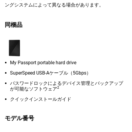
ングシステムによって異なる場合があります。
同梱品
My Passport portable hard drive
SuperSpeed USB-Aケーブル（5Gbps）
パスワードロックによるデバイス管理とバックアップ
2
が可能なソフトウェア
クイックインストールガイド
モデル番号