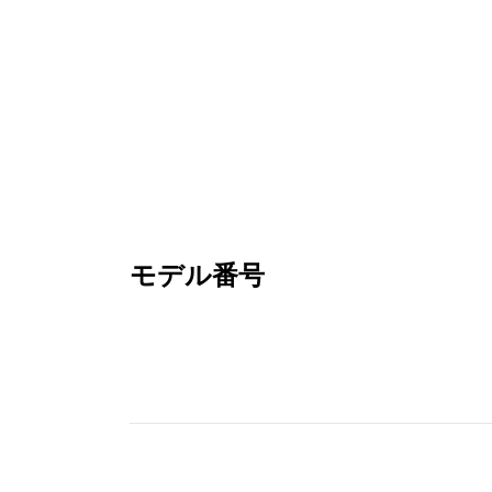
モデル番号