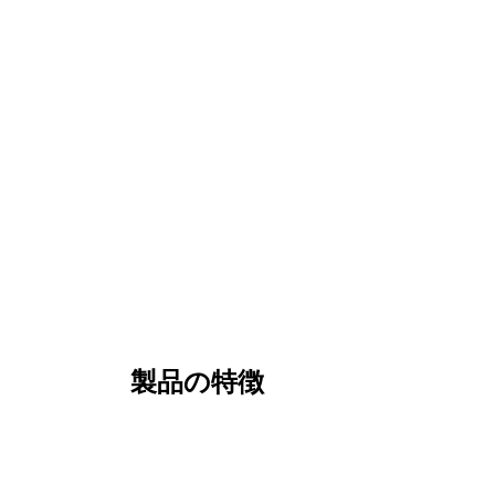
製品の特徴