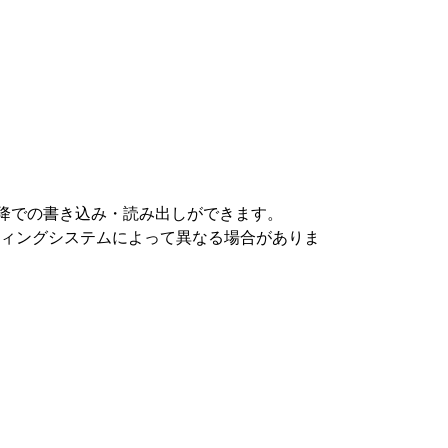
10以降での書き込み・読み出しができます。
ティングシステムによって異なる場合がありま