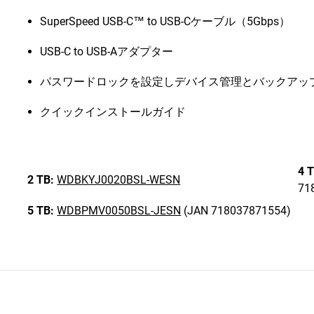
SuperSpeed USB-C™ to USB-Cケーブル（5Gbps）
USB-C to USB-Aアダプター
パスワードロックを設定しデバイス管理とバックアッ
クイックインストールガイド
4 T
2 TB:
WDBKYJ0020BSL-WESN
71
5 TB:
WDBPMV0050BSL-JESN
(JAN 718037871554)