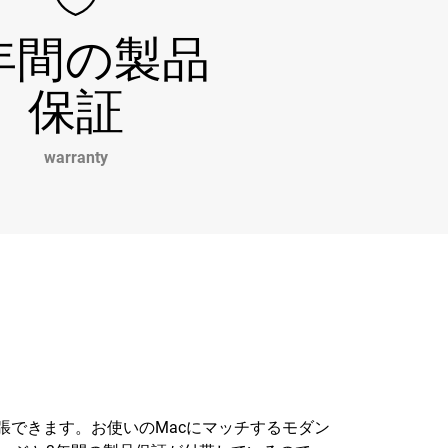
年間の製品
保証
warranty
簡単に拡張できます。お使いのMacにマッチするモダン