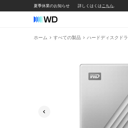
夏季休業のお知らせ 詳しくはくは
こちら
.
ホーム
すべての製品
ハードディスクドラ