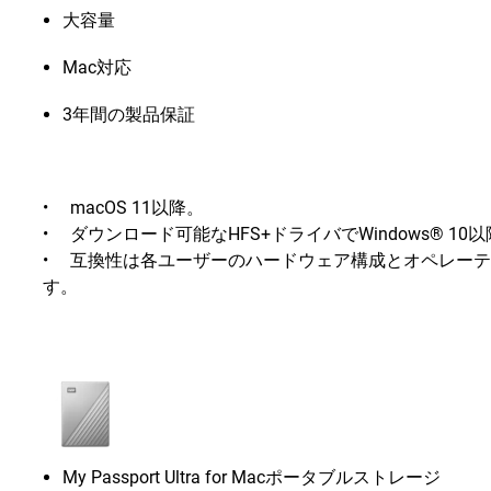
大容量
Mac対応
3年間の製品保証
• macOS 11以降。
• ダウンロード可能なHFS+ドライバでWindows® 
• 互換性は各ユーザーのハードウェア構成とオペレー
す。
My Passport Ultra for Macポータブルストレージ