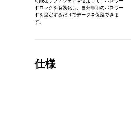
可能なソフトウェアを使用して、パスワー
ドロックを有効化し、自分専用のパスワー
ドを設定するだけでデータを保護できま
す。
仕様