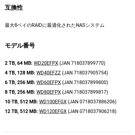
互換性
最大8ベイのRAIDに最適化されたNASシステム
モデル番号
2 TB,
64 MB:
WD20EFPX
(JAN 718037899770)
4 TB,
128 MB:
WD40EFZZ
(JAN 718037905754)
6 TB,
256 MB:
WD60EFPX
(JAN 718037899800)
8 TB,
256 MB:
WD80EFPX
(JAN 718037899817)
10 TB,
512 MB:
WD100EFGX
(JAN 0718037886206)
12 TB,
512 MB:
WD120EFGX
(JAN 0718037906218)