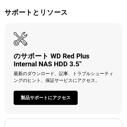
サポートとリソース
のサポート WD Red Plus
Internal NAS HDD 3.5"
最新のダウンロード、記事、トラブルシューティ
ングのヒント、保証サービスにアクセス。
製品サポートにアクセス