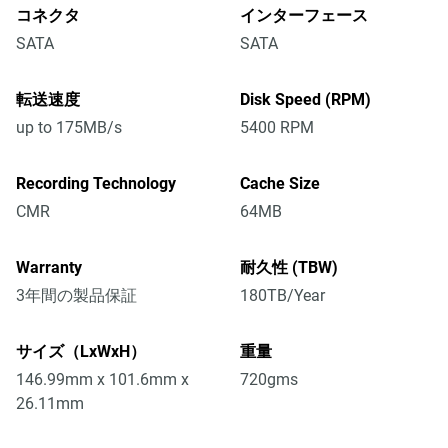
コネクタ
インターフェース
SATA
SATA
転送速度
Disk Speed (RPM)
up to 175MB/s
5400 RPM
Recording Technology
Cache Size
CMR
64MB
Warranty
耐久性 (TBW)
3年間の製品保証
180TB/Year
サイズ（LxWxH）
重量
146.99mm x 101.6mm x
720gms
26.11mm