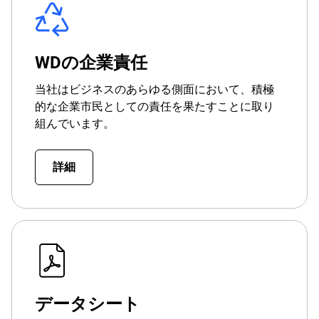
WDの企業責任
当社はビジネスのあらゆる側面において、積極
的な企業市民としての責任を果たすことに取り
組んでいます。
詳細
データシート