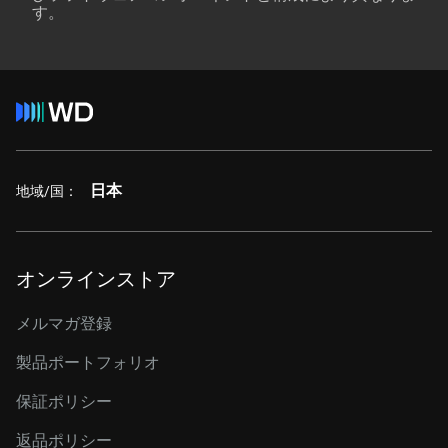
す。
日本
地域/国：
オンラインストア
メルマガ登録
製品ポートフォリオ
保証ポリシー
返品ポリシー