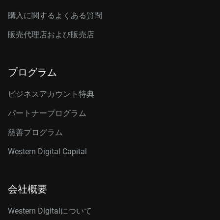
購入に関するよくある質問
販売代理店および販売店
プログラム
ビジネスアカウント特典
パートナープログラム
慈善プログラム
Western Digital Capital
会社概要
Western Digitalについて