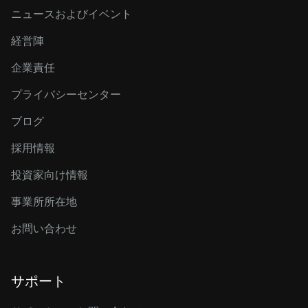
ニュースおよびイベント
経営陣
企業責任
プライバシーセンター
ブログ
採用情報
投資家向け情報
事業所所在地
お問い合わせ
サポート