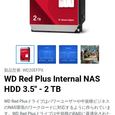
製品型番:
WD20EFPX
WD Red Plus Internal NAS
HDD 3.5"
- 2 TB
WD Red Plusドライブはパワーユーザーや中規模ビジネス
のNAS環境のワークロードに対応するように作られていま
す。WD Red Plusドライブは中規模のRAIDに最適化された