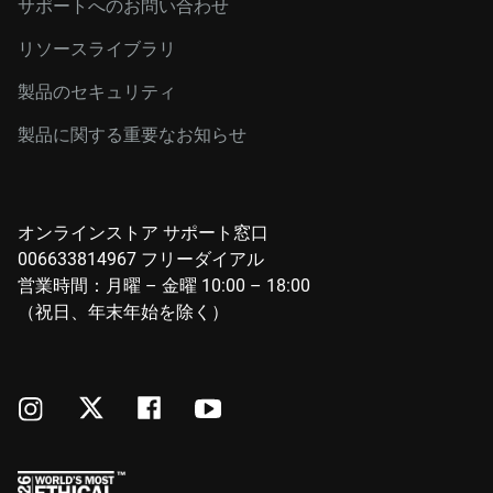
サポートへのお問い合わせ
リソースライブラリ
製品のセキュリティ
製品に関する重要なお知らせ
オンラインストア サポート窓口
006633814967 フリーダイアル
営業時間：月曜 – 金曜 10:00 – 18:00
（祝日、年末年始を除く）