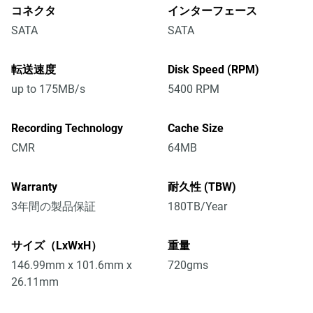
コネクタ
インターフェース
SATA
SATA
転送速度
Disk Speed (RPM)
up to 175MB/s
5400 RPM
Recording Technology
Cache Size
CMR
64MB
Warranty
耐久性 (TBW)
3年間の製品保証
180TB/Year
サイズ（LxWxH）
重量
146.99mm x 101.6mm x
720gms
26.11mm