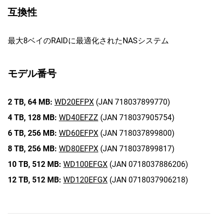
互換性
最大8ベイのRAIDに最適化されたNASシステム
モデル番号
2 TB,
64 MB:
WD20EFPX
(JAN 718037899770)
4 TB,
128 MB:
WD40EFZZ
(JAN 718037905754)
6 TB,
256 MB:
WD60EFPX
(JAN 718037899800)
8 TB,
256 MB:
WD80EFPX
(JAN 718037899817)
10 TB,
512 MB:
WD100EFGX
(JAN 0718037886206)
12 TB,
512 MB:
WD120EFGX
(JAN 0718037906218)