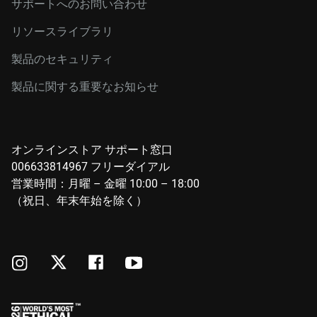
サポートへのお問い合わせ
リソースライブラリ
製品のセキュリティ
製品に関する重要なお知らせ
オンラインストア サポート窓口
006633814967 フリーダイアル
営業時間：月曜 – 金曜 10:00 – 18:00
（祝日、年末年始を除く）