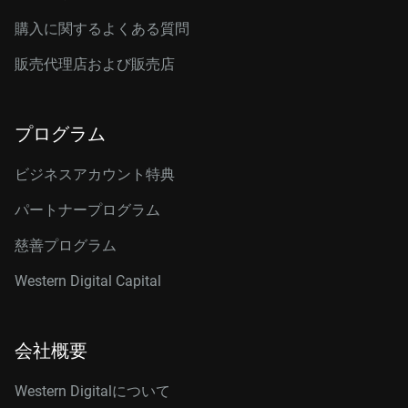
購入に関するよくある質問
販売代理店および販売店
プログラム
ビジネスアカウント特典
パートナープログラム
慈善プログラム
Western Digital Capital
会社概要
Western Digitalについて