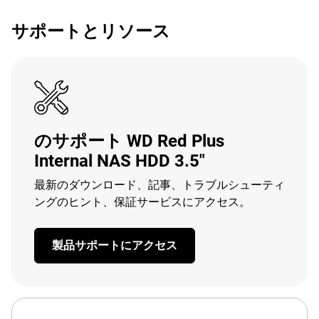
サポートとリソース
のサポート WD Red Plus
Internal NAS HDD 3.5"
最新のダウンロード、記事、トラブルシューティ
ングのヒント、保証サービスにアクセス。
製品サポートにアクセス