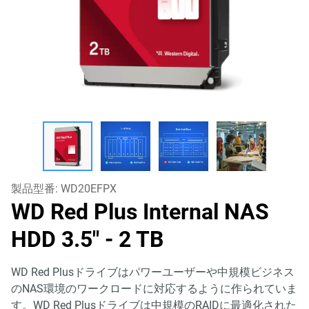
製品型番:
WD20EFPX
WD Red Plus Internal NAS
HDD 3.5"
- 2 TB
WD Red Plusドライブはパワーユーザーや中規模ビジネス
のNAS環境のワークロードに対応するように作られていま
す。WD Red Plusドライブは中規模のRAIDに最適化された