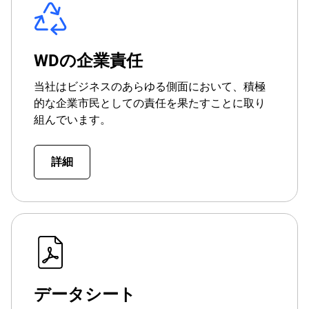
WDの企業責任
当社はビジネスのあらゆる側面において、積極
的な企業市民としての責任を果たすことに取り
組んでいます。
詳細
データシート