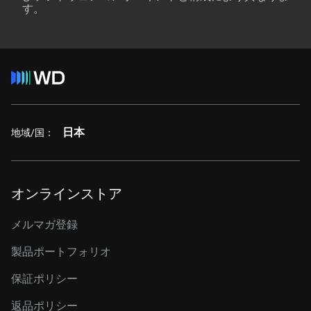
す。
日本
地域/国：
オンラインストア
メルマガ登録
製品ポートフォリオ
保証ポリシー
返品ポリシー