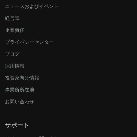
ニュースおよびイベント
経営陣
企業責任
プライバシーセンター
ブログ
採用情報
投資家向け情報
事業所所在地
お問い合わせ
サポート