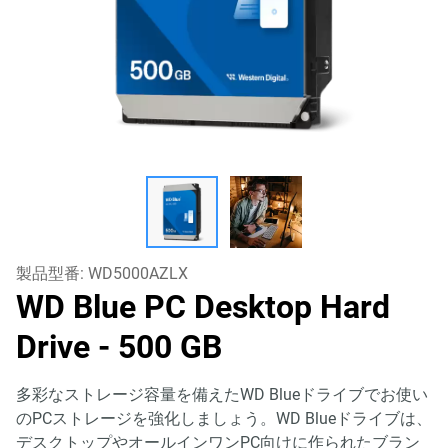
製品型番:
WD5000AZLX
WD Blue PC Desktop Hard
Drive
- 500 GB
多彩なストレージ容量を備えたWD Blueドライブでお使い
のPCストレージを強化しましょう。WD Blueドライブは、
デスクトップやオールインワンPC向けに作られたブラン