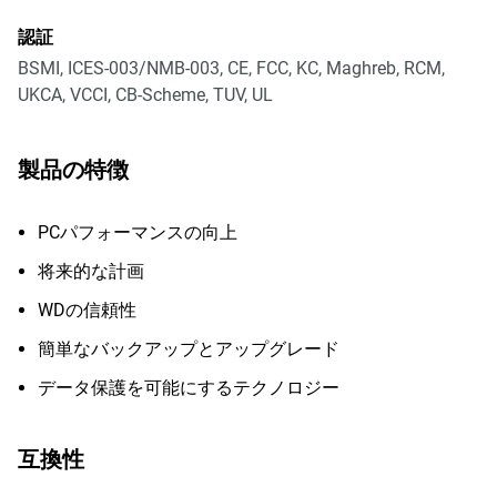
認証
BSMI, ICES-003/NMB-003, CE, FCC, KC, Maghreb, RCM,
UKCA, VCCI, CB-Scheme, TUV, UL
製品の特徴
PCパフォーマンスの向上
将来的な計画
WDの信頼性
簡単なバックアップとアップグレード
データ保護を可能にするテクノロジー
互換性