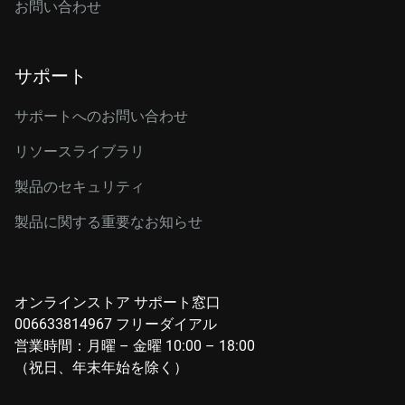
お問い合わせ
サポート
サポートへのお問い合わせ
リソースライブラリ
製品のセキュリティ
製品に関する重要なお知らせ
オンラインストア サポート窓口
006633814967 フリーダイアル
営業時間：月曜 – 金曜 10:00 – 18:00
（祝日、年末年始を除く）