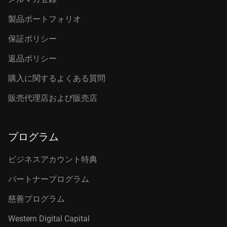
製品ポートフォリオ
保証ポリシー
返品ポリシー
購入に関するよくある質問
販売代理店および販売店
プログラム
ビジネスアカウント特典
パートナープログラム
慈善プログラム
Western Digital Capital