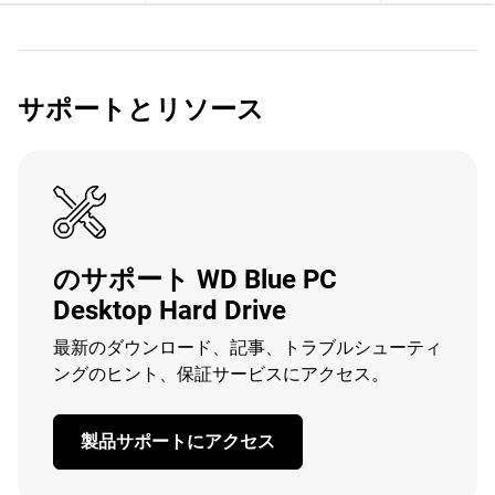
サポートとリソース
のサポート WD Blue PC
Desktop Hard Drive
最新のダウンロード、記事、トラブルシューティ
ングのヒント、保証サービスにアクセス。
製品サポートにアクセス