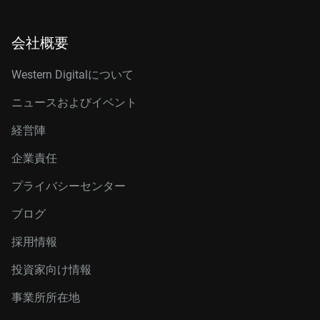
会社概要
Western Digitalについて
ニュースおよびイベント
経営陣
企業責任
プライバシーセンター
ブログ
採用情報
投資家向け情報
事業所所在地