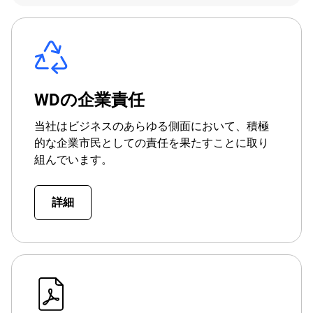
WDの企業責任
当社はビジネスのあらゆる側面において、積極
的な企業市民としての責任を果たすことに取り
組んでいます。
詳細