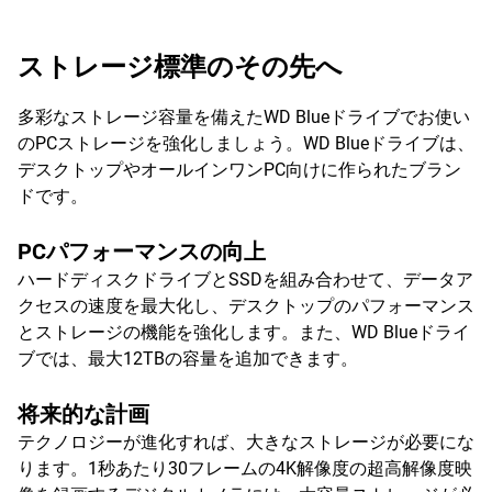
ストレージ標準のその先へ
多彩なストレージ容量を備えたWD Blueドライブでお使い
のPCストレージを強化しましょう。WD Blueドライブは、
デスクトップやオールインワンPC向けに作られたブラン
ドです。
PCパフォーマンスの向上
ハードディスクドライブとSSDを組み合わせて、データア
クセスの速度を最大化し、デスクトップのパフォーマンス
とストレージの機能を強化します。また、WD Blueドライ
ブでは、最大12TBの容量を追加できます。
将来的な計画
テクノロジーが進化すれば、大きなストレージが必要にな
ります。1秒あたり30フレームの4K解像度の超高解像度映