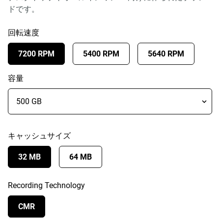
ドです。
回転速度
7200 RPM
5400 RPM
5640 RPM
容量
キャッシュサイズ
32 MB
64 MB
Recording Technology
CMR