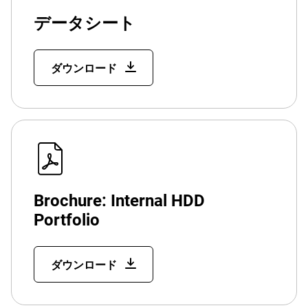
データシート
ダウンロード
Brochure: Internal HDD
Portfolio
ダウンロード