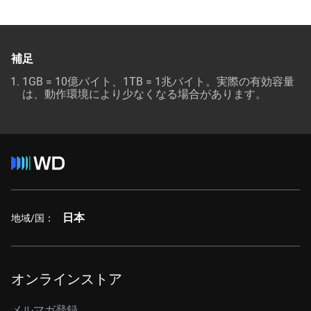
補足
1GB = 10億バイト、1TB = 1兆バイト。実際の有効容量
は、動作環境により少なくなる場合があります。
日本
地域/国：
オンラインストア
メルマガ登録