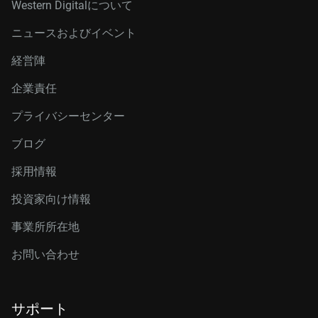
Western Digitalについて
ニュースおよびイベント
経営陣
企業責任
プライバシーセンター
ブログ
採用情報
投資家向け情報
事業所所在地
お問い合わせ
サポート