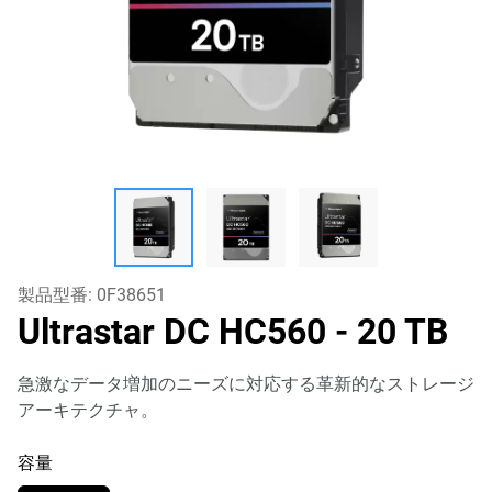
製品型番:
0F38651
Ultrastar DC HC560
- 20 TB
急激なデータ増加のニーズに対応する革新的なストレージ
アーキテクチャ。
容量