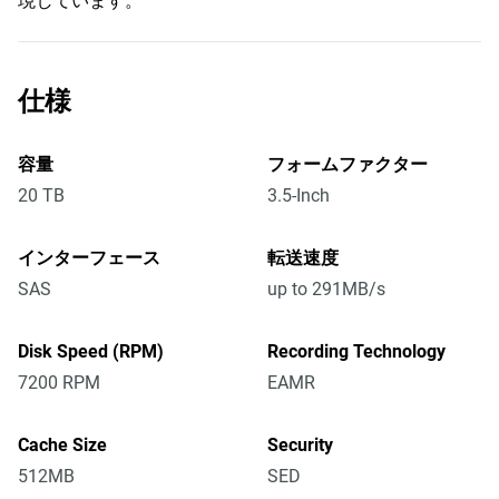
現しています。
仕様
容量
フォームファクター
20 TB
3.5-Inch
インターフェース
転送速度
SAS
up to 291MB/s
Disk Speed (RPM)
Recording Technology
7200 RPM
EAMR
Cache Size
Security
512MB
SED