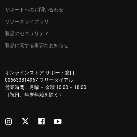
サポートへのお問い合わせ
リソースライブラリ
製品のセキュリティ
製品に関する重要なお知らせ
オンラインストア サポート窓口
006633814967 フリーダイアル
営業時間：月曜 – 金曜 10:00 – 18:00
（祝日、年末年始を除く）