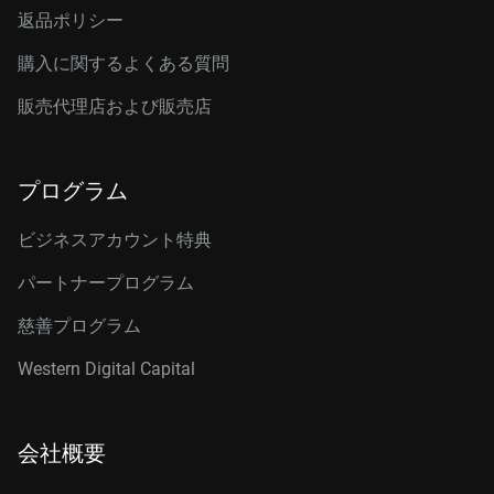
返品ポリシー
購入に関するよくある質問
販売代理店および販売店
プログラム
ビジネスアカウント特典
パートナープログラム
慈善プログラム
Western Digital Capital
会社概要