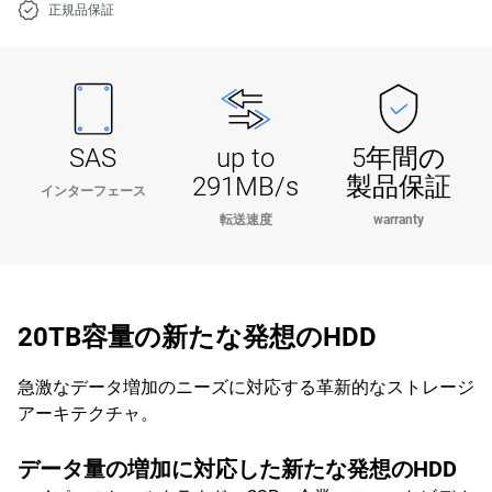
正規品保証
SAS
up to
5年間の
291MB/s
製品保証
インターフェース
転送速度
warranty
20TB容量の新たな発想のHDD
急激なデータ増加のニーズに対応する革新的なストレージ
アーキテクチャ。
データ量の増加に対応した新たな発想のHDD