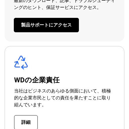
最新のダウンロード、記事、トラブルシューティ
ングのヒント、保証サービスにアクセス。
製品サポートにアクセス
WDの企業責任
当社はビジネスのあらゆる側面において、積極
的な企業市民としての責任を果たすことに取り
組んでいます。
詳細