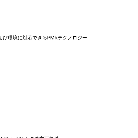
よび環境に対応できるPMRテクノロジー