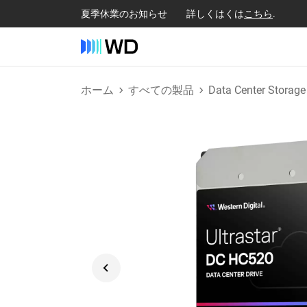
夏季休業のお知らせ 詳しくはくは
こちら
.
ホーム
すべての製品
Data Center Storage