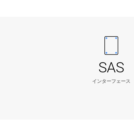
SAS
インターフェース