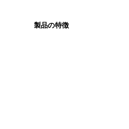
製品の特徴