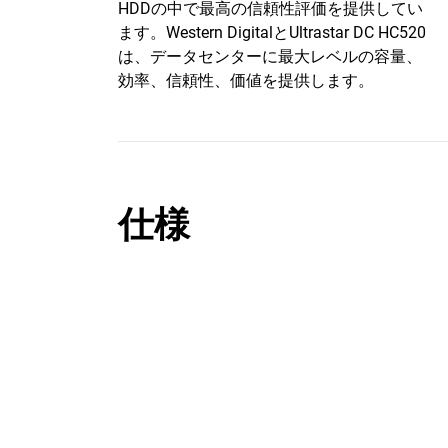
HDDの中で最高の信頼性評価を提供してい
ます。Western DigitalとUltrastar DC HC520
は、データセンターに最大レベルの容量、
効率、信頼性、価値を提供します。
仕様