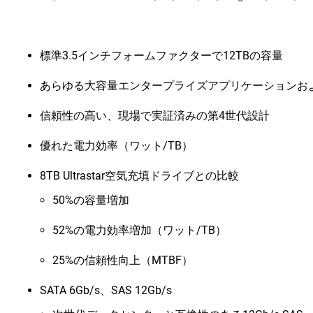
標準3.5インチフォームファクターで12TBの容量
あらゆる大容量エンタープライズアプリケーションお
信頼性の高い、現場で実証済みの第4世代設計
優れた電力効率（ワット/TB）
8TB Ultrastar空気充填ドライブとの比較
50%の容量増加
52%の電力効率増加（ワット/TB）
25%の信頼性向上（MTBF）
SATA 6Gb/s、SAS 12Gb/s