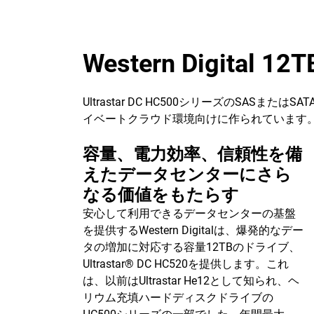
Western Digital 
Ultrastar DC HC500シリーズのS
イベートクラウド環境向けに作られています
容量、電力効率、信頼性を備
えたデータセンターにさら
なる価値をもたらす
安心して利用できるデータセンターの基盤
を提供するWestern Digitalは、爆発的なデー
タの増加に対応する容量12TBのドライブ、
Ultrastar® DC HC520を提供します。これ
は、以前はUltrastar He12として知られ、ヘ
リウム充填ハードディスクドライブの