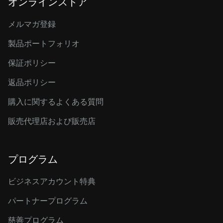
オンラインストア
メルマガ登録
製品ポートフォリオ
保証ポリシー
返品ポリシー
購入に関するよくある質問
販売代理店および販売店
プログラム
ビジネスアカウント特典
パートナープログラム
慈善プログラム