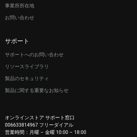
事業所所在地
お問い合わせ
サポート
サポートへのお問い合わせ
リソースライブラリ
製品のセキュリティ
製品に関する重要なお知らせ
オンラインストア サポート窓口
006633814967 フリーダイアル
営業時間：月曜 – 金曜 10:00 – 18:00