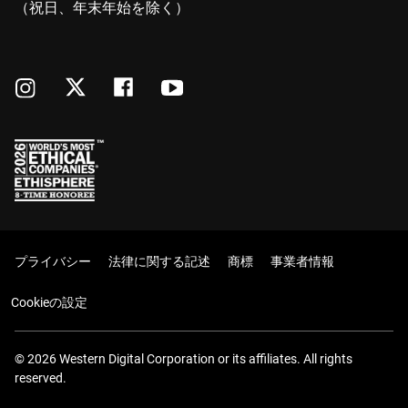
（祝日、年末年始を除く）
プライバシー
法律に関する記述
商標
事業者情報
Cookieの設定
© 2026 Western Digital Corporation or its affiliates. All rights
reserved.