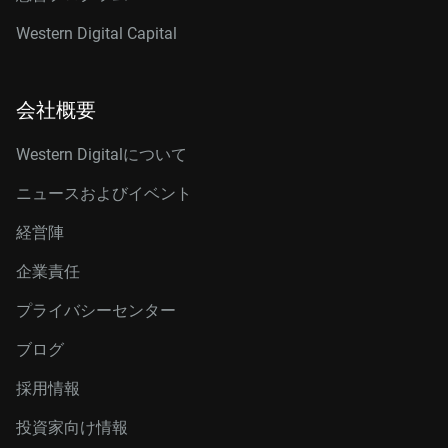
Western Digital Capital
会社概要
Western Digitalについて
ニュースおよびイベント
経営陣
企業責任
プライバシーセンター
ブログ
採用情報
投資家向け情報