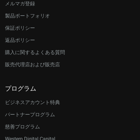
メルマガ登録
製品ポートフォリオ
保証ポリシー
返品ポリシー
購入に関するよくある質問
販売代理店および販売店
プログラム
ビジネスアカウント特典
パートナープログラム
慈善プログラム
Western Digital Capital