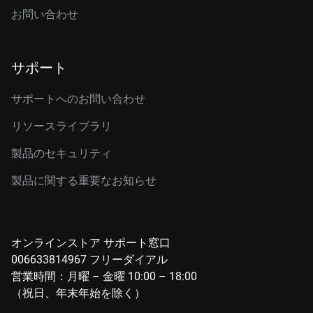
お問い合わせ
サポート
サポートへのお問い合わせ
リソースライブラリ
製品のセキュリティ
製品に関する重要なお知らせ
オンラインストア サポート窓口
006633814967 フリーダイアル
営業時間：月曜 – 金曜 10:00 – 18:00
（祝日、年末年始を除く）