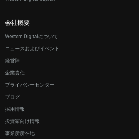
会社概要
Western Digitalについて
ニュースおよびイベント
経営陣
企業責任
プライバシーセンター
ブログ
採用情報
投資家向け情報
事業所所在地