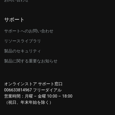
サポート
サポートへのお問い合わせ
リソースライブラリ
製品のセキュリティ
製品に関する重要なお知らせ
オンラインストア サポート窓口
006633814967 フリーダイアル
営業時間：月曜 – 金曜 10:00 – 18:00
（祝日、年末年始を除く）