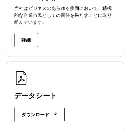
当社はビジネスのあらゆる側面において、積極
的な企業市民としての責任を果たすことに取り
組んでいます。
詳細
データシート
ダウンロード