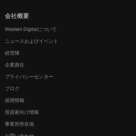
会社概要
Western Digitalについて
ニュースおよびイベント
経営陣
企業責任
プライバシーセンター
ブログ
採用情報
投資家向け情報
事業所所在地
お問い合わせ