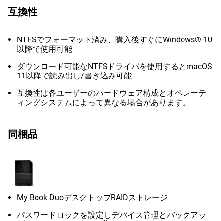
互換性
NTFSでフォーマット済み、購入後すぐにWindows® 10
以降で使用可能
ダウンロード可能なNTFSドライバを使用するとmacOS
11以降で読み出し/書き込み可能
互換性は各ユーザーのハードウェア構成とオペレーテ
ィングシステムによって異なる場合があります。
同梱品
My Book DuoデスクトップRAIDストレージ
パスワードロックを設定しデバイス管理とバックアッ