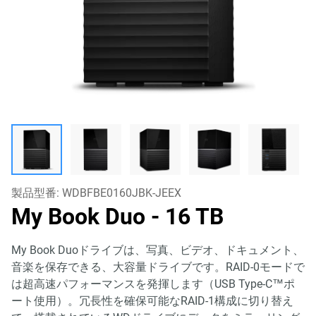
製品型番:
WDBFBE0160JBK-JEEX
My Book Duo
- 16 TB
My Book Duoドライブは、写真、ビデオ、ドキュメント、
音楽を保存できる、大容量ドライブです。RAID-0モードで
は超高速パフォーマンスを発揮します（USB Type-C™ポ
ート使用）。冗長性を確保可能なRAID-1構成に切り替え