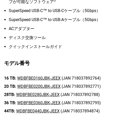
3
プが可能なソフトウェア
SuperSpeed USB-C™ to USB-Cケーブル（5Gbps）
SuperSpeed USB-C™ to USB-Aケーブル（5Gbps）
ACアダプター
ディスク交換ツール
クイックインストールガイド
モデル番号
16 TB:
WDBFBE0160JBK-JEEX
(JAN 718037892764)
20 TB:
WDBFBE0200JBK-JEEX
(JAN 718037892771)
28TB:
WDBFBE0280JBK-JEEX
(JAN 718037892788)
36 TB:
WDBFBE0360JBK-JEEX
(JAN 718037892795)
44TB:
WDBFBE0440JBK-JEEX
(JAN 718037894874)