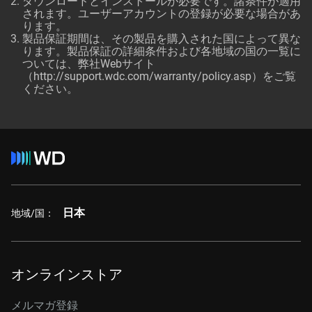
ダウンロードとインストールが必要です。諸条件が適用
されます。ユーザーアカウントの登録が必要な場合があ
ります。
製品保証期間は、その製品を購入された国によって異な
ります。製品保証の詳細条件および各地域の国の一覧に
ついては、弊社Webサイト
（http://support.wdc.com/warranty/policy.asp）をご覧
ください。
日本
地域/国：
オンラインストア
メルマガ登録