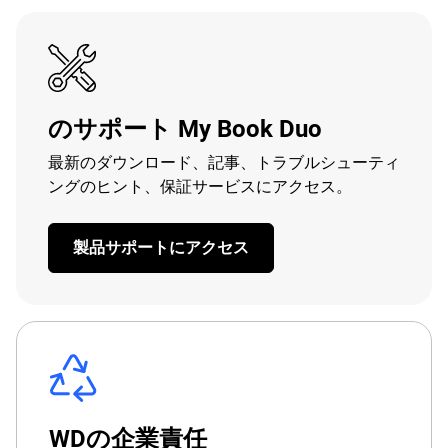
のサポート My Book Duo
最新のダウンロード、記事、トラブルシューティ
ングのヒント、保証サービスにアクセス。
製品サポートにアクセス
WDの企業責任