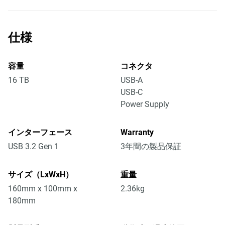
仕様
容量
コネクタ
16 TB
USB-A
USB-C
Power Supply
インターフェース
Warranty
USB 3.2 Gen 1
3年間の製品保証
サイズ（LxWxH）
重量
160mm x 100mm x
2.36kg
180mm