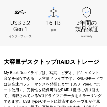
USB 3.2
16 TB
3年間の
Gen 1
製品保証
容量
インターフェース
warranty
大容量デスクトップRAIDストレージ
My Book Duoドライブは、写真、ビデオ、ドキュメント、
音楽を保存できる、大容量ドライブです。RAID-0モードで
は超高速パフォーマンスを発揮します（USB Type-C™ポ
ート使用）。冗長性を確保可能なRAID-1構成に切り替え
て、搭載されているWDドライブにデータをミラーリング
できます。USB Type-Cポートに対応するケーブルが付属