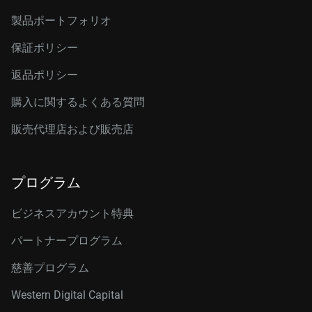
製品ポートフォリオ
保証ポリシー
返品ポリシー
購入に関するよくある質問
販売代理店および販売店
プログラム
ビジネスアカウント特典
パートナープログラム
慈善プログラム
Western Digital Capital