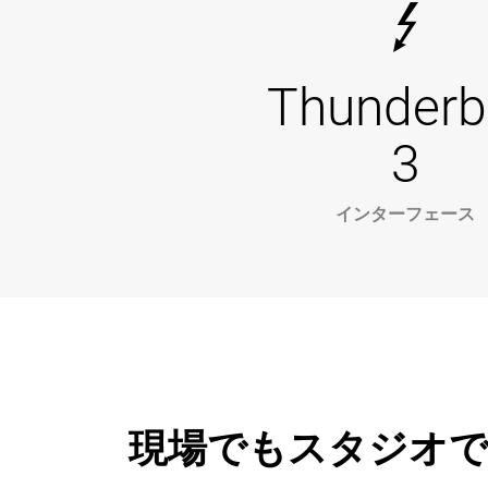
Thunderb
3
インターフェース
現場でもスタジオでも頼