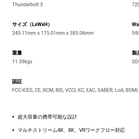
Thunderbolt 3
72
サイズ（LxWxH）
Wa
245.11mm x 175.01mm x 385.06mm
5
重量
製
11.39kgs
SD
認証
FCC-ICES, CE, RCM, BIS, VCCI, KC, EAC, SABER, LoA, BSMI
超大容量の携帯可能な設計
マルチストリーム4K、8K、VRワークフロー対応