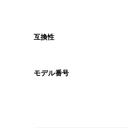
互換性
モデル番号