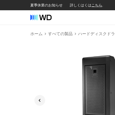
夏季休業のお知らせ 詳しくはくは
こちら
.
ホーム
すべての製品
ハードディスクドラ