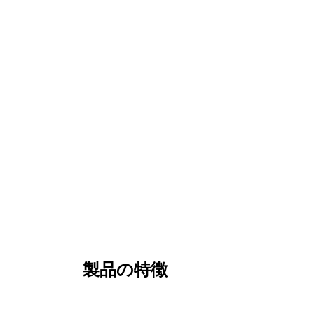
製品の特徴