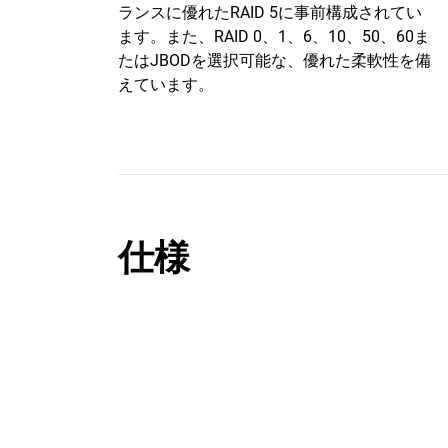
ランスに優れたRAID 5に事前構成されてい
ます。また、RAID 0、1、6、10、50、60ま
たはJBODを選択可能な、優れた柔軟性を備
えています。
仕様