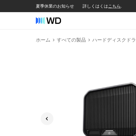
夏季休業のお知らせ 詳しくはくは
こちら
.
ホーム
すべての製品
ハードディスクドラ