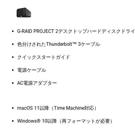
G-RAID PROJECT 2デスクトップハードディスクドラ
色分けされたThunderbolt™ 3ケーブル
クイックスタートガイド
電源ケーブル
AC電源アダプター
macOS 11以降（Time Machine対応）
Windows® 10以降（再フォーマットが必要）