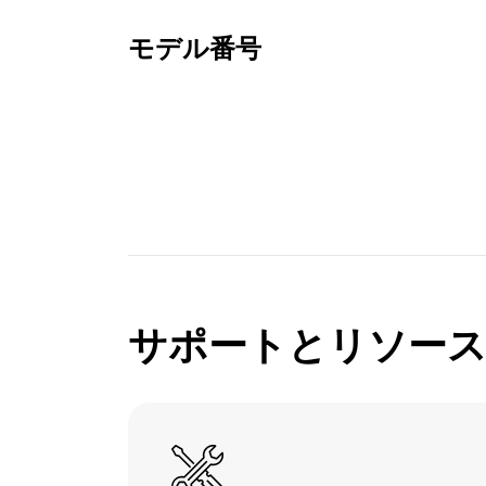
モデル番号
サポートとリソー