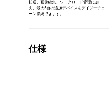
転送、画像編集、ワークロード管理に加
え、最大5台の追加デバイスをデイジーチェ
ーン接続できます。
仕様