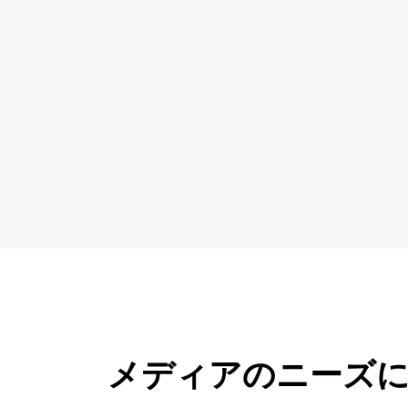
メディアのニーズに