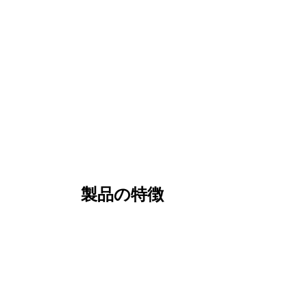
製品の特徴