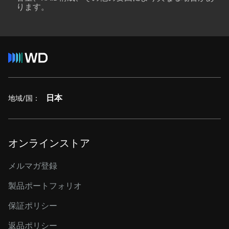
ります。
日本
地域/国：
オンラインストア
メルマガ登録
製品ポートフォリオ
保証ポリシー
返品ポリシー