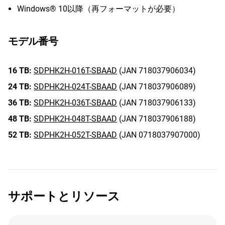
Windows® 10以降（再フォーマットが必要）
モデル番号
16 TB:
SDPHK2H-016T-SBAAD
(JAN 718037906034)
24 TB:
SDPHK2H-024T-SBAAD
(JAN 718037906089)
36 TB:
SDPHK2H-036T-SBAAD
(JAN 718037906133)
48 TB:
SDPHK2H-048T-SBAAD
(JAN 718037906188)
52 TB:
SDPHK2H-052T-SBAAD
(JAN 0718037907000)
サポートとリソース