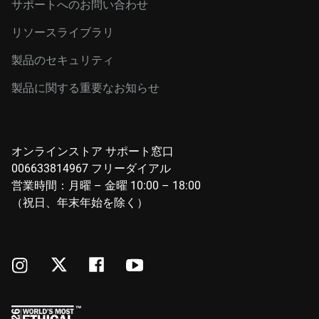
サポートへのお問い合わせ
リソースライブラリ
製品のセキュリティ
製品に関する重要なお知らせ
オンラインストア サポート窓口
006633814967 フリーダイアル
営業時間：月曜 – 金曜 10:00 – 18:00
（祝日、年末年始を除く）