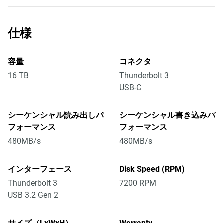
仕様
容量
コネクタ
16 TB
Thunderbolt 3
USB-C
シーケンシャル読み出しパ
シーケンシャル書き込みパ
フォーマンス
フォーマンス
480MB/s
480MB/s
インターフェース
Disk Speed (RPM)
Thunderbolt 3
7200 RPM
USB 3.2 Gen 2
サイズ（LxWxH）
Warranty