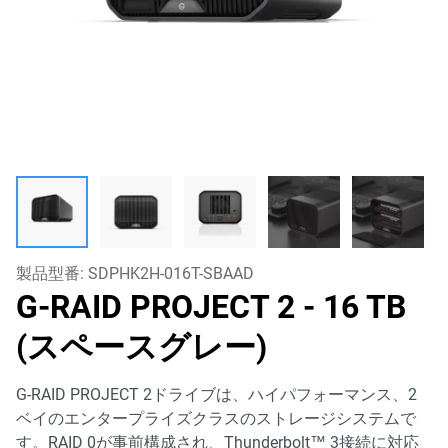
製品型番:
SDPHK2H-016T-SBAAD
G-RAID PROJECT 2
- 16 TB
(スペースグレー)
G-RAID PROJECT 2ドライブは、ハイパフォーマンス、2
ベイのエンタープライズクラスのストレージシステムで
す。RAID 0が事前構成され、Thunderbolt™ 3接続に対応