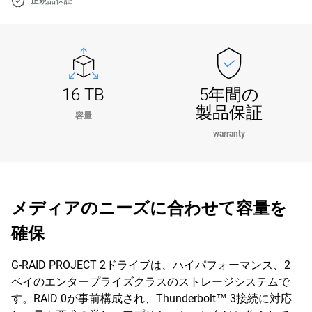
正規品保証
16 TB
5年間の
製品保証
容量
warranty
メディアのニーズに合わせて容量を
確保
G-RAID PROJECT 2ドライブは、ハイパフォーマンス、2
ベイのエンタープライズクラスのストレージシステムで
す。RAID 0が事前構成され、Thunderbolt™ 3接続に対応