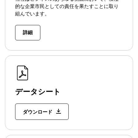
的な企業市民としての責任を果たすことに取り
組んでいます。
詳細
データシート
ダウンロード