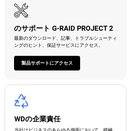
のサポート G-RAID PROJECT 2
最新のダウンロード、記事、トラブルシューティ
ングのヒント、保証サービスにアクセス。
製品サポートにアクセス
WDの企業責任
当社はビジネスのあらゆる側面において、積極