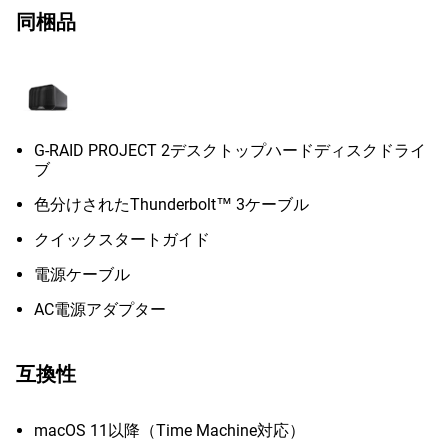
同梱品
G-RAID PROJECT 2デスクトップハードディスクドライ
ブ
色分けされたThunderbolt™ 3ケーブル
クイックスタートガイド
電源ケーブル
AC電源アダプター
互換性
macOS 11以降（Time Machine対応）