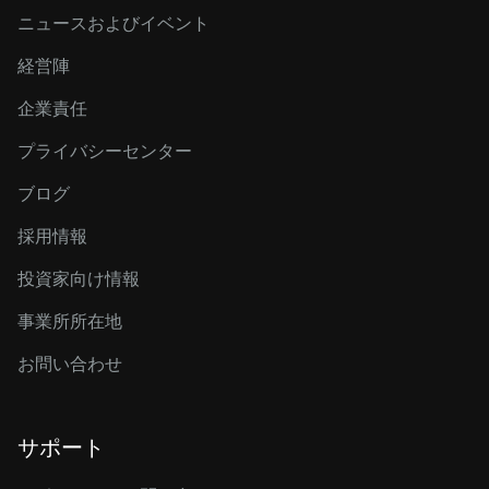
ニュースおよびイベント
経営陣
企業責任
プライバシーセンター
ブログ
採用情報
投資家向け情報
事業所所在地
お問い合わせ
サポート