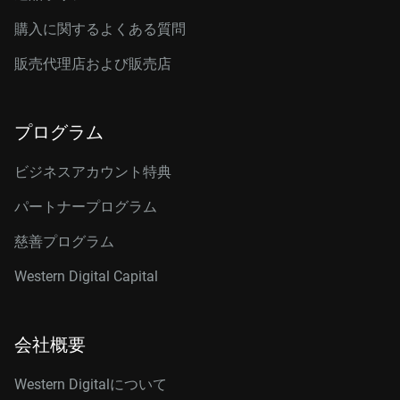
購入に関するよくある質問
販売代理店および販売店
プログラム
ビジネスアカウント特典
パートナープログラム
慈善プログラム
Western Digital Capital
会社概要
Western Digitalについて