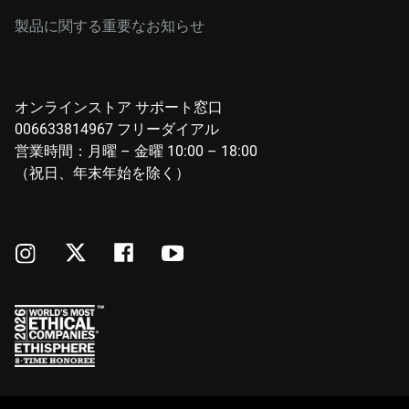
製品に関する重要なお知らせ
オンラインストア サポート窓口
006633814967 フリーダイアル
営業時間：月曜 – 金曜 10:00 – 18:00
（祝日、年末年始を除く）