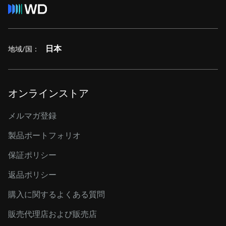
日本
地域/国：
オンラインストア
メルマガ登録
製品ポートフォリオ
保証ポリシー
返品ポリシー
購入に関するよくある質問
販売代理店および販売店