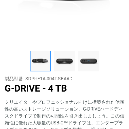
製品型番:
SDPHF1A-004T-SBAAD
G-DRIVE
- 4 TB
クリエイターやプロフェッショナル向けに構築された信頼
性の高いストレージソリューション、G-DRIVEハードディ
スクドライブで制作の可能性を引き出しましょう。この信
頼性に優れた大容量のUSB-C™ドライブは、エンタープラ