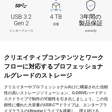
USB 3.2
4 TB
3年間の
Gen 2
製品保証
容量
インターフェース
warranty
クリエイティブコンテンツとワーク
フローに対応するプロフェッショナ
ルグレードのストレージ
クリエイターやプロフェッショナル向けに構築された信頼
性の高いストレージソリューション、G-DRIVEハードディ
スクドライブで制作の可能性を引き出しましょう。この信
頼性に優れた大容量のUSB-C™ドライブは、エンタープラ
イズクラスのUltrastarドライブを搭載し、増え続ける