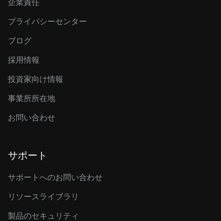
企業責任
プライバシーセンター
ブログ
採用情報
投資家向け情報
事業所所在地
お問い合わせ
サポート
サポートへのお問い合わせ
リソースライブラリ
製品のセキュリティ