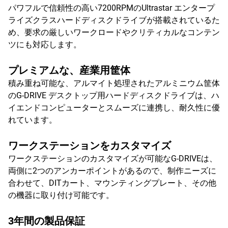
パワフルで信頼性の高い7200RPMのUltrastar エンタープ
ライズクラスハードディスクドライブが搭載されているた
め、要求の厳しいワークロードやクリティカルなコンテン
ツにも対応します。
プレミアムな、産業用筐体
積み重ね可能な、アルマイト処理されたアルミニウム筐体
のG-DRIVE デスクトップ用ハードディスクドライブは、ハ
イエンドコンピューターとスムーズに連携し、耐久性に優
れています。
ワークステーションをカスタマイズ
ワークステーションのカスタマイズが可能なG-DRIVEは、
両側に2つのアンカーポイントがあるので、制作ニーズに
合わせて、DITカート、マウンティングプレート、その他
の機器に取り付け可能です。
3年間の製品保証