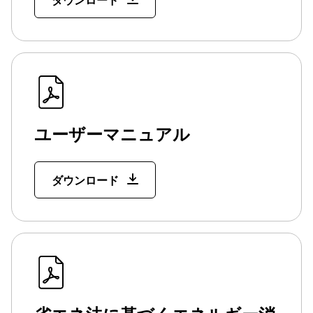
ダウンロード
ユーザーマニュアル
ダウンロード