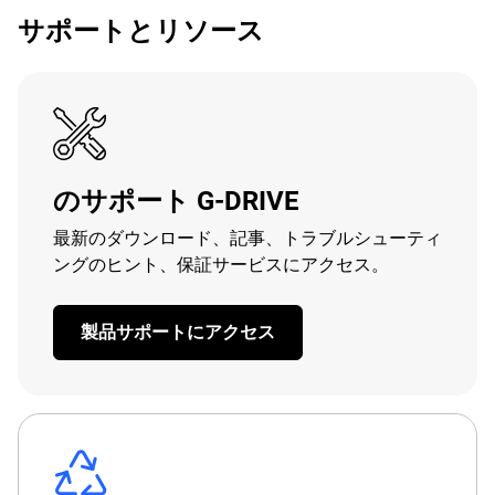
サポートとリソース
のサポート G-DRIVE
最新のダウンロード、記事、トラブルシューティ
ングのヒント、保証サービスにアクセス。
製品サポートにアクセス