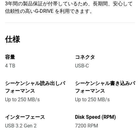
3年間の製品保証が付帯しているため、長期間、安心して
信頼性の高いG-DRIVE を利用できます。
仕様
容量
コネクタ
4 TB
USB-C
シーケンシャル読み出しパ
シーケンシャル書き込みパ
フォーマンス
フォーマンス
Up to 250 MB/s
Up to 250 MB/s
インターフェース
Disk Speed (RPM)
USB 3.2 Gen 2
7200 RPM