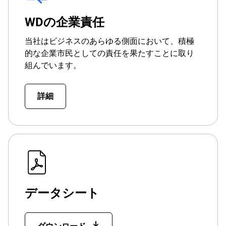
WDの企業責任
当社はビジネスのあらゆる側面において、積極
的な企業市民としての責任を果たすことに取り
組んでいます。
詳細
データシート