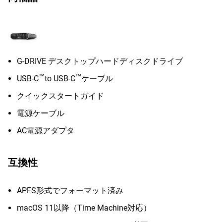
G-DRIVE デスクトップハードディスクドライブ
™
™
USB-C
to USB-C
ケーブル
クイックスタートガイド
電源ケーブル
AC電源アダプタ
互換性
APFS形式でフォーマット済み
macOS 11以降（Time Machine対応）