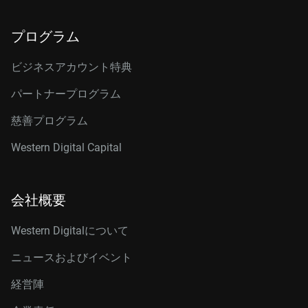
プログラム
ビジネスアカウント特典
パートナープログラム
慈善プログラム
Western Digital Capital
会社概要
Western Digitalについて
ニュースおよびイベント
経営陣