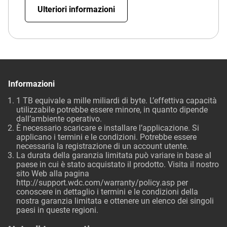
Ulteriori informazioni
Informazioni
1 TB equivale a mille miliardi di byte. L’effettiva capacità
utilizzabile potrebbe essere minore, in quanto dipende
dall’ambiente operativo.
È necessario scaricare e installare l’applicazione. Si
applicano i termini e le condizioni. Potrebbe essere
necessaria la registrazione di un account utente.
La durata della garanzia limitata può variare in base al
paese in cui è stato acquistato il prodotto. Visita il nostro
sito Web alla pagina
http://support.wdc.com/warranty/policy.asp
per
conoscere in dettaglio i termini e le condizioni della
nostra garanzia limitata e ottenere un elenco dei singoli
paesi in queste regioni.