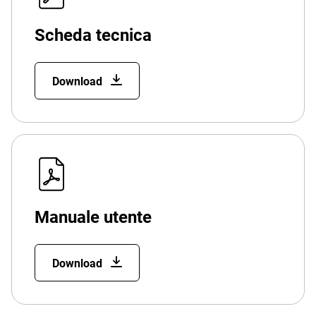
Scheda tecnica
Download
Manuale utente
Download