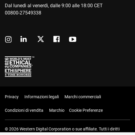
Dal lunedì al venerdì, dalle 9:00 alle 18:00 CET
00800-27549338
Privacy
Informazioni legali
Marchi commerciali
Condizioni di vendita
Marchio
Cookie Preferenze
© 2026 Western Digital Corporation o sue affiliate. Tutti i diritti