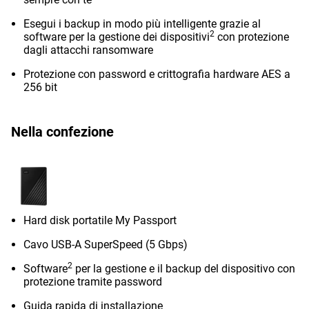
Esegui i backup in modo più intelligente grazie al
2
software per la gestione dei dispositivi
con protezione
dagli attacchi ransomware
Protezione con password e crittografia hardware AES a
256 bit
Nella confezione
Hard disk portatile My Passport
Cavo USB-A SuperSpeed (5 Gbps)
2
Software
per la gestione e il backup del dispositivo con
protezione tramite password
Guida rapida di installazione