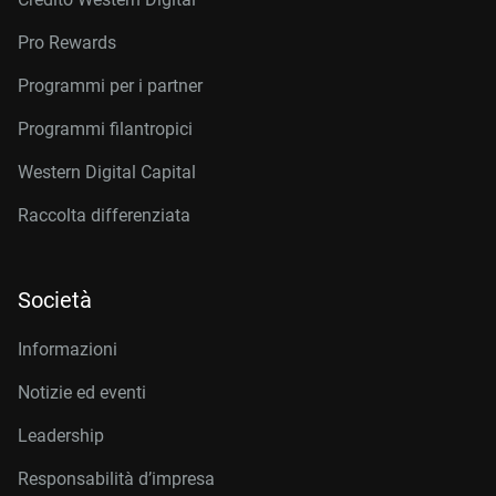
Pro Rewards
Programmi per i partner
Programmi filantropici
Western Digital Capital
Raccolta differenziata
Società
Informazioni
Notizie ed eventi
Leadership
Responsabilità d’impresa