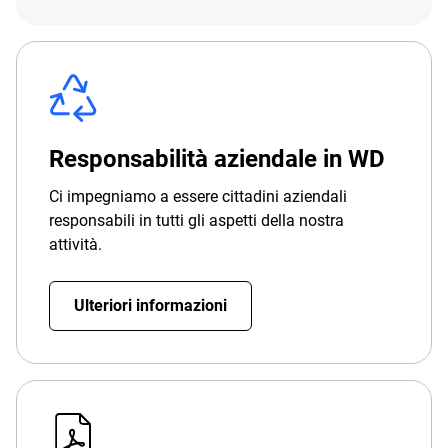
Responsabilità aziendale in WD
Ci impegniamo a essere cittadini aziendali
responsabili in tutti gli aspetti della nostra
attività.
Ulteriori informazioni