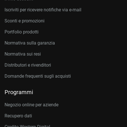
Iscriviti per ricevere notifiche via e-mail
Sconti e promozioni
Portfolio prodotti
Normativa sulla garanzia
Normativa sui resi
Distributori e rivenditori
Domande frequenti sugli acquisti
Programmi
Negozio online per aziende
Recupero dati
Credito Western Digital