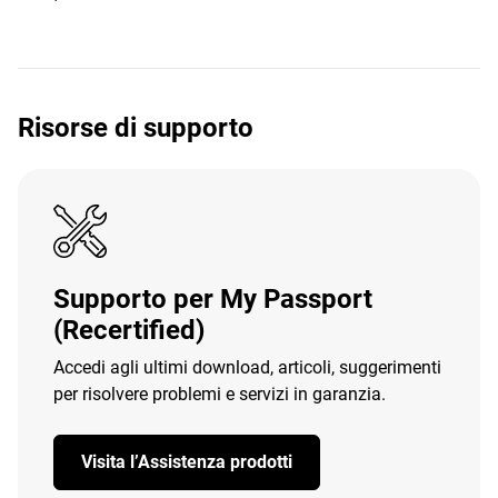
Risorse di supporto
Supporto per My Passport
(Recertified)
Accedi agli ultimi download, articoli, suggerimenti
per risolvere problemi e servizi in garanzia.
Visita l’Assistenza prodotti