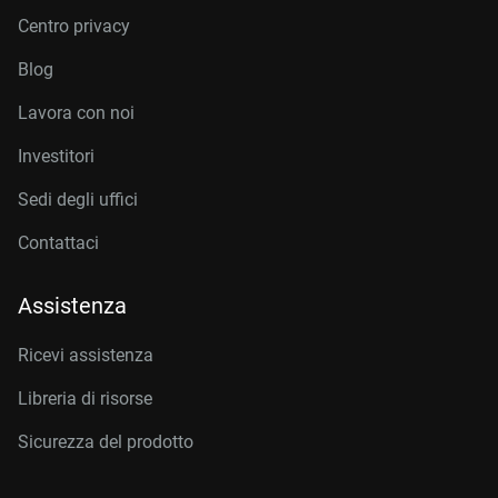
Centro privacy
Blog
Lavora con noi
Investitori
Sedi degli uffici
Contattaci
Assistenza
Ricevi assistenza
Libreria di risorse
Sicurezza del prodotto