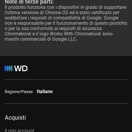
Note di terze parti:
Il prodotto funziona con i dispositivi in grado di supportare
l’ultima versione di Chrome OS ed è stato certificato per
soddisfare i requisiti di compatibilità di Google. Google
non è responsabile per il funzionamento di questo prodotto
o per la sua conformità ai requisiti di sicurezza.
Chromebook e il logo Works With Chromebook sono
marchi commerciali di Google LLC.
Italiano
Regione/Paese:
Acquisti
Il mio account