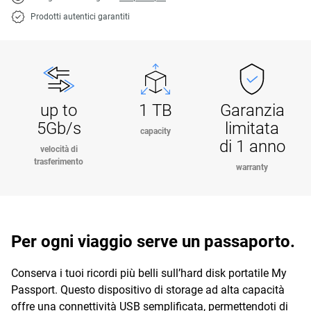
Prodotti autentici garantiti
up to
1 TB
Garanzia
5Gb/s
limitata
capacity
di 1 anno
velocità di
trasferimento
warranty
Per ogni viaggio serve un passaporto.
Conserva i tuoi ricordi più belli sull’hard disk portatile My
Passport. Questo dispositivo di storage ad alta capacità
offre una connettività USB semplificata, permettendoti di