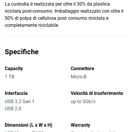
La custodia è realizzata per oltre il 50% da plastica
riciclata post-consumo. Imballaggio realizzato con oltre il
50% di polpa di cellulosa post consumo riciclata e
completamente riciclabile.
Specifiche
Capacity
Connettore
1 TB
Micro-B
Interfaccia
Velocità di trasferimento
USB 3.2 Gen 1
up to 5Gb/s
USB 2.0
Dimensioni (L x W x H)
Warranty