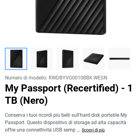
Numero di modello:
RWDBYVG0010BBK-WESN
My Passport (Recertified)
- 1
TB (Nero)
Conserva i tuoi ricordi più belli sull’hard disk portatile My
Passport. Questo dispositivo di storage ad alta capacità
offre una connettività USB semp
...
Scopri di più