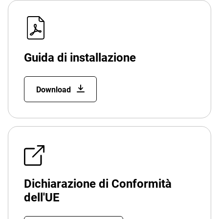
Guida di installazione
Download
Dichiarazione di Conformità
dell'UE