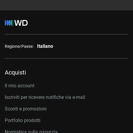
Italiano
Regione/Paese:
Acquisti
Il mio account
Iscriviti per ricevere notifiche via e-mail
Sconti e promozioni
Portfolio prodotti
Normativa sulla garanzia