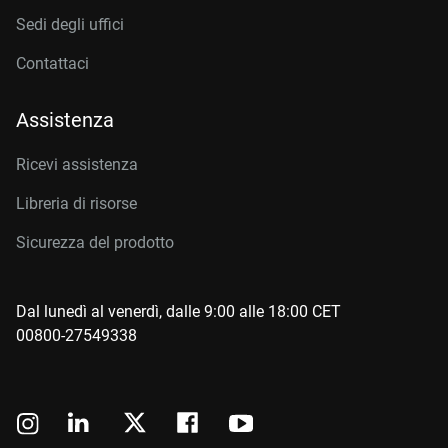
Sedi degli uffici
Contattaci
Assistenza
Ricevi assistenza
Libreria di risorse
Sicurezza del prodotto
Dal lunedì al venerdì, dalle 9:00 alle 18:00 CET
00800-27549338