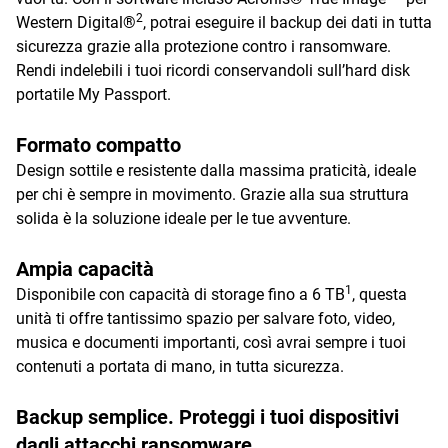
2
Western Digital®
, potrai eseguire il backup dei dati in tutta
sicurezza grazie alla protezione contro i ransomware.
Rendi indelebili i tuoi ricordi conservandoli sull’hard disk
portatile My Passport.
Formato compatto
Design sottile e resistente dalla massima praticità, ideale
per chi è sempre in movimento. Grazie alla sua struttura
solida è la soluzione ideale per le tue avventure.
Ampia capacità
1
Disponibile con capacità di storage fino a 6 TB
, questa
unità ti offre tantissimo spazio per salvare foto, video,
musica e documenti importanti, così avrai sempre i tuoi
contenuti a portata di mano, in tutta sicurezza.
Backup semplice. Proteggi i tuoi dispositivi
dagli attacchi ransomware.