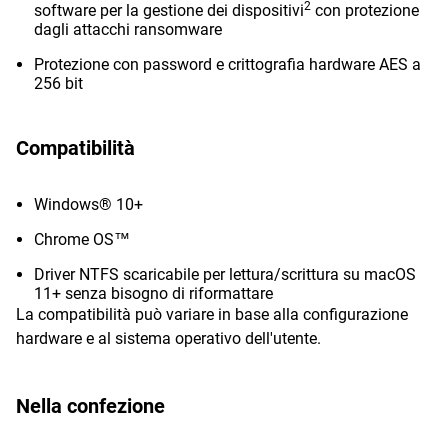
2
software per la gestione dei dispositivi
con protezione
dagli attacchi ransomware
Protezione con password e crittografia hardware AES a
256 bit
Compatibilità
Windows® 10+
Chrome OS™
Driver NTFS scaricabile per lettura/scrittura su macOS
11+ senza bisogno di riformattare
La compatibilità può variare in base alla configurazione
hardware e al sistema operativo dell'utente.
Nella confezione