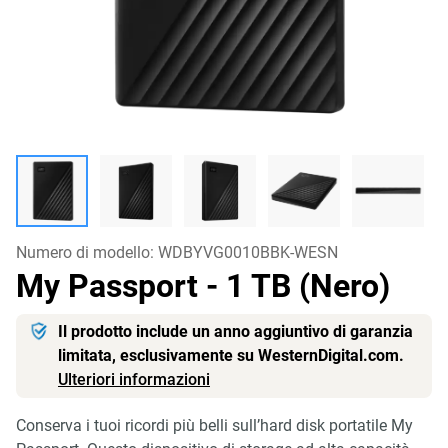
Numero di modello:
WDBYVG0010BBK-WESN
My Passport
- 1 TB (Nero)
Il prodotto include un anno aggiuntivo di garanzia
limitata, esclusivamente su WesternDigital.com.
Ulteriori informazioni
Conserva i tuoi ricordi più belli sull’hard disk portatile My