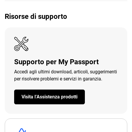
Risorse di supporto
Supporto per My Passport
Accedi agli ultimi download, articoli, suggerimenti
per risolvere problemi e servizi in garanzia.
Visita l’Assistenza prodotti