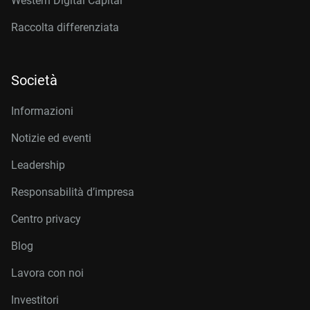
Western Digital Capital
Raccolta differenziata
Società
Informazioni
Notizie ed eventi
Leadership
Responsabilità d’impresa
Centro privacy
Blog
Lavora con noi
Investitori