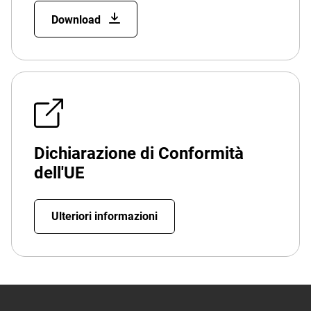
Download
Dichiarazione di Conformità
dell'UE
Ulteriori informazioni