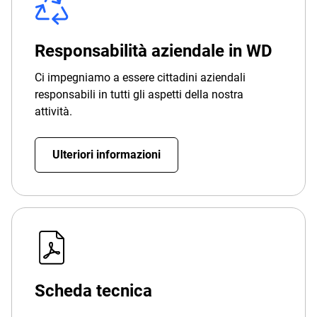
Responsabilità aziendale in WD
Ci impegniamo a essere cittadini aziendali
responsabili in tutti gli aspetti della nostra
attività.
Ulteriori informazioni
Scheda tecnica