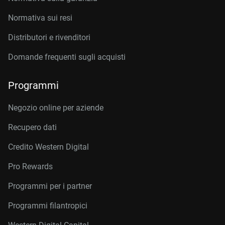
Normativa sui resi
Distributori e rivenditori
Domande frequenti sugli acquisti
Programmi
Negozio online per aziende
Recupero dati
Credito Western Digital
Pro Rewards
Programmi per i partner
Programmi filantropici