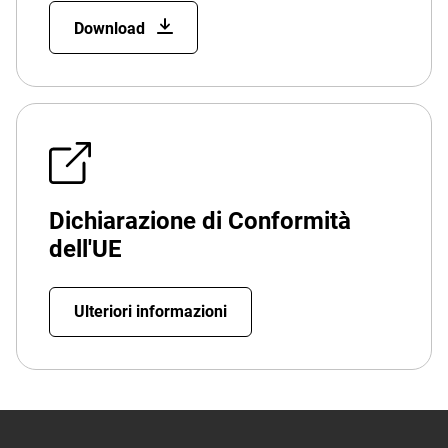
Download
Dichiarazione di Conformità
dell'UE
Ulteriori informazioni