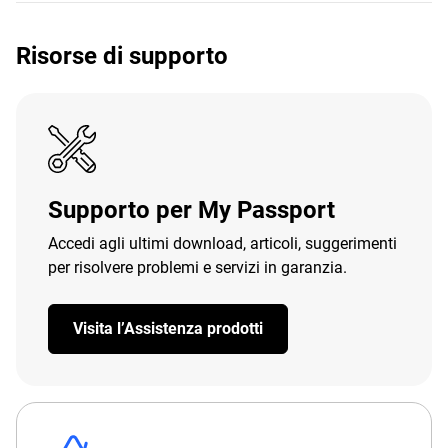
Risorse di supporto
Supporto per My Passport
Accedi agli ultimi download, articoli, suggerimenti
per risolvere problemi e servizi in garanzia.
Visita l’Assistenza prodotti