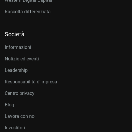
Western Digital Capital
Raccolta differenziata
Società
Informazioni
Notizie ed eventi
Leadership
Responsabilità d’impresa
Centro privacy
Blog
Lavora con noi
Investitori