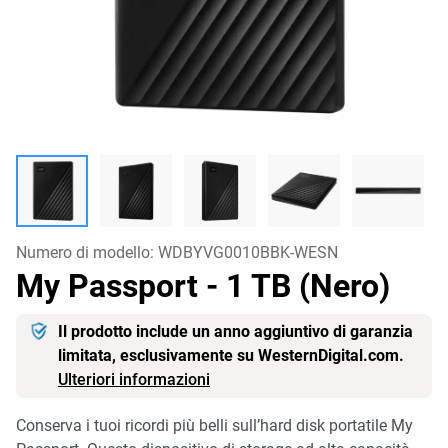
Numero di modello:
WDBYVG0010BBK-WESN
My Passport
- 1 TB (Nero)
Il prodotto include un anno aggiuntivo di garanzia
limitata, esclusivamente su WesternDigital.com.
Ulteriori informazioni
Conserva i tuoi ricordi più belli sull’hard disk portatile My