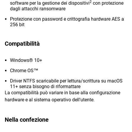
2
software per la gestione dei dispositivi
con protezione
dagli attacchi ransomware
Protezione con password e crittografia hardware AES a
256 bit
Compatibilità
Windows® 10+
Chrome OS™
Driver NTFS scaricabile per lettura/scrittura su macOS
11+ senza bisogno di riformattare
La compatibilità può variare in base alla configurazione
hardware e al sistema operativo dell'utente.
Nella confezione