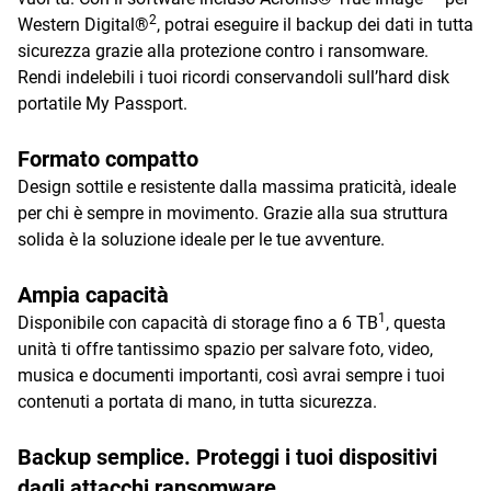
2
Western Digital®
, potrai eseguire il backup dei dati in tutta
sicurezza grazie alla protezione contro i ransomware.
Rendi indelebili i tuoi ricordi conservandoli sull’hard disk
portatile My Passport.
Formato compatto
Design sottile e resistente dalla massima praticità, ideale
per chi è sempre in movimento. Grazie alla sua struttura
solida è la soluzione ideale per le tue avventure.
Ampia capacità
1
Disponibile con capacità di storage fino a 6 TB
, questa
unità ti offre tantissimo spazio per salvare foto, video,
musica e documenti importanti, così avrai sempre i tuoi
contenuti a portata di mano, in tutta sicurezza.
Backup semplice. Proteggi i tuoi dispositivi
dagli attacchi ransomware.