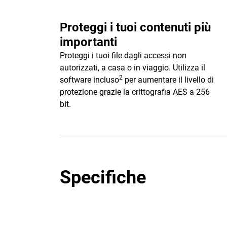
Proteggi i tuoi contenuti più
importanti
Proteggi i tuoi file dagli accessi non
autorizzati, a casa o in viaggio. Utilizza il
2
software incluso
per aumentare il livello di
protezione grazie la crittografia AES a 256
bit.
Specifiche