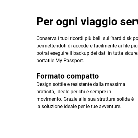
Per ogni viaggio ser
Conserva i tuoi ricordi più belli sull’hard disk
permettendoti di accedere facilmente ai file p
potrai eseguire il backup dei dati in tutta sicur
portatile My Passport.
Formato compatto
Design sottile e resistente dalla massima
praticità, ideale per chi è sempre in
movimento. Grazie alla sua struttura solida è
la soluzione ideale per le tue avventure.