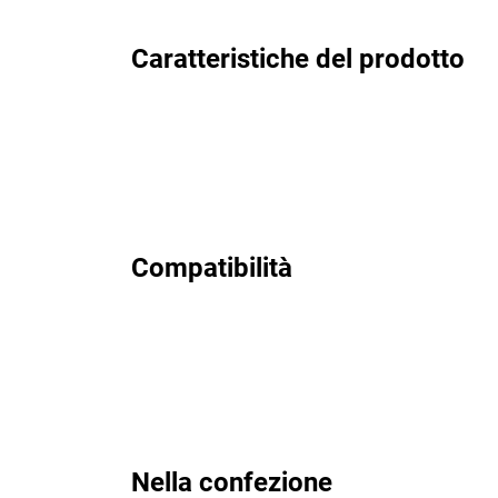
Caratteristiche del prodotto
Compatibilità
Nella confezione