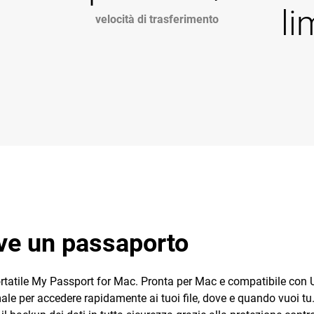
li
velocità di trasferimento
rve un passaporto
k portatile My Passport for Mac. Pronta per Mac e compatibile con
ale per accedere rapidamente ai tuoi file, dove e quando vuoi tu