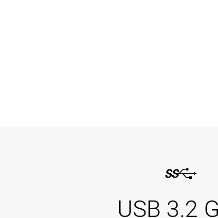
USB 3.2 