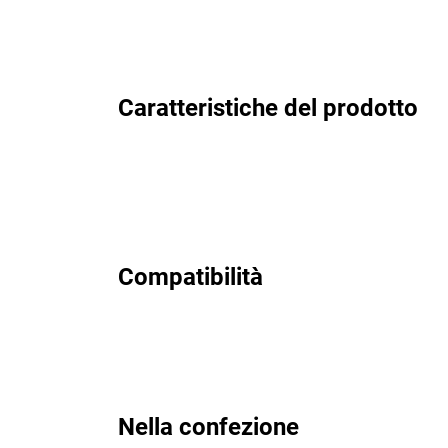
Caratteristiche del prodotto
Compatibilità
Nella confezione