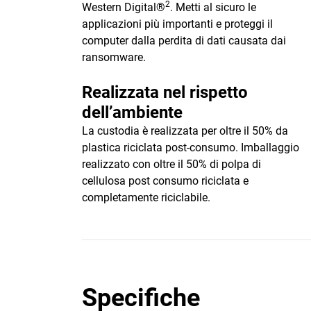
2
Western Digital®
. Metti al sicuro le
applicazioni più importanti e proteggi il
computer dalla perdita di dati causata dai
ransomware.
Realizzata nel rispetto
dell’ambiente
La custodia è realizzata per oltre il 50% da
plastica riciclata post-consumo. Imballaggio
realizzato con oltre il 50% di polpa di
cellulosa post consumo riciclata e
completamente riciclabile.
Specifiche