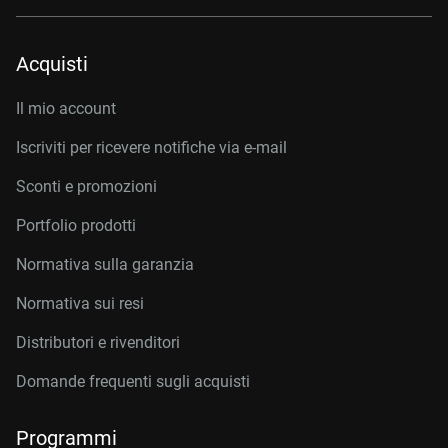
Acquisti
Il mio account
Iscriviti per ricevere notifiche via e-mail
Sconti e promozioni
Portfolio prodotti
Normativa sulla garanzia
Normativa sui resi
Distributori e rivenditori
Domande frequenti sugli acquisti
Programmi