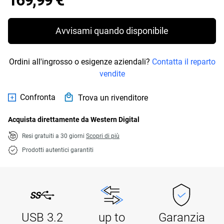
169,99 €
Avvisami quando disponibile
Ordini all'ingrosso o esigenze aziendali?
Contatta il reparto
vendite
Confronta
Trova un rivenditore
Acquista direttamente da Western Digital
Resi gratuiti a 30 giorni
Scopri di più
Prodotti autentici garantiti
USB 3.2
up to
Garanzia