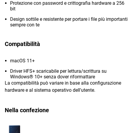
Protezione con password e crittografia hardware a 256
bit
Design sottile e resistente per portare i file più importanti
sempre con te
Compatibilità
macOS 11+
Driver HFS+ scaricabile per lettura/scrittura su
Windows® 10+ senza dover riformattare
La compatibilità può variare in base alla configurazione
hardware e al sistema operativo dell'utente.
Nella confezione