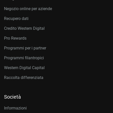
Negozio online per aziende
Recupero dati
Credito Western Digital
Pro Rewards
Programmi per i partner
Programmi filantropici
Western Digital Capital
Raccolta differenziata
Società
Informazioni