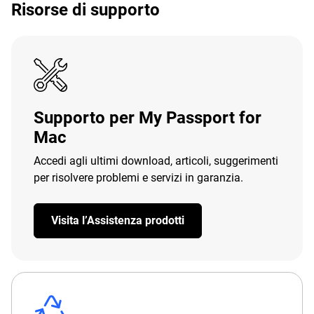
Risorse di supporto
Supporto per My Passport for
Mac
Accedi agli ultimi download, articoli, suggerimenti
per risolvere problemi e servizi in garanzia.
Visita l’Assistenza prodotti