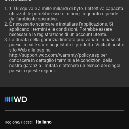
1 TB equivale a mille miliardi di byte. L’effettiva capacità
utilizzabile potrebbe essere minore, in quanto dipende
dall’ambiente operativo.
È necessario scaricare e installare l’applicazione. Si
applicano i termini e le condizioni. Potrebbe essere
necessaria la registrazione di un account utente.
La durata della garanzia limitata può variare in base al
paese in cui è stato acquistato il prodotto. Visita il nostro
sito Web alla pagina
http://support.wdc.com/warranty/policy.asp
per
conoscere in dettaglio i termini e le condizioni della
nostra garanzia limitata e ottenere un elenco dei singoli
paesi in queste regioni.
Italiano
Regione/Paese: