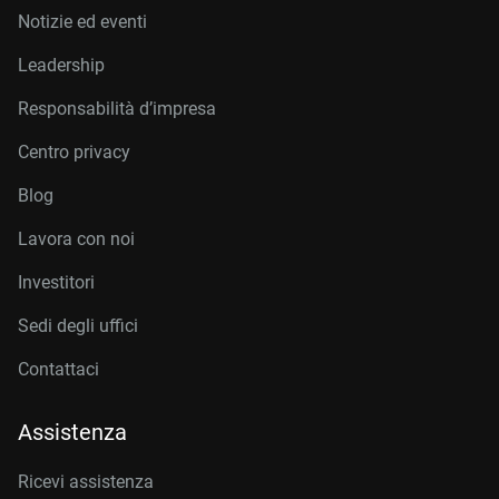
Notizie ed eventi
Leadership
Responsabilità d’impresa
Centro privacy
Blog
Lavora con noi
Investitori
Sedi degli uffici
Contattaci
Assistenza
Ricevi assistenza