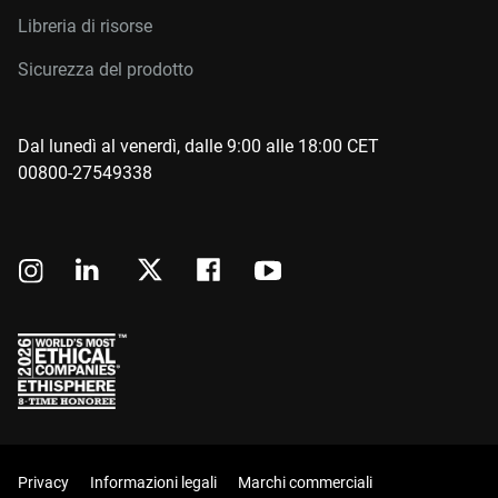
Libreria di risorse
Sicurezza del prodotto
Dal lunedì al venerdì, dalle 9:00 alle 18:00 CET
00800-27549338
Privacy
Informazioni legali
Marchi commerciali