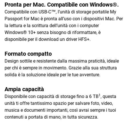
Pronta per Mac. Compatibile con Windows®.
Compatibile con USB-C™, l’unità di storage portatile My
Passport for Mac è pronta all’uso con i dispositivi Mac. Per
la lettura e la scrittura dell’unità con i computer
Windows® 10+ senza bisogno di riformattare, è
disponibile per il download un driver HFS+.
Formato compatto
Design sottile e resistente dalla massima praticità, ideale
per chi è sempre in movimento. Grazie alla sua struttura
solida è la soluzione ideale per le tue avventure.
Ampia capacità
1
Disponibile con capacità di storage fino a 6 TB
, questa
unità ti offre tantissimo spazio per salvare foto, video,
musica e documenti importanti, così avrai sempre i tuoi
contenuti a portata di mano, in tutta sicurezza.