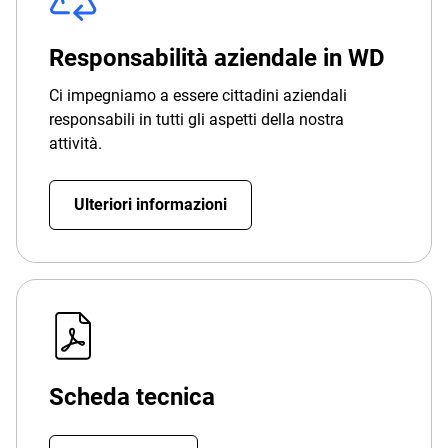
Responsabilità aziendale in WD
Ci impegniamo a essere cittadini aziendali
responsabili in tutti gli aspetti della nostra
attività.
Ulteriori informazioni
Scheda tecnica