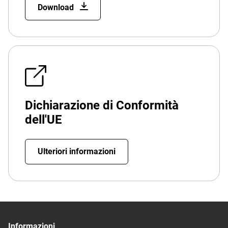
Download
Dichiarazione di Conformità
dell'UE
Ulteriori informazioni
Informazioni