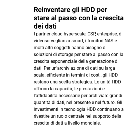
Reinventare gli HDD per
stare al passo con la crescita
dei dati
I partner cloud hyperscale, CSP, enterprise, di
videosorveglianza smart, i fornitori NAS e
molti altri soggetti hanno bisogno di
soluzioni di storage per stare al passo con la
crescita esponenziale della generazione di
dati. Per un’archiviazione di dati su larga
scala, efficiente in termini di costi, gli HDD
restano una scelta strategica. Le unità HDD
offrono la capacità, le prestazioni e
l’affidabilità necessarie per archiviare grandi
quantità di dati, nel presente e nel futuro. Gli
investimenti in tecnologia HDD continuano a
rivestire un ruolo centrale nel supporto della
crescita di dati a livello mondiale.