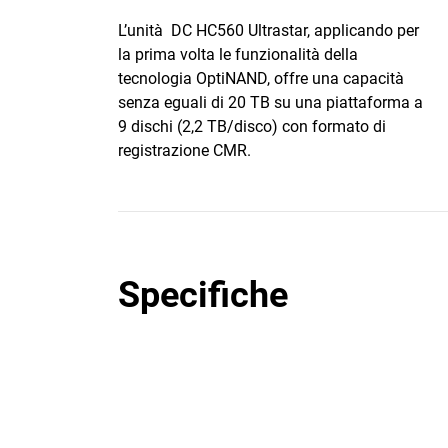
L’unità DC HC560 Ultrastar, applicando per
la prima volta le funzionalità della
tecnologia OptiNAND, offre una capacità
senza eguali di 20 TB su una piattaforma a
9 dischi (2,2 TB/disco) con formato di
registrazione CMR.
Specifiche