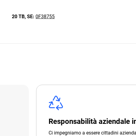
20 TB,
SE:
0F38755
Responsabilità aziendale 
Ci impegniamo a essere cittadini azienda