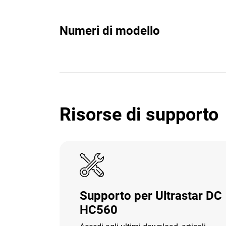
Numeri di modello
Risorse di supporto
Supporto per Ultrastar DC
HC560