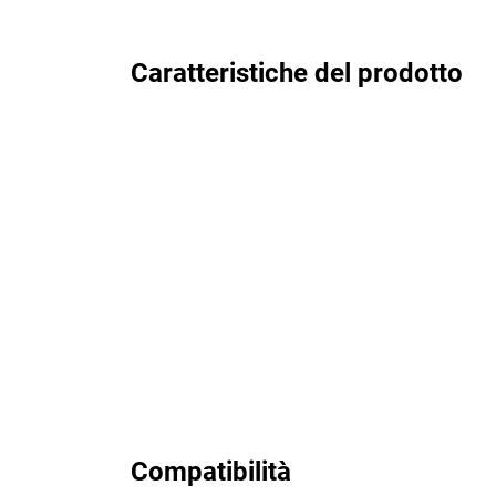
Caratteristiche del prodotto
Compatibilità