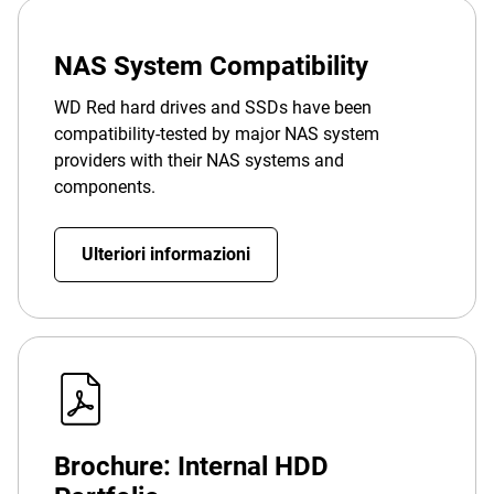
NAS System Compatibility
WD Red hard drives and SSDs have been
compatibility-tested by major NAS system
providers with their NAS systems and
components.
Ulteriori informazioni
Brochure: Internal HDD