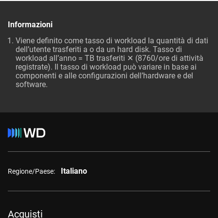
Informazioni
Viene definito come tasso di workload la quantità di dati
dell’utente trasferiti a o da un hard disk. Tasso di
workload all’anno = TB trasferiti ✕ (8760/ore di attività
registrate). Il tasso di workload può variare in base ai
componenti e alle configurazioni dell’hardware e del
software.
Italiano
Regione/Paese:
Acquisti