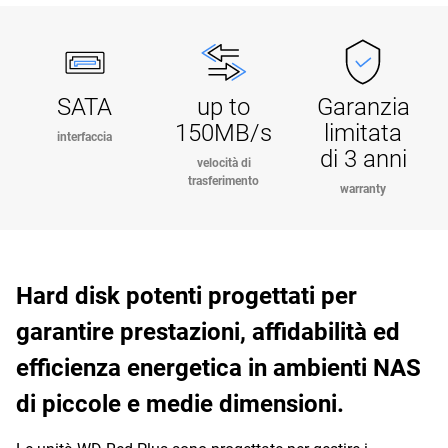
SATA
up to
Garanzia
150MB/s
limitata
interfaccia
di 3 anni
velocità di
trasferimento
warranty
Hard disk potenti progettati per
garantire prestazioni, affidabilità ed
efficienza energetica in ambienti NAS
di piccole e medie dimensioni.