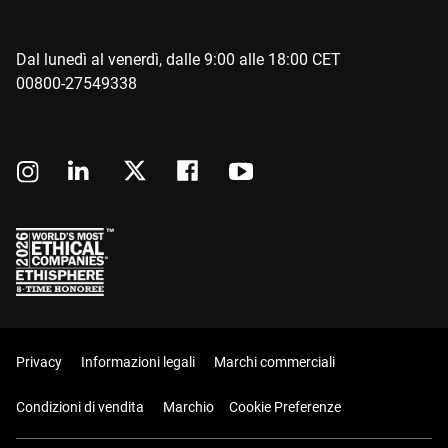
Dal lunedì al venerdì, dalle 9:00 alle 18:00 CET
00800-27549338
Privacy
Informazioni legali
Marchi commerciali
Condizioni di vendita
Marchio
Cookie Preferenze