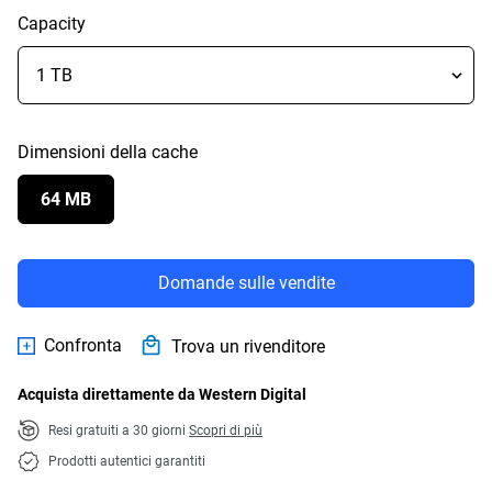
Capacity
Dimensioni della cache
64 MB
Domande sulle vendite
Confronta
Trova un rivenditore
Acquista direttamente da Western Digital
Resi gratuiti a 30 giorni
Scopri di più
Prodotti autentici garantiti