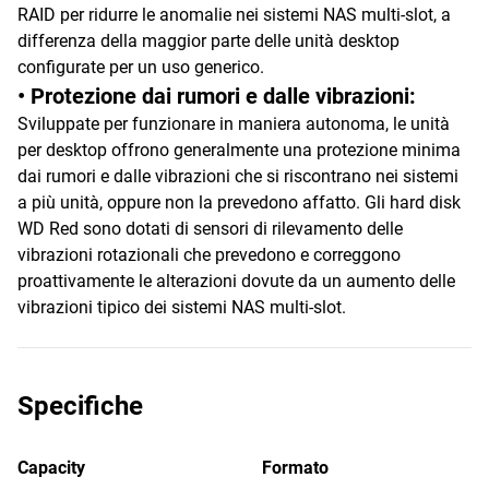
RAID per ridurre le anomalie nei sistemi NAS multi-slot, a
differenza della maggior parte delle unità desktop
configurate per un uso generico.
• Protezione dai rumori e dalle vibrazioni:
Sviluppate per funzionare in maniera autonoma, le unità
per desktop offrono generalmente una protezione minima
dai rumori e dalle vibrazioni che si riscontrano nei sistemi
a più unità, oppure non la prevedono affatto. Gli hard disk
WD Red sono dotati di sensori di rilevamento delle
vibrazioni rotazionali che prevedono e correggono
proattivamente le alterazioni dovute da un aumento delle
vibrazioni tipico dei sistemi NAS multi-slot.
Specifiche
Capacity
Formato