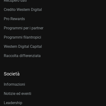
Recupero dati
Credito Western Digital
Pro Rewards
Programmi per i partner
Programmi filantropici
Western Digital Capital
Raccolta differenziata
Società
Informazioni
Notizie ed eventi
Leadership