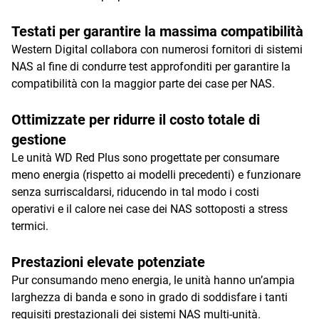
Testati per garantire la massima compatibilità
Western Digital collabora con numerosi fornitori di sistemi
NAS al fine di condurre test approfonditi per garantire la
compatibilità con la maggior parte dei case per NAS.
Ottimizzate per ridurre il costo totale di
gestione
Le unità WD Red Plus sono progettate per consumare
meno energia (rispetto ai modelli precedenti) e funzionare
senza surriscaldarsi, riducendo in tal modo i costi
operativi e il calore nei case dei NAS sottoposti a stress
termici.
Prestazioni elevate potenziate
Pur consumando meno energia, le unità hanno un’ampia
larghezza di banda e sono in grado di soddisfare i tanti
requisiti prestazionali dei sistemi NAS multi-unità.