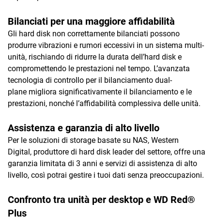
Bilanciati per una maggiore affidabilità
Gli hard disk non correttamente bilanciati possono
produrre vibrazioni e rumori eccessivi in un sistema multi-
unità, rischiando di ridurre la durata dell’hard disk e
compromettendo le prestazioni nel tempo. L’avanzata
tecnologia di controllo per il bilanciamento dual-
plane migliora significativamente il bilanciamento e le
prestazioni, nonché l’affidabilità complessiva delle unità.
Assistenza e garanzia di alto livello
Per le soluzioni di storage basate su NAS, Western
Digital, produttore di hard disk leader del settore, offre una
garanzia limitata di 3 anni e servizi di assistenza di alto
livello, così potrai gestire i tuoi dati senza preoccupazioni.
Confronto tra unità per desktop e WD Red®
Plus