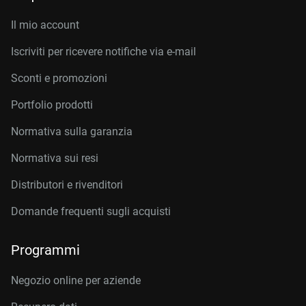
Il mio account
Iscriviti per ricevere notifiche via e-mail
Sconti e promozioni
Portfolio prodotti
Normativa sulla garanzia
Normativa sui resi
Distributori e rivenditori
Domande frequenti sugli acquisti
Programmi
Negozio online per aziende