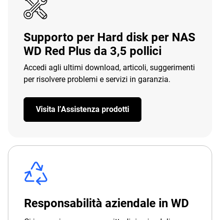
Supporto per Hard disk per NAS
WD Red Plus da 3,5 pollici
Accedi agli ultimi download, articoli, suggerimenti
per risolvere problemi e servizi in garanzia.
Visita l’Assistenza prodotti
Responsabilità aziendale in WD