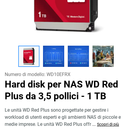
Numero di modello:
WD10EFRX
Hard disk per NAS WD Red
Plus da 3,5 pollici
- 1 TB
Le unità WD Red Plus sono progettate per gestire i
workload di utenti esperti e gli ambienti NAS di piccole e
medie imprese. Le unità WD Red Plus offr
...
Scopri di più