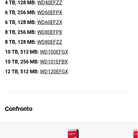
4 TB,
128 MB:
WD40EFZZ
6 TB,
256 MB:
WD60EFPX
6 TB,
128 MB:
WD60EFZX
8 TB,
256 MB:
WD80EFPX
8 TB,
128 MB:
WD80EFZZ
10 TB,
512 MB:
WD100EFGX
10 TB,
256 MB:
WD101EFBX
12 TB,
512 MB:
WD120EFGX
Confronto