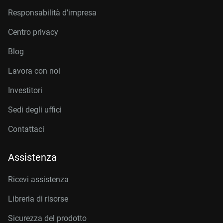
Responsabilità d’impresa
Centro privacy
Blog
Lavora con noi
Investitori
Sedi degli uffici
Contattaci
Assistenza
Ricevi assistenza
Libreria di risorse
Sicurezza del prodotto