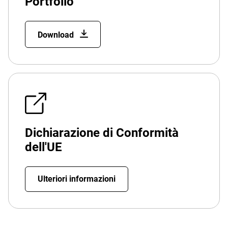
Portfolio
Download
Dichiarazione di Conformità
dell'UE
Ulteriori informazioni