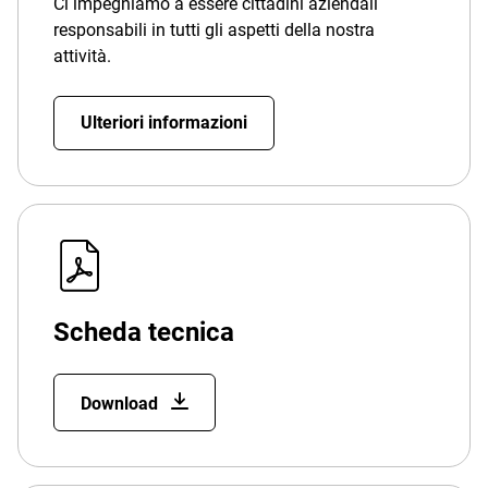
Ci impegniamo a essere cittadini aziendali
responsabili in tutti gli aspetti della nostra
attività.
Ulteriori informazioni
Scheda tecnica
Download