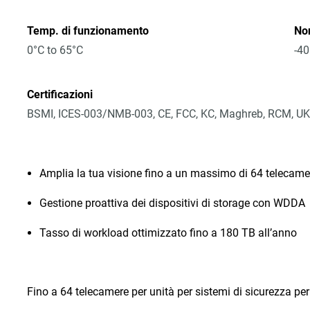
Temp. di funzionamento
No
0°C to 65°C
-40
Certificazioni
BSMI, ICES-003/NMB-003, CE, FCC, KC, Maghreb, RCM, UK
Amplia la tua visione fino a un massimo di 64 telecame
Gestione proattiva dei dispositivi di storage con WDDA
Tasso di workload ottimizzato fino a 180 TB all’anno
Fino a 64 telecamere per unità per sistemi di sicurezza per