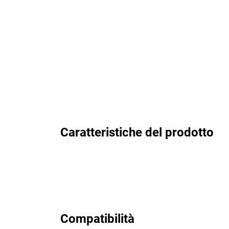
Caratteristiche del prodotto
Compatibilità