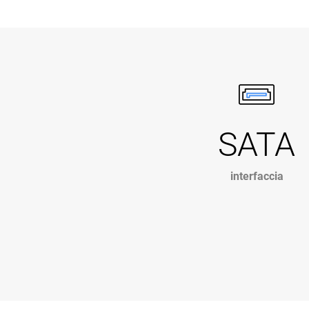
SATA
interfaccia