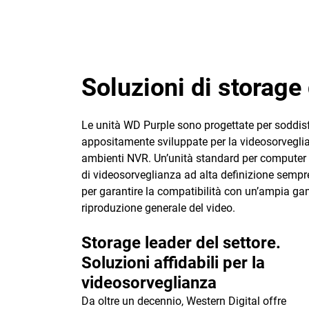
Soluzioni di storage 
Le unità WD Purple sono progettate per soddisfa
appositamente sviluppate per la videosorveglianz
ambienti NVR. Un’unità standard per computer de
di videosorveglianza ad alta definizione sempr
per garantire la compatibilità con un’ampia ga
riproduzione generale del video.
Storage leader del settore.
Soluzioni affidabili per la
videosorveglianza
Da oltre un decennio, Western Digital offre