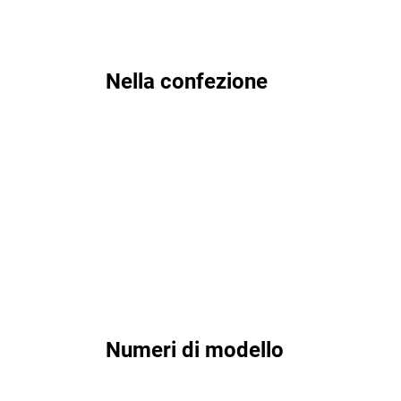
Nella confezione
Numeri di modello