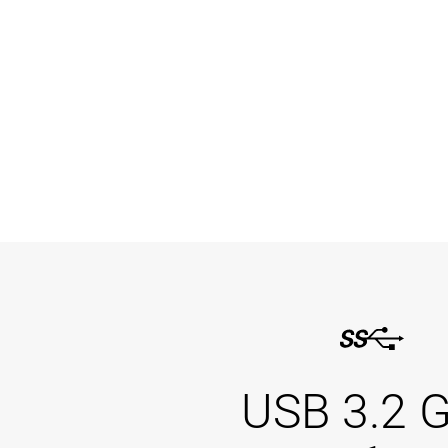
USB 3.2 