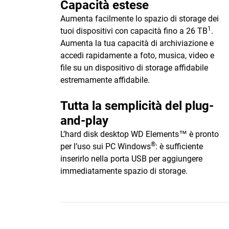
Capacità estese
Aumenta facilmente lo spazio di storage dei
1
tuoi dispositivi con capacità fino a 26 TB
.
Aumenta la tua capacità di archiviazione e
accedi rapidamente a foto, musica, video e
file su un dispositivo di storage affidabile
estremamente affidabile.
Tutta la semplicità del plug-
and-play
L’hard disk desktop WD Elements™ è pronto
®
per l’uso sui PC Windows
: è sufficiente
inserirlo nella porta USB per aggiungere
immediatamente spazio di storage.