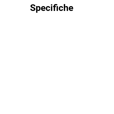
Specifiche