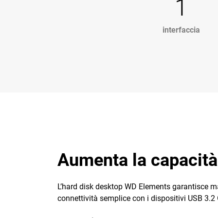
1
interfaccia
Aumenta la capacità
L’hard disk desktop WD Elements garantisce mass
connettività semplice con i dispositivi USB 3.2