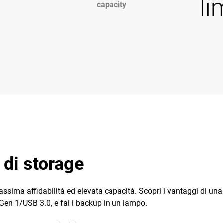
li
capacity
 di storage
ima affidabilità ed elevata capacità. Scopri i vantaggi di una 
 Gen 1/USB 3.0, e fai i backup in un lampo.