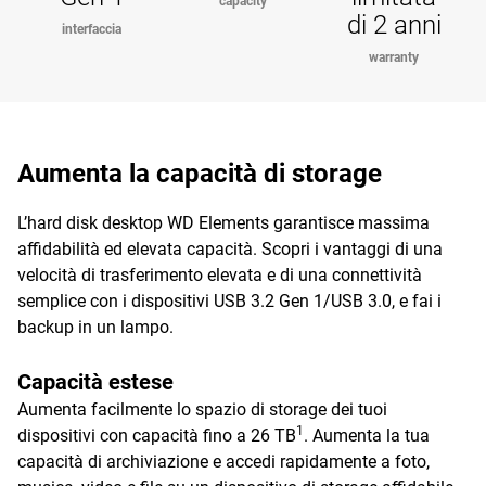
capacity
di 2 anni
interfaccia
warranty
Aumenta la capacità di storage
L’hard disk desktop WD Elements garantisce massima
affidabilità ed elevata capacità. Scopri i vantaggi di una
velocità di trasferimento elevata e di una connettività
semplice con i dispositivi USB 3.2 Gen 1/USB 3.0, e fai i
backup in un lampo.
Capacità estese
Aumenta facilmente lo spazio di storage dei tuoi
1
dispositivi con capacità fino a 26 TB
. Aumenta la tua
capacità di archiviazione e accedi rapidamente a foto,