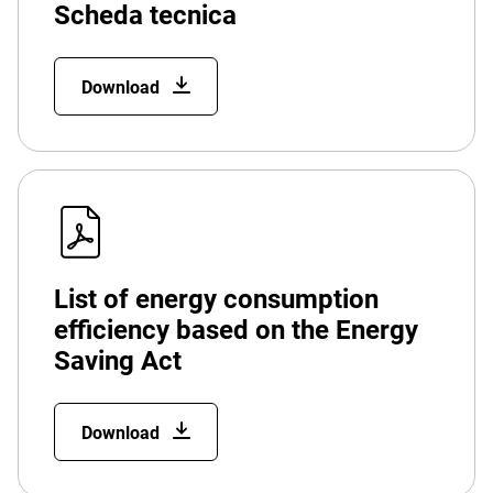
Scheda tecnica
Download
List of energy consumption
efficiency based on the Energy
Saving Act
Download