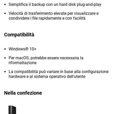
Semplifica il backup con un hard disk plug-and-play
Velocità di trasferimento elevate per visualizzare e
condividere i file rapidamente e con facilità
Compatibilità
Windows® 10+
Per macOS, potrebbe essere necessaria la
riformattazione
La compatibilità può variare in base alla configurazione
hardware e al sistema operativo dell'utente
Nella confezione