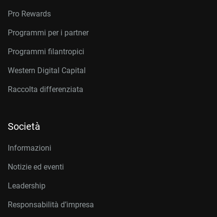
Pro Rewards
Programmi per i partner
Programmi filantropici
Western Digital Capital
Raccolta differenziata
Società
Informazioni
Notizie ed eventi
Leadership
Responsabilità d’impresa