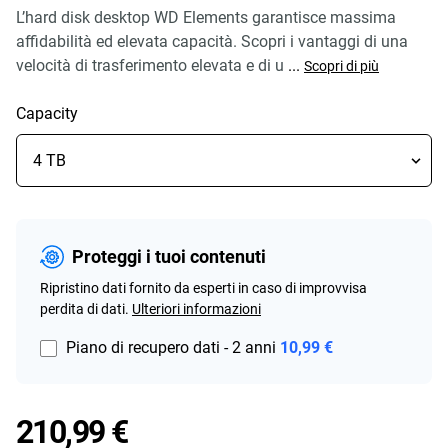
L’hard disk desktop WD Elements garantisce massima
affidabilità ed elevata capacità. Scopri i vantaggi di una
velocità di trasferimento elevata e di u
...
Scopri di più
Capacity
Proteggi i tuoi contenuti
Ripristino dati fornito da esperti in caso di improvvisa
perdita di dati.
Ulteriori informazioni
Piano di recupero dati - 2 anni
10,99 €
Price 210,99 €
210,99 €