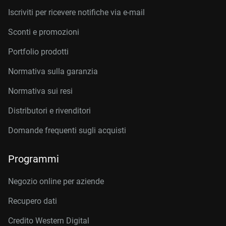
Iscriviti per ricevere notifiche via e-mail
Sconti e promozioni
Portfolio prodotti
Normativa sulla garanzia
Normativa sui resi
Distributori e rivenditori
Domande frequenti sugli acquisti
Programmi
Negozio online per aziende
Recupero dati
Credito Western Digital