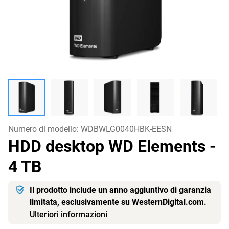
Numero di modello:
WDBWLG0040HBK-EESN
HDD desktop WD Elements
-
4 TB
Il prodotto include un anno aggiuntivo di garanzia
limitata, esclusivamente su WesternDigital.com.
Ulteriori informazioni