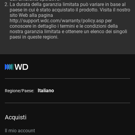
La durata della garanzia limitata può variare in base al
paese in cui è stato acquistato il prodotto. Visita il nostro
sito Web alla pagina
http://support.wdc.com/warranty/policy.asp per
conoscere in dettaglio i termini e le condizioni della
nostra garanzia limitata e ottenere un elenco dei singoli
paesi in queste regioni.
Italiano
Regione/Paese:
Acquisti
Il mio account