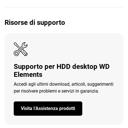
Risorse di supporto
Supporto per HDD desktop WD
Elements
Accedi agli ultimi download, articoli, suggerimenti
per risolvere problemi e servizi in garanzia.
Visita l’Assistenza prodotti