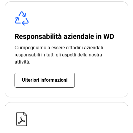
Responsabilità aziendale in WD
Ci impegniamo a essere cittadini aziendali
responsabili in tutti gli aspetti della nostra
attività.
Ulteriori informazioni