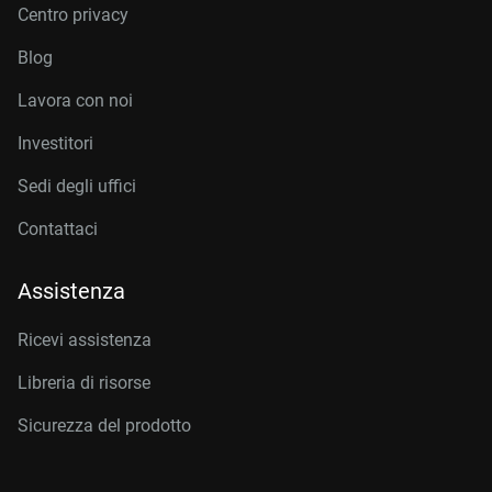
Centro privacy
Blog
Lavora con noi
Investitori
Sedi degli uffici
Contattaci
Assistenza
Ricevi assistenza
Libreria di risorse
Sicurezza del prodotto