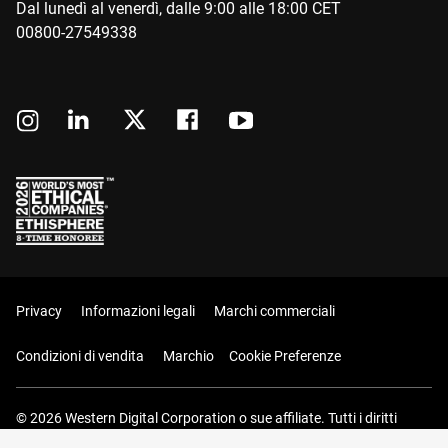
Dal lunedì al venerdì, dalle 9:00 alle 18:00 CET
00800-27549338
Privacy
Informazioni legali
Marchi commerciali
Condizioni di vendita
Marchio
Cookie Preferenze
© 2026 Western Digital Corporation o sue affiliate. Tutti i diritti
riservati.