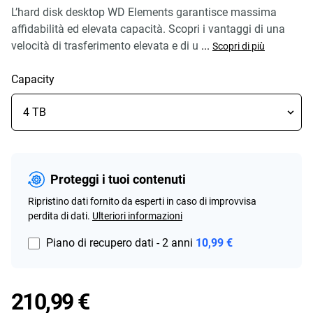
L’hard disk desktop WD Elements garantisce massima
affidabilità ed elevata capacità. Scopri i vantaggi di una
velocità di trasferimento elevata e di u
...
Scopri di più
Capacity
Proteggi i tuoi contenuti
Ripristino dati fornito da esperti in caso di improvvisa
perdita di dati.
Ulteriori informazioni
Piano di recupero dati - 2 anni
10,99 €
Price 210,99 €
210,99 €