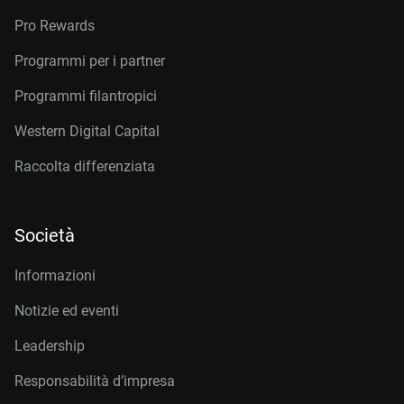
Pro Rewards
Programmi per i partner
Programmi filantropici
Western Digital Capital
Raccolta differenziata
Società
Informazioni
Notizie ed eventi
Leadership
Responsabilità d’impresa