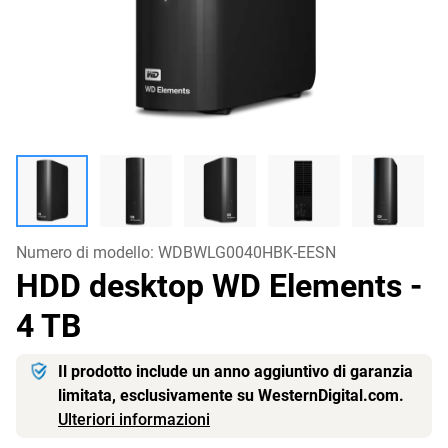
Numero di modello:
WDBWLG0040HBK-EESN
HDD desktop WD Elements
-
4 TB
Il prodotto include un anno aggiuntivo di garanzia
limitata, esclusivamente su WesternDigital.com.
Ulteriori informazioni