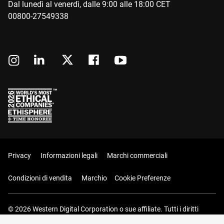
Dal lunedì al venerdì, dalle 9:00 alle 18:00 CET
00800-27549338
Privacy
Informazioni legali
Marchi commerciali
Condizioni di vendita
Marchio
Cookie Preferenze
© 2026 Western Digital Corporation o sue affiliate. Tutti i diritti
riservati.