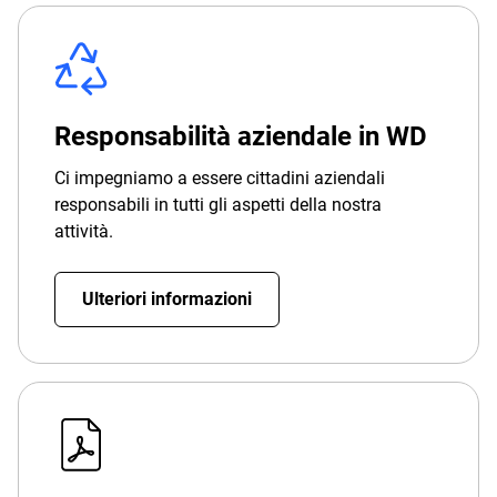
Responsabilità aziendale in WD
Ci impegniamo a essere cittadini aziendali
responsabili in tutti gli aspetti della nostra
attività.
Ulteriori informazioni