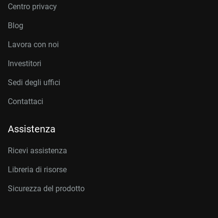
Centro privacy
Blog
Lavora con noi
Investitori
Sedi degli uffici
Contattaci
Assistenza
Ricevi assistenza
Libreria di risorse
Sicurezza del prodotto