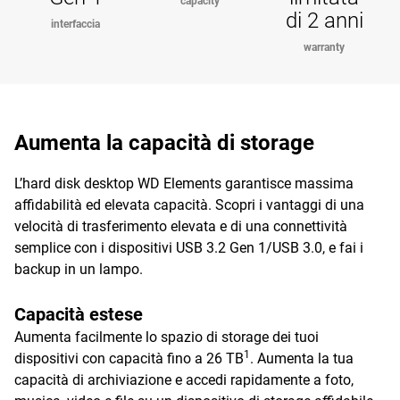
capacity
di 2 anni
interfaccia
warranty
Aumenta la capacità di storage
L’hard disk desktop WD Elements garantisce massima
affidabilità ed elevata capacità. Scopri i vantaggi di una
velocità di trasferimento elevata e di una connettività
semplice con i dispositivi USB 3.2 Gen 1/USB 3.0, e fai i
backup in un lampo.
Capacità estese
Aumenta facilmente lo spazio di storage dei tuoi
1
dispositivi con capacità fino a 26 TB
. Aumenta la tua
capacità di archiviazione e accedi rapidamente a foto,