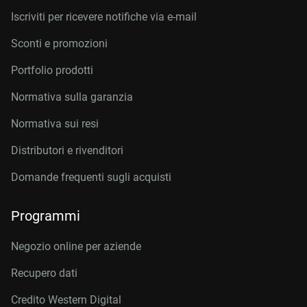
Iscriviti per ricevere notifiche via e-mail
Sconti e promozioni
Portfolio prodotti
Normativa sulla garanzia
Normativa sui resi
Distributori e rivenditori
Domande frequenti sugli acquisti
Programmi
Negozio online per aziende
Recupero dati
Credito Western Digital