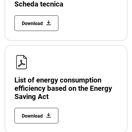
Scheda tecnica
Download
List of energy consumption
efficiency based on the Energy
Saving Act
Download