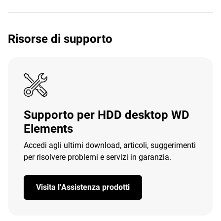
Risorse di supporto
Supporto per HDD desktop WD
Elements
Accedi agli ultimi download, articoli, suggerimenti
per risolvere problemi e servizi in garanzia.
Visita l’Assistenza prodotti