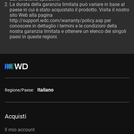
La durata della garanzia limitata può variare in base al
paese in cui è stato acquistato il prodotto. Visita il nostro
sito Web alla pagina
http://support.wdc.com/warranty/policy.asp per
conoscere in dettaglio i termini e le condizioni della
nostra garanzia limitata e ottenere un elenco dei singoli
paesi in queste regioni.
Italiano
Regione/Paese:
Acquisti
Il mio account