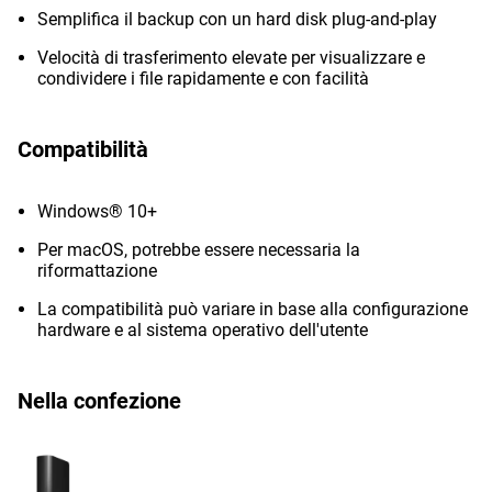
Semplifica il backup con un hard disk plug-and-play
Velocità di trasferimento elevate per visualizzare e
condividere i file rapidamente e con facilità
Compatibilità
Windows® 10+
Per macOS, potrebbe essere necessaria la
riformattazione
La compatibilità può variare in base alla configurazione
hardware e al sistema operativo dell'utente
Nella confezione