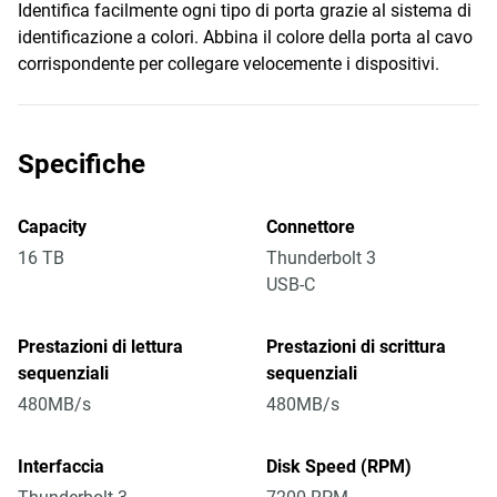
Identifica facilmente ogni tipo di porta grazie al sistema di
identificazione a colori. Abbina il colore della porta al cavo
corrispondente per collegare velocemente i dispositivi.
Specifiche
Capacity
Connettore
16 TB
Thunderbolt 3
USB-C
Prestazioni di lettura
Prestazioni di scrittura
sequenziali
sequenziali
480MB/s
480MB/s
Interfaccia
Disk Speed (RPM)