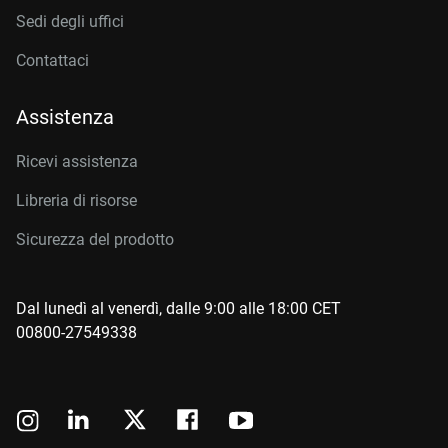
Sedi degli uffici
Contattaci
Assistenza
Ricevi assistenza
Libreria di risorse
Sicurezza del prodotto
Dal lunedì al venerdì, dalle 9:00 alle 18:00 CET
00800-27549338