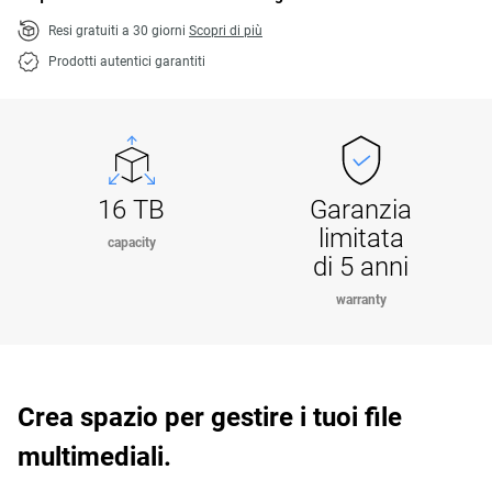
Resi gratuiti a 30 giorni
Scopri di più
Prodotti autentici garantiti
16 TB
Garanzia
limitata
capacity
di 5 anni
warranty
Crea spazio per gestire i tuoi file
multimediali.