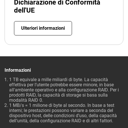
Dichiarazione di Conformità
dell'UE
Ulteriori informazioni
Informazioni
1 TB equivale a mille miliardi di byte. La capacità
effettiva per l’utente potrebbe essere minore, in base
all'ambiente operativo e alla configurazione RAID. Per i
prodotti RAID, la capacità di storage si basa sulla
modalità RAID 0.
1 MB/s = 1 milione di byte al secondo. In base a test
interni; le prestazioni possono variare a seconda del
dispositivo host, delle condizioni d’uso, della capacità
dell’unità, della configurazione RAID e di altri fattori.