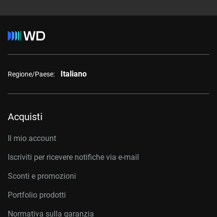
Italiano
Regione/Paese:
Acquisti
Il mio account
Iscriviti per ricevere notifiche via e-mail
Sconti e promozioni
Portfolio prodotti
Normativa sulla garanzia