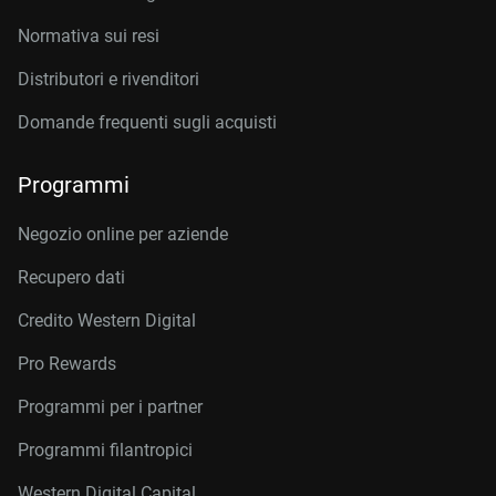
Normativa sui resi
Distributori e rivenditori
Domande frequenti sugli acquisti
Programmi
Negozio online per aziende
Recupero dati
Credito Western Digital
Pro Rewards
Programmi per i partner
Programmi filantropici
Western Digital Capital