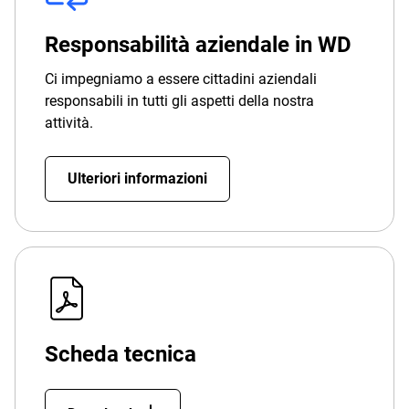
Responsabilità aziendale in WD
Ci impegniamo a essere cittadini aziendali
responsabili in tutti gli aspetti della nostra
attività.
Ulteriori informazioni
Scheda tecnica