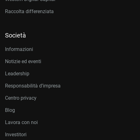
Raccolta differenziata
Società
Informazioni
Notizie ed eventi
Leadership
Responsabilità d’impresa
Centro privacy
Blog
Lavora con noi
Investitori