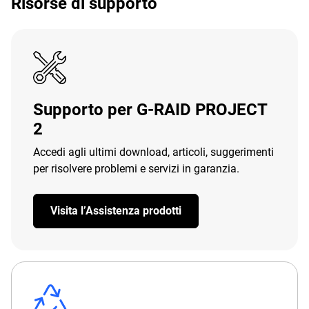
Risorse di supporto
Supporto per G-RAID PROJECT
2
Accedi agli ultimi download, articoli, suggerimenti
per risolvere problemi e servizi in garanzia.
Visita l’Assistenza prodotti