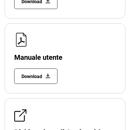
Download
Manuale utente
Download