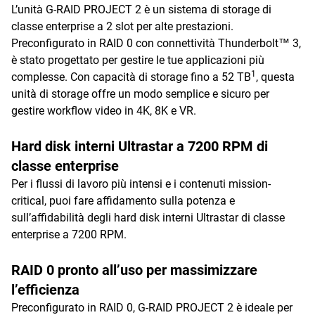
L’unità G-RAID PROJECT 2 è un sistema di storage di
classe enterprise a 2 slot per alte prestazioni.
Preconfigurato in RAID 0 con connettività Thunderbolt™ 3,
è stato progettato per gestire le tue applicazioni più
1
complesse. Con capacità di storage fino a 52 TB
, questa
unità di storage offre un modo semplice e sicuro per
gestire workflow video in 4K, 8K e VR.
Hard disk interni Ultrastar a 7200 RPM di
classe enterprise
Per i flussi di lavoro più intensi e i contenuti mission-
critical, puoi fare affidamento sulla potenza e
sull’affidabilità degli hard disk interni Ultrastar di classe
enterprise a 7200 RPM.
RAID 0 pronto all’uso per massimizzare
l’efficienza
Preconfigurato in RAID 0, G-RAID PROJECT 2 è ideale per