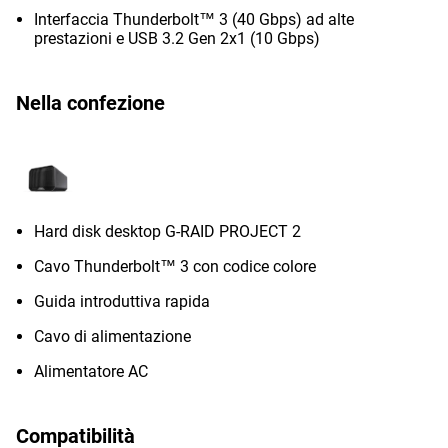
Interfaccia Thunderbolt™ 3 (40 Gbps) ad alte
prestazioni e USB 3.2 Gen 2x1 (10 Gbps)
Nella confezione
Hard disk desktop G-RAID PROJECT 2
Cavo Thunderbolt™ 3 con codice colore
Guida introduttiva rapida
Cavo di alimentazione
Alimentatore AC
Compatibilità