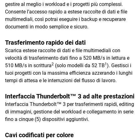
gestire al meglio i workload e i progetti più complessi.
Consente l’accesso rapido a estese raccolte di dati e file
multimediali, così potrai eseguire i backup e recuperare
documenti in modo semplice e sicuro.
Trasferimento rapido dei dati
Scarica estese raccolte di dati e file multimediali con
velocità di trasferimento dati fino a 520 MB/s in lettura e
2
1
510 MB/s in scrittura
(solo modelli da 52 TB
). Gestisci i
tuoi progetti con la massima efficienza azzerando i lunghi
tempi di attesa e le interruzioni del flusso di lavoro.
Interfaccia Thunderbolt™ 3 ad alte prestazioni
Interfaccia Thunderbolt™ 3 per trasferimenti rapidi, editing
di immagini, gestione del workload e collegamento in serie
fino a cinque (5) dispositivi aggiuntivi.
Cavi codificati per colore