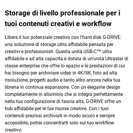
Storage di livello professionale per i
tuoi contenuti creativi e workflow
Libera il tuo potenziale creativo con l'hard disk G-DRIVE:
una soluzione di storage ultra affidabile pensata per
creativi e professionisti. Questa unità USB-C™ ultra
affidabile e ad alta capacità è dotata di un’unità Ultrastar di
classe enterprise che offre lo spazio e le prestazioni di cui
hai bisogno per archiviare video in 4K/8K, foto ad alta
risoluzione, progetti audio e tanto altro ancora nella tua
libreria in continua espansione. Con un elegante design
completamente in alluminio che si integra perfettamente
nella tua configurazione di fascia alta, G-DRIVE offre un
hub affidabile per le tue risorse creative. Con i tuoi
contenuti preziosi archiviati in modo sicuro e sempre
accessibile, potrai concentrarti solo sul tuo workflow
creativo.