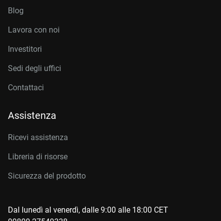
Blog
Lavora con noi
Investitori
Sedi degli uffici
Contattaci
Assistenza
Ricevi assistenza
Libreria di risorse
Sicurezza del prodotto
Dal lunedì al venerdì, dalle 9:00 alle 18:00 CET