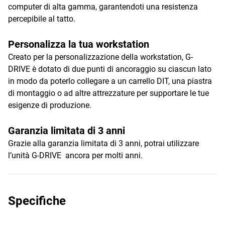
computer di alta gamma, garantendoti una resistenza
percepibile al tatto.
Personalizza la tua workstation
Creato per la personalizzazione della workstation, G-
DRIVE è dotato di due punti di ancoraggio su ciascun lato
in modo da poterlo collegare a un carrello DIT, una piastra
di montaggio o ad altre attrezzature per supportare le tue
esigenze di produzione.
Garanzia limitata di 3 anni
Grazie alla garanzia limitata di 3 anni, potrai utilizzare
l’unità G-DRIVE ancora per molti anni.
Specifiche