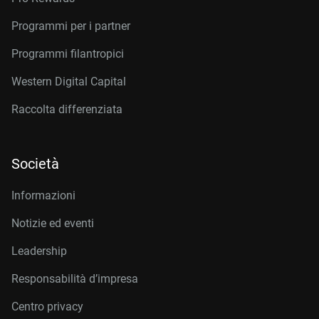
Programmi per i partner
Programmi filantropici
Western Digital Capital
Raccolta differenziata
Società
Informazioni
Notizie ed eventi
Leadership
Responsabilità d’impresa
Centro privacy