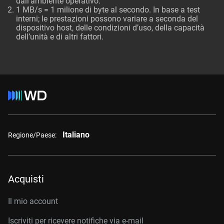
dall’ambiente operativo.
1 MB/s = 1 milione di byte al secondo. In base a test
interni; le prestazioni possono variare a seconda del
dispositivo host, delle condizioni d’uso, della capacità
dell’unità e di altri fattori.
Italiano
Regione/Paese:
Acquisti
Il mio account
Iscriviti per ricevere notifiche via e-mail