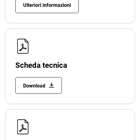
Ulteriori informazioni
Scheda tecnica
Download