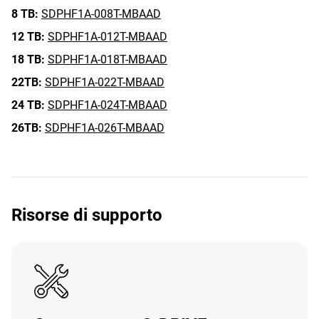
8 TB:
SDPHF1A-008T-MBAAD
12 TB:
SDPHF1A-012T-MBAAD
18 TB:
SDPHF1A-018T-MBAAD
22TB:
SDPHF1A-022T-MBAAD
24 TB:
SDPHF1A-024T-MBAAD
26TB:
SDPHF1A-026T-MBAAD
Risorse di supporto