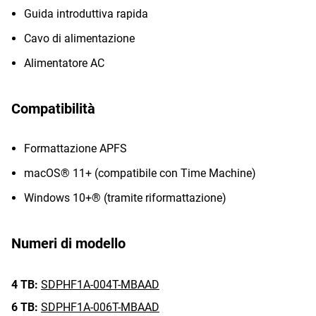
Guida introduttiva rapida
Cavo di alimentazione
Alimentatore AC
Compatibilità
Formattazione APFS
macOS® 11+ (compatibile con Time Machine)
Windows 10+® (tramite riformattazione)
Numeri di modello
4 TB:
SDPHF1A-004T-MBAAD
6 TB:
SDPHF1A-006T-MBAAD