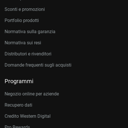
Sconti e promozioni
Portfolio prodotti
Normativa sulla garanzia
Normativa sui resi
Distributori e rivenditori
Domande frequenti sugli acquisti
Programmi
Negozio online per aziende
Recupero dati
Credito Western Digital
Pro Rewards