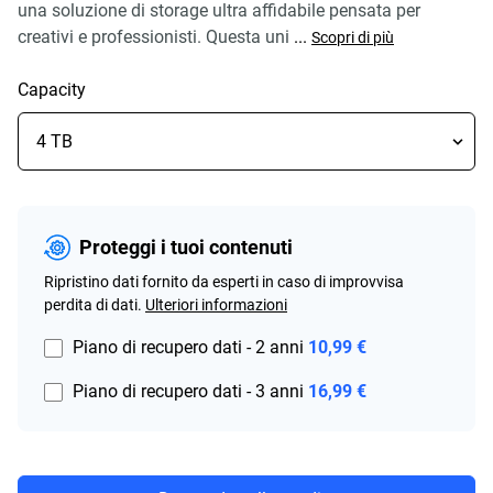
una soluzione di storage ultra affidabile pensata per
creativi e professionisti. Questa uni
...
Scopri di più
Capacity
Proteggi i tuoi contenuti
Ripristino dati fornito da esperti in caso di improvvisa
perdita di dati.
Ulteriori informazioni
Piano di recupero dati - 2 anni
10,99 €
Piano di recupero dati - 3 anni
16,99 €