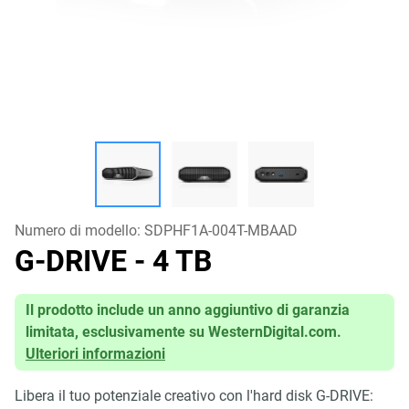
Numero di modello:
SDPHF1A-004T-MBAAD
G-DRIVE
- 4 TB
Il prodotto include un anno aggiuntivo di garanzia
limitata, esclusivamente su WesternDigital.com.
Ulteriori informazioni
Libera il tuo potenziale creativo con l'hard disk G-DRIVE: