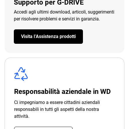
Supporto per G-DRIVE
Accedi agli ultimi download, articoli, suggerimenti
per risolvere problemi e servizi in garanzia.
Visita l’Assistenza prodotti
Responsabilità aziendale in WD
Ci impegniamo a essere cittadini aziendali
responsabili in tutti gli aspetti della nostra
attività.