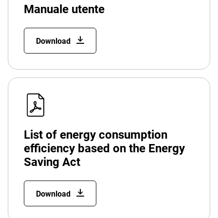
Manuale utente
Download
List of energy consumption
efficiency based on the Energy
Saving Act
Download