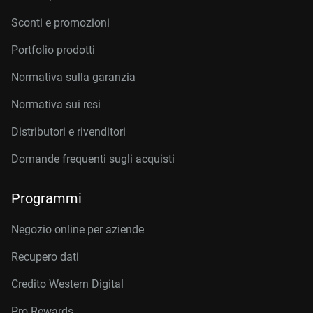
Sconti e promozioni
Portfolio prodotti
Normativa sulla garanzia
Normativa sui resi
Distributori e rivenditori
Domande frequenti sugli acquisti
Programmi
Negozio online per aziende
Recupero dati
Credito Western Digital
Pro Rewards