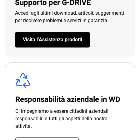
Supporto per G-DRIVE
Accedi agli ultimi download, articoli, suggerimenti
per risolvere problemi e servizi in garanzia.
Visita l’Assistenza prodotti
Responsabilità aziendale in WD
Ci impegniamo a essere cittadini aziendali
responsabili in tutti gli aspetti della nostra
attività.