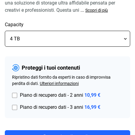
una soluzione di storage ultra affidabile pensata per
creativi e professionisti. Questa uni
...
Scopri di più
Capacity
Proteggi i tuoi contenuti
Ripristino dati fornito da esperti in caso di improvvisa
perdita di dati.
Ulteriori informazioni
Piano di recupero dati - 2 anni
10,99 €
Piano di recupero dati - 3 anni
16,99 €