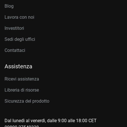
Blog
Lavora con noi
Investitori
Sedi degli uffici
Contattaci
Assistenza
Ricevi assistenza
Libreria di risorse
Sicurezza del prodotto
Dal lunedì al venerdì, dalle 9:00 alle 18:00 CET