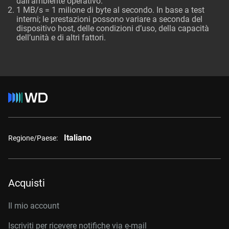
dall’ambiente operativo.
1 MB/s = 1 milione di byte al secondo. In base a test
interni; le prestazioni possono variare a seconda del
dispositivo host, delle condizioni d’uso, della capacità
dell’unità e di altri fattori.
Italiano
Regione/Paese:
Acquisti
Il mio account
Iscriviti per ricevere notifiche via e-mail