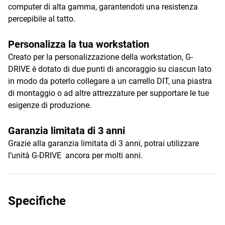
computer di alta gamma, garantendoti una resistenza
percepibile al tatto.
Personalizza la tua workstation
Creato per la personalizzazione della workstation, G-
DRIVE è dotato di due punti di ancoraggio su ciascun lato
in modo da poterlo collegare a un carrello DIT, una piastra
di montaggio o ad altre attrezzature per supportare le tue
esigenze di produzione.
Garanzia limitata di 3 anni
Grazie alla garanzia limitata di 3 anni, potrai utilizzare
l’unità G-DRIVE ancora per molti anni.
Specifiche