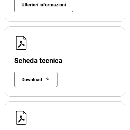
Ulteriori informazioni
Scheda tecnica
Download