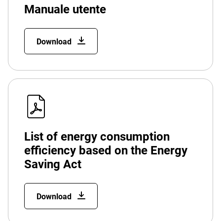
Manuale utente
Download
List of energy consumption
efficiency based on the Energy
Saving Act
Download