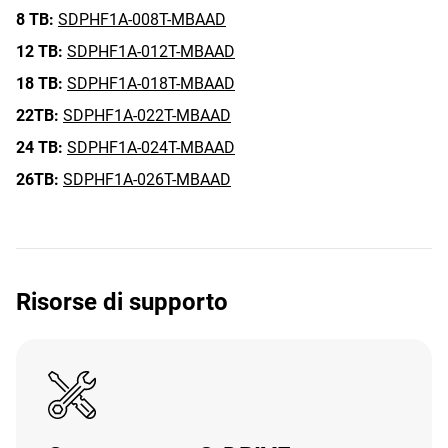
8 TB:
SDPHF1A-008T-MBAAD
12 TB:
SDPHF1A-012T-MBAAD
18 TB:
SDPHF1A-018T-MBAAD
22TB:
SDPHF1A-022T-MBAAD
24 TB:
SDPHF1A-024T-MBAAD
26TB:
SDPHF1A-026T-MBAAD
Risorse di supporto