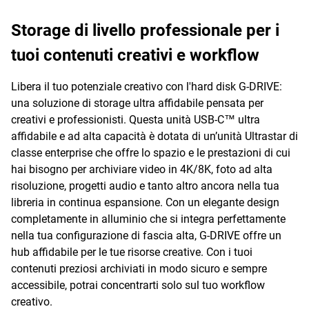
Storage di livello professionale per i
tuoi contenuti creativi e workflow
Libera il tuo potenziale creativo con l'hard disk G-DRIVE:
una soluzione di storage ultra affidabile pensata per
creativi e professionisti. Questa unità USB-C™ ultra
affidabile e ad alta capacità è dotata di un’unità Ultrastar di
classe enterprise che offre lo spazio e le prestazioni di cui
hai bisogno per archiviare video in 4K/8K, foto ad alta
risoluzione, progetti audio e tanto altro ancora nella tua
libreria in continua espansione. Con un elegante design
completamente in alluminio che si integra perfettamente
nella tua configurazione di fascia alta, G-DRIVE offre un
hub affidabile per le tue risorse creative. Con i tuoi
contenuti preziosi archiviati in modo sicuro e sempre
accessibile, potrai concentrarti solo sul tuo workflow
creativo.