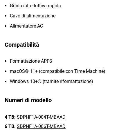
Guida introduttiva rapida
Cavo di alimentazione
Alimentatore AC
Compatibilità
Formattazione APFS
macOS® 11+ (compatibile con Time Machine)
Windows 10+® (tramite riformattazione)
Numeri di modello
4 TB:
SDPHF1A-004T-MBAAD
6 TB:
SDPHF1A-006T-MBAAD