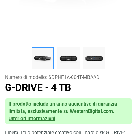
Numero di modello:
SDPHF1A-004T-MBAAD
G-DRIVE
- 4 TB
Il prodotto include un anno aggiuntivo di garanzia
limitata, esclusivamente su WesternDigital.com.
Ulteriori informazioni
Libera il tuo potenziale creativo con l'hard disk G-DRIVE: