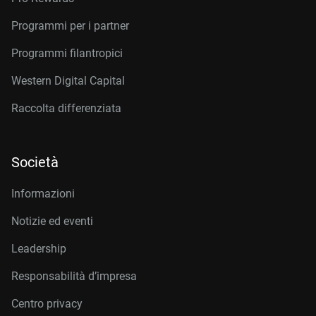
Programmi per i partner
Programmi filantropici
Western Digital Capital
Raccolta differenziata
Società
Informazioni
Notizie ed eventi
Leadership
Responsabilità d’impresa
Centro privacy