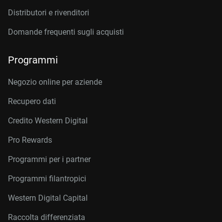
Distributori e rivenditori
Domande frequenti sugli acquisti
Programmi
Negozio online per aziende
Recupero dati
Credito Western Digital
Pro Rewards
Programmi per i partner
Programmi filantropici
Western Digital Capital
Raccolta differenziata