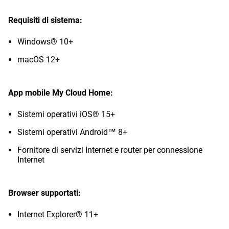
Requisiti di sistema:
Windows® 10+
macOS 12+
App mobile My Cloud Home:
Sistemi operativi iOS® 15+
Sistemi operativi Android™ 8+
Fornitore di servizi Internet e router per connessione
Internet
Browser supportati:
Internet Explorer® 11+