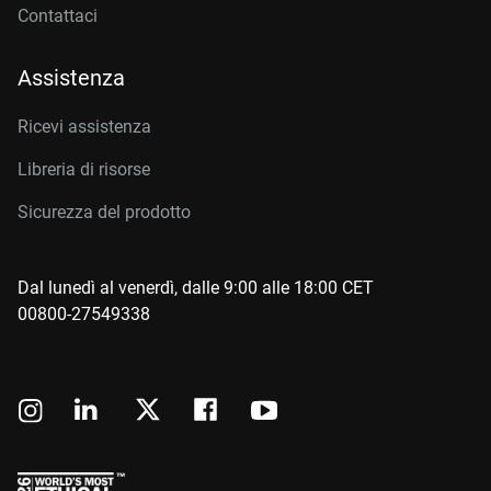
Contattaci
Assistenza
Ricevi assistenza
Libreria di risorse
Sicurezza del prodotto
Dal lunedì al venerdì, dalle 9:00 alle 18:00 CET
00800-27549338