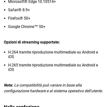
Microsoft® Edge 10.10514+
Safari® 8.9+
Firefox® 50+
Google Chrome™ 50+
Opzioni di streaming supportate:
H.264 tramite riproduzione multimediale su Android e
iOS
H.265 tramite riproduzione multimediale su Android e
iOS
Nota
:
La compatibilità può variare in base alla
configurazione hardware e al sistema operativo dell'utente.