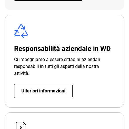
Responsabilità aziendale in WD
Ci impegniamo a essere cittadini aziendali
responsabili in tutti gli aspetti della nostra
attività.
Ulteriori informazioni