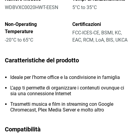
WDBVXC0020HWT-EESN
5°C to 35°C
Non-Operating
Certificazioni
Temperature
FCC-ICES-CE, BSMI, KC,
-20°C to 65°C
EAC, RCM, LoA, BIS, UKCA
Caratteristiche del prodotto
Ideale per l’home office e la condivisione in famiglia
L’app ti permette di organizzare i contenuti ovunque ci
sia una connessione Internet
Trasmetti musica e film in streaming con Google
Chromecast, Plex Media Server e molto altro
Compatibilità