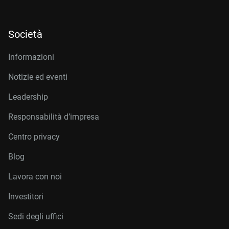
Società
Informazioni
Notizie ed eventi
Leadership
Responsabilità d’impresa
Centro privacy
Blog
Lavora con noi
Investitori
Sedi degli uffici