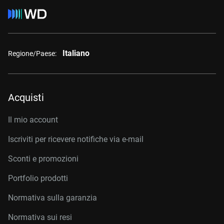
Italiano
Regione/Paese:
Acquisti
Il mio account
Iscriviti per ricevere notifiche via e-mail
Sconti e promozioni
Portfolio prodotti
Normativa sulla garanzia
Normativa sui resi