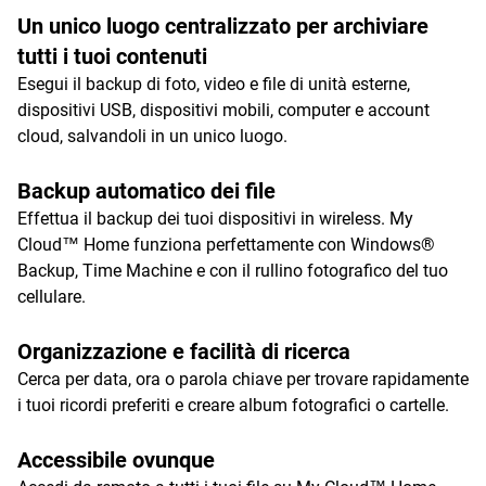
Un unico luogo centralizzato per archiviare
tutti i tuoi contenuti
Esegui il backup di foto, video e file di unità esterne,
dispositivi USB, dispositivi mobili, computer e account
cloud, salvandoli in un unico luogo.
Backup automatico dei file
Effettua il backup dei tuoi dispositivi in wireless. My
Cloud™ Home funziona perfettamente con Windows®
Backup, Time Machine e con il rullino fotografico del tuo
cellulare.
Organizzazione e facilità di ricerca
Cerca per data, ora o parola chiave per trovare rapidamente
i tuoi ricordi preferiti e creare album fotografici o cartelle.
Accessibile ovunque