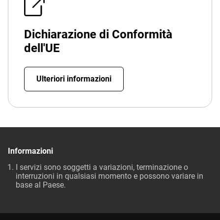
Dichiarazione di Conformità
dell'UE
Ulteriori informazioni
Informazioni
I servizi sono soggetti a variazioni, terminazione o
interruzioni in qualsiasi momento e possono variare in
base al Paese.