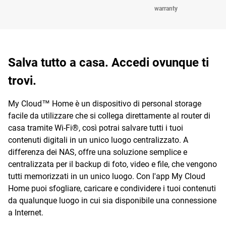
warranty
Salva tutto a casa. Accedi ovunque ti
trovi.
My Cloud™ Home è un dispositivo di personal storage
facile da utilizzare che si collega direttamente al router di
casa tramite Wi-Fi®, così potrai salvare tutti i tuoi
contenuti digitali in un unico luogo centralizzato. A
differenza dei NAS, offre una soluzione semplice e
centralizzata per il backup di foto, video e file, che vengono
tutti memorizzati in un unico luogo. Con l'app My Cloud
Home puoi sfogliare, caricare e condividere i tuoi contenuti
da qualunque luogo in cui sia disponibile una connessione
a Internet.