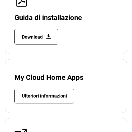
Guida di installazione
Download
My Cloud Home Apps
Ulteriori informazioni