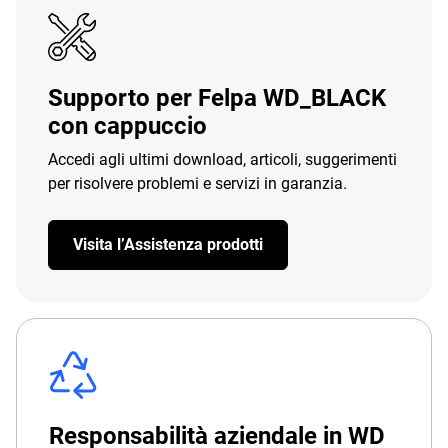
Supporto per Felpa WD_BLACK
con cappuccio
Accedi agli ultimi download, articoli, suggerimenti
per risolvere problemi e servizi in garanzia.
Visita l’Assistenza prodotti
Responsabilità aziendale in WD