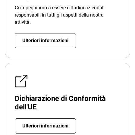
Ci impegniamo a essere cittadini aziendali
responsabili in tutti gli aspetti della nostra
attività.
Ulteriori informazioni
Dichiarazione di Conformità
dell'UE
Ulteriori informazioni