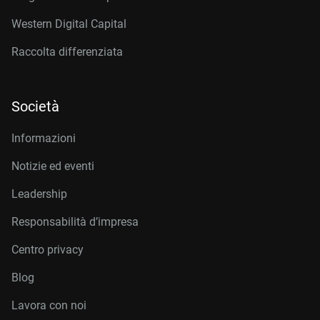
Western Digital Capital
Raccolta differenziata
Società
Informazioni
Notizie ed eventi
Leadership
Responsabilità d’impresa
Centro privacy
Blog
Lavora con noi