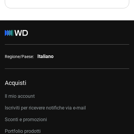
Italiano
Regione/Paese:
Acquisti
Il mio account
Iscriviti per ricevere notifiche via e-mail
Sconti e promozioni
Portfolio prodotti