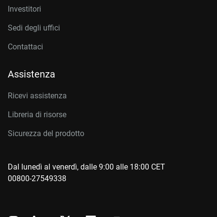
Investitori
Sedi degli uffici
Contattaci
Assistenza
Ricevi assistenza
Libreria di risorse
Sicurezza del prodotto
Dal lunedì al venerdì, dalle 9:00 alle 18:00 CET
00800-27549338