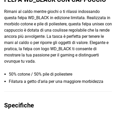
Rimani al caldo mentre giochi o ti rilassi indossando
questa felpa WD_BLACK in edizione limitata. Realizzata in
morbido cotone e pile di poliestere, questa felpa unisex con
cappuccio è dotata di una coulisse regolabile che la rende
ancora più avvolgente. La tasca è perfetta per tenere le
mani al caldo o per riporre gli oggetti di valore. Elegante e
pratica, la felpa con logo WD_BLACK ti consente di
mostrare la tua passione per il gaming e distinguerti
ovunque tu vada.
50% cotone / 50% pile di poliestere
Filatura a getto d'aria per una maggiore morbidezza
Specifiche