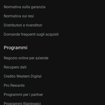
Normativa sulla garanzia
Normativa sui resi
Distributori e rivenditori
Domande frequenti sugli acquisti
Programmi
Negozio online per aziende
Recupero dati
Credito Western Digital
Pro Rewards
Programmi per i partner
Programmi filantropici