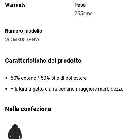
Warranty
Peso
255gms
Numero modello
WDMX081RNW
Caratteristiche del prodotto
50% cotone / 50% pile di poliestere
Filatura a getto d'aria per una maggiore morbidezza
Nella confezione