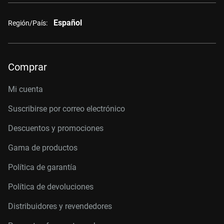
Español
Región/País:
Comprar
Mi cuenta
Suscribirse por correo electrónico
Descuentos y promociones
Gama de productos
Política de garantía
Política de devoluciones
Distribuidores y revendedores