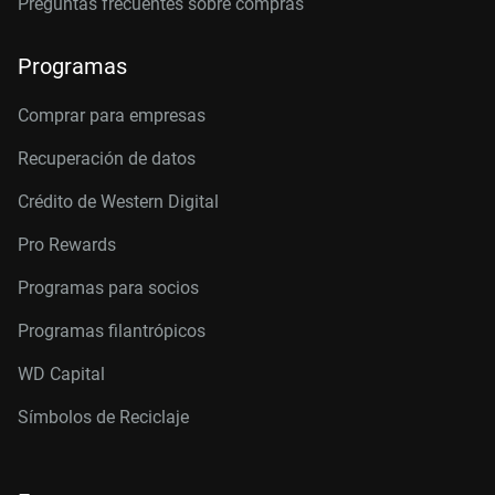
Preguntas frecuentes sobre compras
Programas
Comprar para empresas
Recuperación de datos
Crédito de Western Digital
Pro Rewards
Programas para socios
Programas filantrópicos
WD Capital
Símbolos de Reciclaje