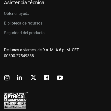
Asistencia técnica
Obtener ayuda
Biblioteca de recursos
Seguridad del producto
De lunes a viernes, de 9 a. M. A 6 p. M. CET
00800-27549338