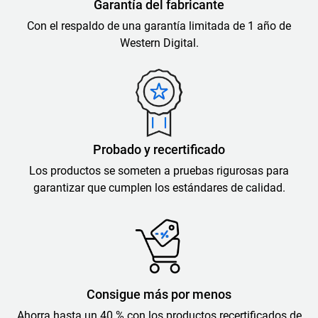
Garantía del fabricante
Con el respaldo de una garantía limitada de 1 año de
Western Digital.
Probado y recertificado
Los productos se someten a pruebas rigurosas para
garantizar que cumplen los estándares de calidad.
Consigue más por menos
Ahorra hasta un 40 % con los productos recertificados de