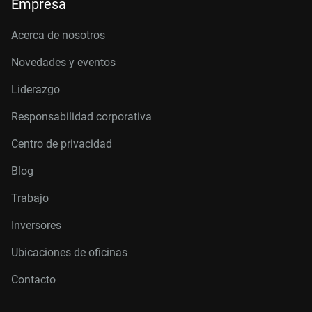
Empresa
Acerca de nosotros
Novedades y eventos
Liderazgo
Responsabilidad corporativa
Centro de privacidad
Blog
Trabajo
Inversores
Ubicaciones de oficinas
Contacto