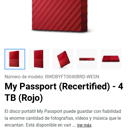
Número de modelo:
RWDBYFT0040BRD-WESN
My Passport (Recertified)
- 4
TB (Rojo)
El disco portátil My Passport puede guardar con fiabilidad
la enorme cantidad de fotografías, vídeos y música que le
encantan. Está disponible en vari
...
Ver más