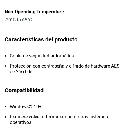
Non-Operating Temperature
-20°C to 65°C
Características del producto
Copia de seguridad automática
Protección con contraseña y cifrado de hardware AES
de 256 bits
Compatibilidad
Windows® 10+
Requiere volver a formatear para otros sistemas
operativos