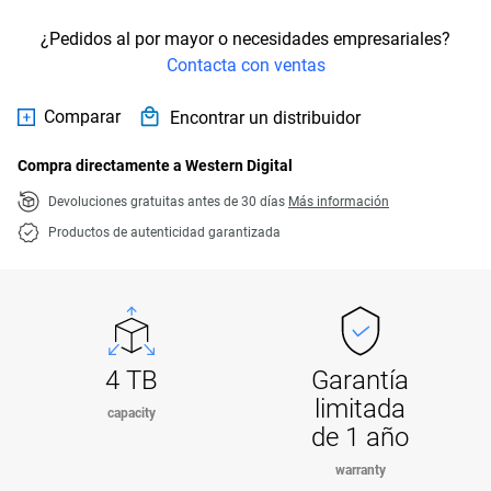
¿Pedidos al por mayor o necesidades empresariales?
Contacta con ventas
Comparar
Encontrar un distribuidor
Compra directamente a Western Digital
Devoluciones gratuitas antes de 30 días
Más información
Productos de autenticidad garantizada
4 TB
Garantía
limitada
capacity
de 1 año
warranty