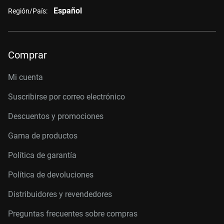
Español
Región/País:
Comprar
Mi cuenta
Suscribirse por correo electrónico
Descuentos y promociones
Gama de productos
Política de garantía
Política de devoluciones
Distribuidores y revendedores
Preguntas frecuentes sobre compras