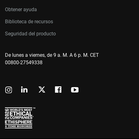
Obtener ayuda
Biblioteca de recursos
Seguridad del producto
De lunes a viernes, de 9 a. M. A 6 p. M. CET
00800-27549338