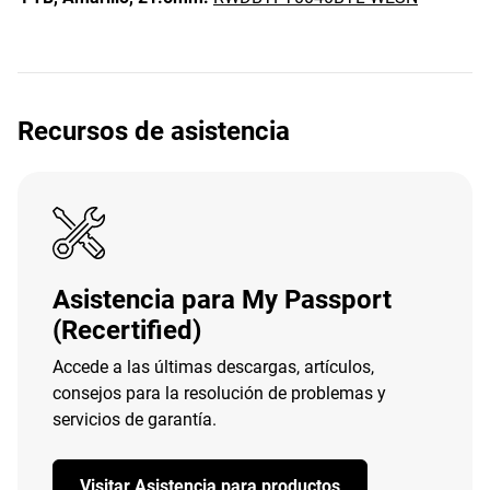
Recursos de asistencia
Asistencia para My Passport
(Recertified)
Accede a las últimas descargas, artículos,
consejos para la resolución de problemas y
servicios de garantía.
Visitar Asistencia para productos