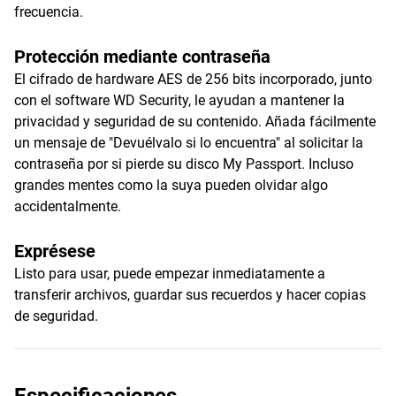
frecuencia.
Protección mediante contraseña
El cifrado de hardware AES de 256 bits incorporado, junto
con el software WD Security, le ayudan a mantener la
privacidad y seguridad de su contenido. Añada fácilmente
un mensaje de "Devuélvalo si lo encuentra" al solicitar la
contraseña por si pierde su disco My Passport. Incluso
grandes mentes como la suya pueden olvidar algo
accidentalmente.
Exprésese
Listo para usar, puede empezar inmediatamente a
transferir archivos, guardar sus recuerdos y hacer copias
de seguridad.