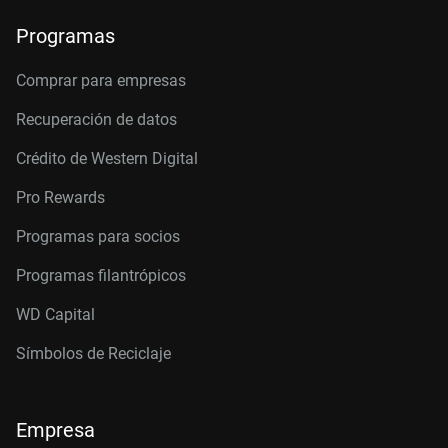
Programas
Comprar para empresas
Recuperación de datos
Crédito de Western Digital
Pro Rewards
Programas para socios
Programas filantrópicos
WD Capital
Símbolos de Reciclaje
Empresa