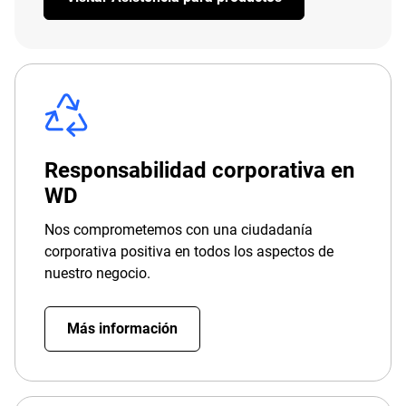
Responsabilidad corporativa en
WD
Nos comprometemos con una ciudadanía
corporativa positiva en todos los aspectos de
nuestro negocio.
Más información