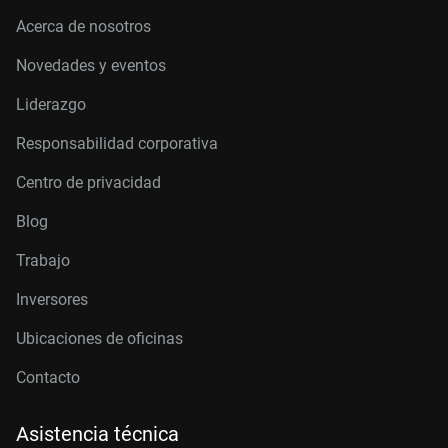
Acerca de nosotros
Novedades y eventos
Liderazgo
Responsabilidad corporativa
Centro de privacidad
Blog
Trabajo
Inversores
Ubicaciones de oficinas
Contacto
Asistencia técnica