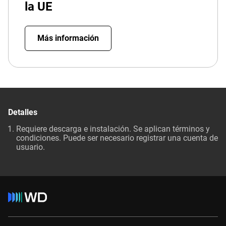
la UE
Más información
Detalles
Requiere descarga e instalación. Se aplican términos y
condiciones. Puede ser necesario registrar una cuenta de
usuario.