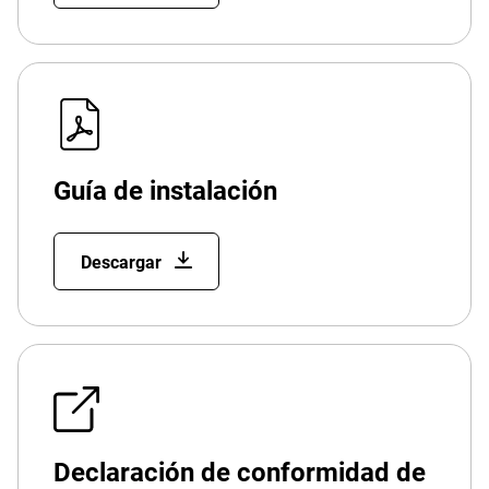
Guía de instalación
Descargar
Declaración de conformidad de