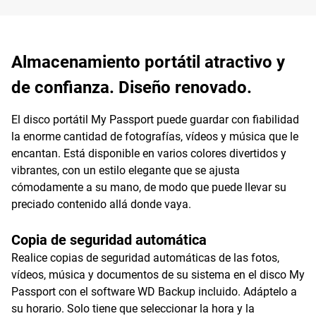
Almacenamiento portátil atractivo y
de confianza. Diseño renovado.
El disco portátil My Passport puede guardar con fiabilidad
la enorme cantidad de fotografías, vídeos y música que le
encantan. Está disponible en varios colores divertidos y
vibrantes, con un estilo elegante que se ajusta
cómodamente a su mano, de modo que puede llevar su
preciado contenido allá donde vaya.
Copia de seguridad automática
Realice copias de seguridad automáticas de las fotos,
vídeos, música y documentos de su sistema en el disco My
Passport con el software WD Backup incluido. Adáptelo a
su horario. Solo tiene que seleccionar la hora y la