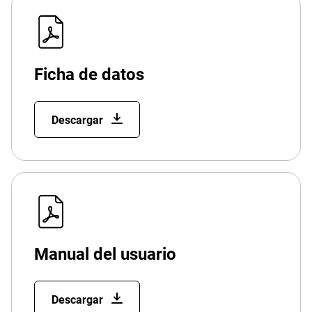
Ficha de datos
Descargar
Manual del usuario
Descargar