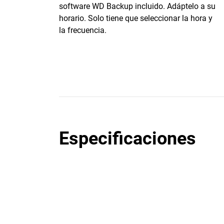
software WD Backup incluido. Adáptelo a su
horario. Solo tiene que seleccionar la hora y
la frecuencia.
Especificaciones