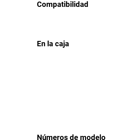
Compatibilidad
En la caja
Números de modelo