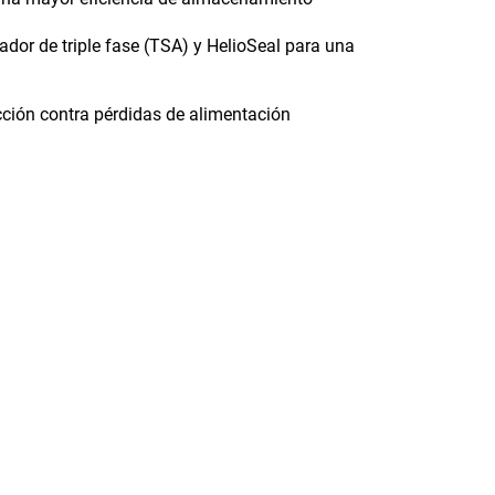
dor de triple fase (TSA) y HelioSeal para una
ción contra pérdidas de alimentación