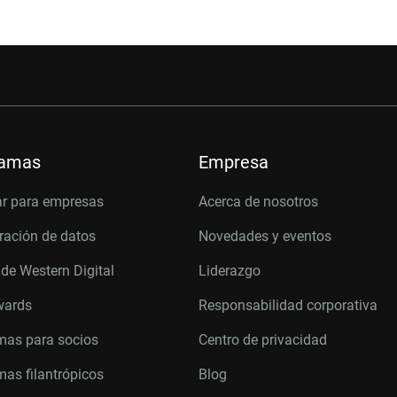
ramas
Empresa
r para empresas
Acerca de nosotros
ración de datos
Novedades y eventos
 de Western Digital
Liderazgo
wards
Responsabilidad corporativa
mas para socios
Centro de privacidad
as filantrópicos
Blog