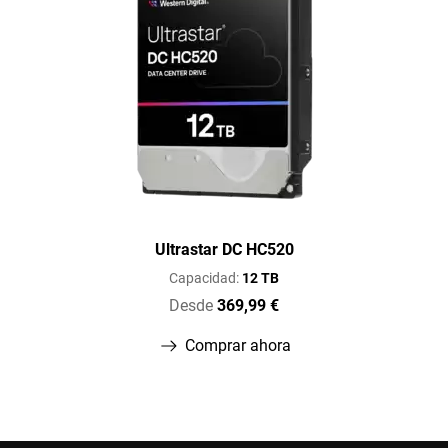
Ultrastar DC HC520
Capacidad:
12 TB
Desde
369,99 €
Comprar ahora