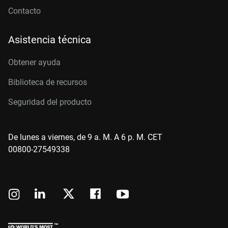
Contacto
Asistencia técnica
Obtener ayuda
Biblioteca de recursos
Seguridad del producto
De lunes a viernes, de 9 a. M. A 6 p. M. CET
00800-27549338