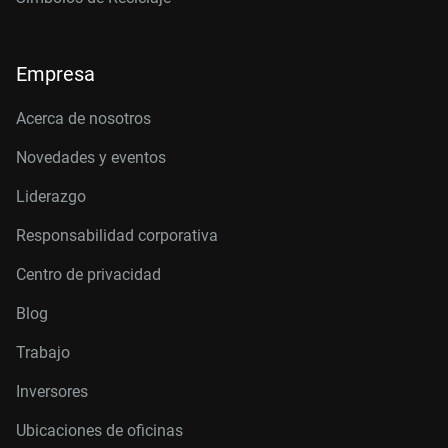
Empresa
Acerca de nosotros
Novedades y eventos
Liderazgo
Responsabilidad corporativa
Centro de privacidad
Blog
Trabajo
Inversores
Ubicaciones de oficinas