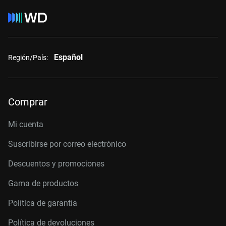
Español
Región/País:
Comprar
Mi cuenta
Suscribirse por correo electrónico
Descuentos y promociones
Gama de productos
Política de garantía
Política de devoluciones