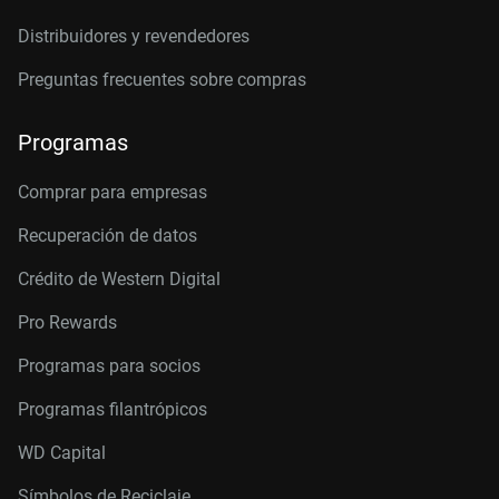
Distribuidores y revendedores
Preguntas frecuentes sobre compras
Programas
Comprar para empresas
Recuperación de datos
Crédito de Western Digital
Pro Rewards
Programas para socios
Programas filantrópicos
WD Capital
Símbolos de Reciclaje