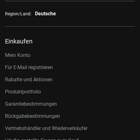
Deutsche
Region/Land:
Einkaufen
Mein Konto
Für E-Mail registrieren
Rabatte und Aktionen
Produktportfolio
Garantiebestimmungen
Rückgabebestimmungen
Vertriebshändler und Wiederverkäufer