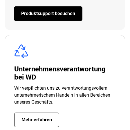
Produktsupport besuchen
Unternehmensverantwortung
bei WD
Wir verpflichten uns zu verantwortungsvollem
unternehmerischem Handeln in allen Bereichen
unseres Geschäfts.
Mehr erfahren