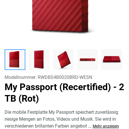
Modellnummer:
RWDBS4B0020BRD-WESN
My Passport (Recertified)
- 2
TB (Rot)
Die mobile Festplatte My Passport speichert zuverlässig
riesige Mengen an Fotos, Videos und Musik. Sie wird in
verschiedenen brillanten Farben angebot
...
Mehr anzeigen