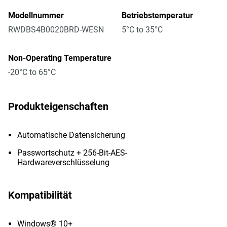
Modellnummer
Betriebstemperatur
RWDBS4B0020BRD-WESN
5°C to 35°C
Non-Operating Temperature
-20°C to 65°C
Produkteigenschaften
Automatische Datensicherung
Passwortschutz + 256-Bit-AES-
Hardwareverschlüsselung
Kompatibilität
Windows® 10+