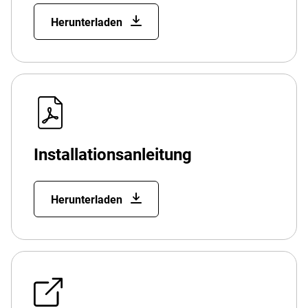
Herunterladen
Installationsanleitung
Herunterladen