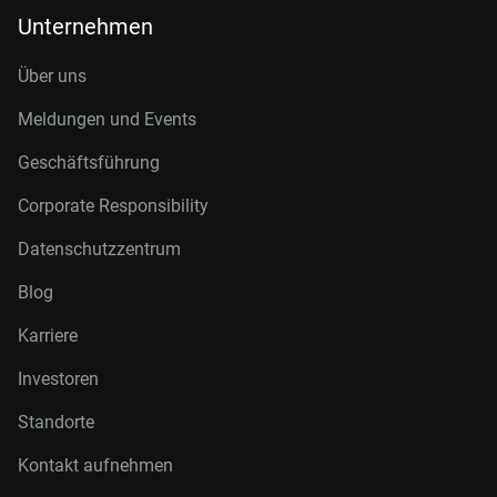
Unternehmen
Über uns
Meldungen und Events
Geschäftsführung
Corporate Responsibility
Datenschutzzentrum
Blog
Karriere
Investoren
Standorte
Kontakt aufnehmen