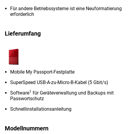
Für andere Betriebssysteme ist eine Neuformatierung
erforderlich
Lieferumfang
Mobile My Passport-Festplatte
SuperSpeed ​​USB-A-zu-Micro-B-Kabel (5 Gbit/s)
1
Software
für Geräteverwaltung und Backups mit
Passwortschutz
Schnellinstallationsanleitung
Modellnummern