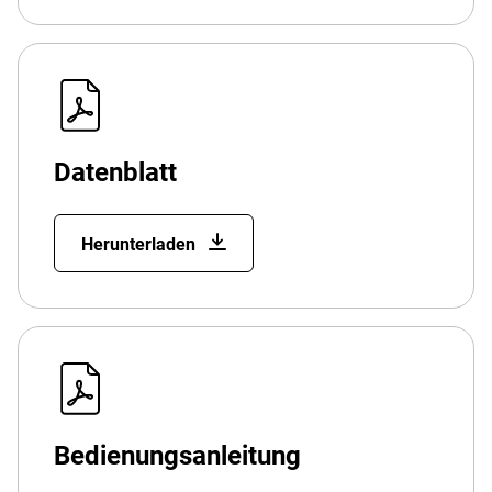
Datenblatt
Herunterladen
Bedienungsanleitung