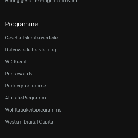
Häufig gestellte Fragen zum Kauf
Programme
Geschäftskontenvorteile
Datenwiederherstellung
WD Kredit
Pro Rewards
Partnerprogramme
Affiliate-Programm
Wohltätigkeitsprogramme
Western Digital Capital