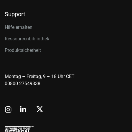
Support
Hilfe erhalten
Ressourcenbibliothek
Produktsicherheit
Montag – Freitag, 9 – 18 Uhr CET
00800-27549338