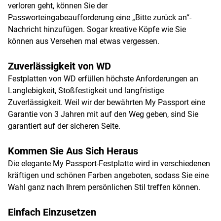
verloren geht, können Sie der
Passworteingabeaufforderung eine „Bitte zurück an“-
Nachricht hinzufügen. Sogar kreative Köpfe wie Sie
können aus Versehen mal etwas vergessen.
Zuverlässigkeit von WD
Festplatten von WD erfüllen höchste Anforderungen an
Langlebigkeit, Stoßfestigkeit und langfristige
Zuverlässigkeit. Weil wir der bewährten My Passport eine
Garantie von 3 Jahren mit auf den Weg geben, sind Sie
garantiert auf der sicheren Seite.
Kommen Sie Aus Sich Heraus
Die elegante My Passport-Festplatte wird in verschiedenen
kräftigen und schönen Farben angeboten, sodass Sie eine
Wahl ganz nach Ihrem persönlichen Stil treffen können.
Einfach Einzusetzen