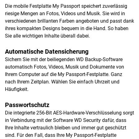
Die mobile Festplatte My Passport speichert zuverlässig
riesige Mengen an Fotos, Videos und Musik. Sie wird in
verschiedenen brillanten Farben angeboten und passt dank
ihres kompakten Designs bequem in die Hand. So haben
Sie alle wichtigen Inhalte überall dabei.
Automatische Datensicherung
Sichern Sie mit der beiliegenden WD Backup-Software
automatisch Fotos, Videos, Musik und Dokumente von
Ihrem Computer auf die My Passport-Festplatte. Ganz
nach Ihrem Zeitplan. Wählen Sie einfach Uhrzeit und
Häufigkeit.
Passwortschutz
Die integrierte 256-Bit AES-Hardware-Verschlüsselung sorgt
in Verbindung mit der Software WD Security dafür, dass
Ihre Inhalte vertraulich bleiben und immer gut geschützt
sind. Für den Fall, dass Ihre My Passport-Festplatte