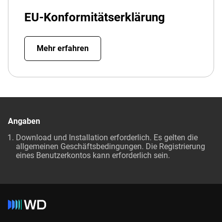
EU-Konformitätserklärung
Mehr erfahren
Angaben
Download und Installation erforderlich. Es gelten die
allgemeinen Geschäftsbedingungen. Die Registrierung
eines Benutzerkontos kann erforderlich sein.