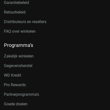
Garantiebeleid
Retourbeleid
Distributeurs en resellers
FAQ over winkelen
Programma’s
Zakelijk winkelen
Gegevensherstel
WD Kredit
Pro Rewards
Partnerprogramma’s
Goede doelen