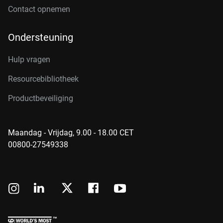
Contact opnemen
Ondersteuning
Hulp vragen
Resourcebibliotheek
Productbeveiliging
Maandag - Vrijdag, 9.00 - 18.00 CET
00800-27549338