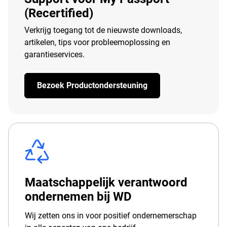
(Recertified)
Verkrijg toegang tot de nieuwste downloads,
artikelen, tips voor probleemoplossing en
garantieservices.
Bezoek Productondersteuning
Maatschappelijk verantwoord
ondernemen bij WD
Wij zetten ons in voor positief ondernemerschap