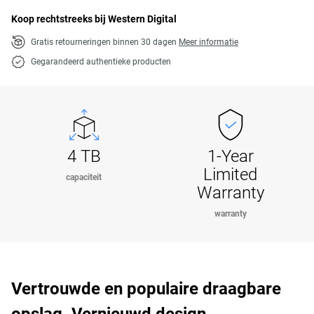
Koop rechtstreeks bij Western Digital
Gratis retourneringen binnen 30 dagen
Meer informatie
Gegarandeerd authentieke producten
4 TB
1-Year
Limited
capaciteit
Warranty
warranty
Vertrouwde en populaire draagbare