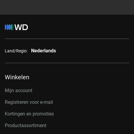
Nederlands
Land/Regio:
Winkelen
Mijn account
Registreren voor e-mail
Kortingen en promoties
Productassortiment