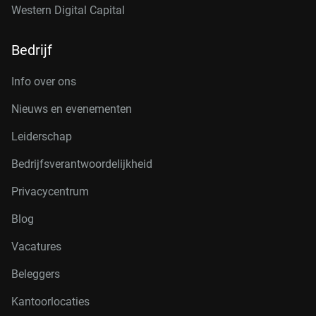
Western Digital Capital
Bedrijf
Info over ons
Nieuws en evenementen
Leiderschap
Bedrijfsverantwoordelijkheid
Privacycentrum
Blog
Vacatures
Beleggers
Kantoorlocaties