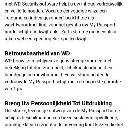
met WD Security-software helpt u uw inhoud vertrouwelijk
en veilig te houden. Voeg op eenvoudige wijze een
'retourneren indien gevonden'-bericht toe als
wachtwoordmelding, voor het geval u uw My Passport
harde schijf ooit kwijtraakt. Zelfs slimme mensen als u
raken wel eens per ongeluk spullen kwijt.
Betrouwbaarheid van WD
WD bouwt zijn schijven volgens strenge normen met
betrekking tot duurzaamheid, schokbestendigheid en
langdurige betrouwbaarheid. En wij staan achter de
vertrouwde My Passport schijf met een beperkte garantie
van 1 jaar.
Breng Uw Persoonlijkheid Tot Uitdrukking
Het slanke, levendige ontwerp van de My Passport harde
schijf is beschikbaar in een breed scala van opvallende,
prachtige kleuren zodat u de uitvoering kunt kiezen die het