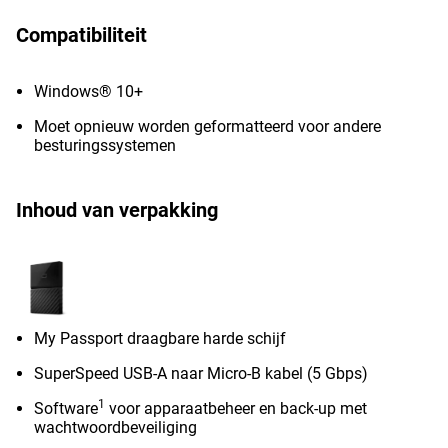
Compatibiliteit
Windows® 10+
Moet opnieuw worden geformatteerd voor andere
besturingssystemen
Inhoud van verpakking
My Passport draagbare harde schijf
SuperSpeed ​​USB-A naar Micro-B kabel (5 Gbps)
1
Software
voor apparaatbeheer en back-up met
wachtwoordbeveiliging