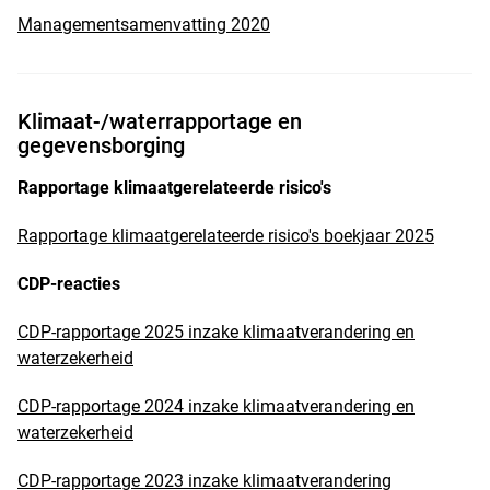
Managementsamenvatting 2020
Klimaat-/waterrapportage en
gegevensborging
Rapportage klimaatgerelateerde risico's
Rapportage klimaatgerelateerde risico's boekjaar 2025
CDP-reacties
CDP-rapportage 2025 inzake klimaatverandering en
waterzekerheid
CDP-rapportage 2024 inzake klimaatverandering en
waterzekerheid
CDP-rapportage 2023 inzake klimaatverandering