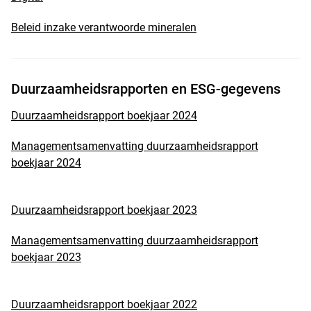
Beleid inzake verantwoorde mineralen
Duurzaamheidsrapporten en ESG-gegevens
Duurzaamheidsrapport boekjaar 2024
Managementsamenvatting duurzaamheidsrapport
boekjaar 2024
Duurzaamheidsrapport boekjaar 2023
Managementsamenvatting duurzaamheidsrapport
boekjaar 2023
Duurzaamheidsrapport boekjaar 2022