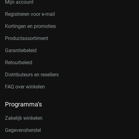
Mijn account
Registreren voor e-mail
Kortingen en promoties
Productassortiment
Garantiebeleid
Retourbeleid
Distributeurs en resellers
FAQ over winkelen
Programma’s
Zakelijk winkelen
Gegevensherstel