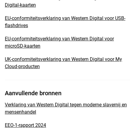
Digital-kaarten
EU-conformiteitsverklaring van Western Digital voor USB-
flashdrives
EU-conformiteitsverklaring van Western Digital voor
microSD-kaarten
UK-conformiteitsverklaring van Western Digital voor My
Cloud-producten
Aanvullende bronnen
Verklaring van Western Digital tegen moderne slavernij en
mensenhandel
EEO-1-rapport 2024