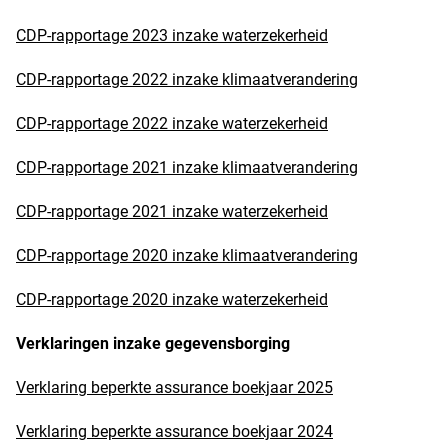
CDP-rapportage 2023 inzake waterzekerheid
CDP-rapportage 2022 inzake klimaatverandering
CDP-rapportage 2022 inzake waterzekerheid
CDP-rapportage 2021 inzake klimaatverandering
CDP-rapportage 2021 inzake waterzekerheid
CDP-rapportage 2020 inzake klimaatverandering
CDP-rapportage 2020 inzake waterzekerheid
Verklaringen inzake gegevensborging
Verklaring beperkte assurance boekjaar 2025
Verklaring beperkte assurance boekjaar 2024