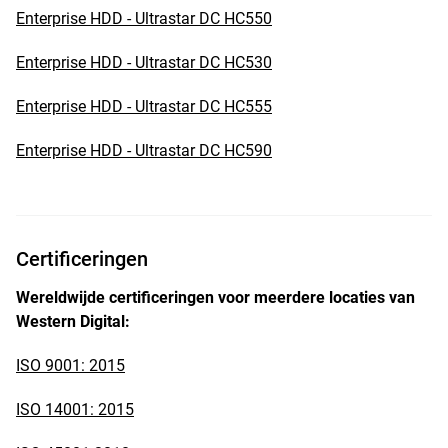
Enterprise HDD - Ultrastar DC HC550
Enterprise HDD - Ultrastar DC HC530
Enterprise HDD - Ultrastar DC HC555
Enterprise HDD - Ultrastar DC HC590
Certificeringen
Wereldwijde certificeringen voor meerdere locaties van
Western Digital:
ISO 9001: 2015
ISO 14001: 2015