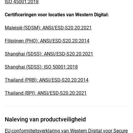
ISO 45001:2018
Certificeringen voor locaties van Western Digital:
Maleisië (SDSM): ANSI/ESD-S20.20:2021
Filipijnen (PHO): ANSI/ESD-S20.20:2014
Shanghai (SDSS): ANSI/ESD-S20.20:2021
Shanghai (SDSS): ISO 50001:2018
Thailand (PRB): ANSI/ESD-S20.20:2014
Thailand (BPI): ANSI/ESD-S20.20:2021
Naleving van productveiligheid
EU-conformiteitsverklaring van Western Digital voor Secure