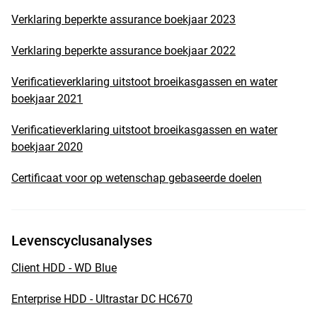
Verklaring beperkte assurance boekjaar 2023
Verklaring beperkte assurance boekjaar 2022
Verificatieverklaring uitstoot broeikasgassen en water
boekjaar 2021
Verificatieverklaring uitstoot broeikasgassen en water
boekjaar 2020
Certificaat voor op wetenschap gebaseerde doelen
Levenscyclusanalyses
Client HDD - WD Blue
Enterprise HDD - Ultrastar DC HC670