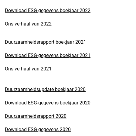
Download ESG-gegevens boekjaar 2022
Ons verhaal van 2022
Duurzaamheidsrapport boekjaar 2021
Download ESG-gegevens boekjaar 2021
Ons verhaal van 2021
Duurzaamheidsupdate boekjaar 2020
Download ESG-gegevens boekjaar 2020
Duurzaamheidsrapport 2020
Download ESG-gegevens 2020