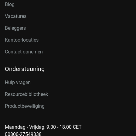
Blog
Vacatures
Beleggers
Kantoorlocaties
Contact opnemen
Ondersteuning
Hulp vragen
Resourcebibliotheek
Productbeveiliging
Maandag - Vrijdag, 9.00 - 18.00 CET
00800-27549338