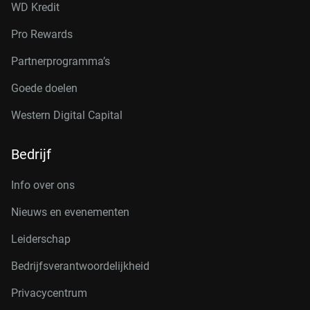
WD Kredit
Pro Rewards
Partnerprogramma’s
Goede doelen
Western Digital Capital
Bedrijf
Info over ons
Nieuws en evenementen
Leiderschap
Bedrijfsverantwoordelijkheid
Privacycentrum