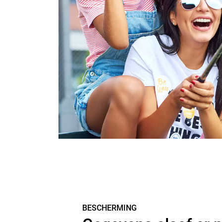
BESCHERMING