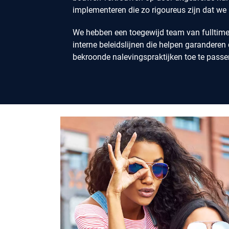
implementeren die zo rigoureus zijn dat we
We hebben een toegewijd team van fulltim
interne beleidslijnen die helpen garanderen
bekroonde nalevingspraktijken toe te passe