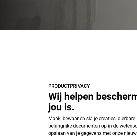
PRODUCTPRIVACY
Wij helpen bescher
jou is.
Maak, bewaar en sla je creaties, dierbare
belangrijke documenten op in de wetensc
opslaan van je gegevens met onze nieuwst