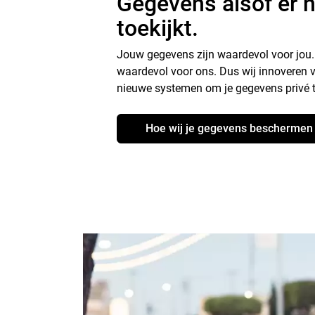
Gegevens alsof er 
toekijkt.
Jouw gegevens zijn waardevol voor jou.
waardevol voor ons. Dus wij innoveren 
nieuwe systemen om je gegevens privé 
Hoe wij je gegevens beschermen