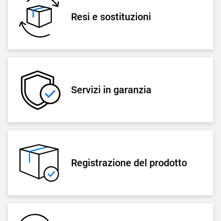
Resi e sostituzioni
Servizi in garanzia
Registrazione del prodotto