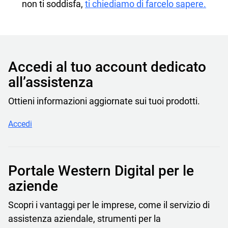
non ti soddisfa,
ti chiediamo di farcelo sapere.
Accedi al tuo account dedicato
all’assistenza
Ottieni informazioni aggiornate sui tuoi prodotti.
Accedi
Portale Western Digital per le
aziende
Scopri i vantaggi per le imprese, come il servizio di
assistenza aziendale, strumenti per la