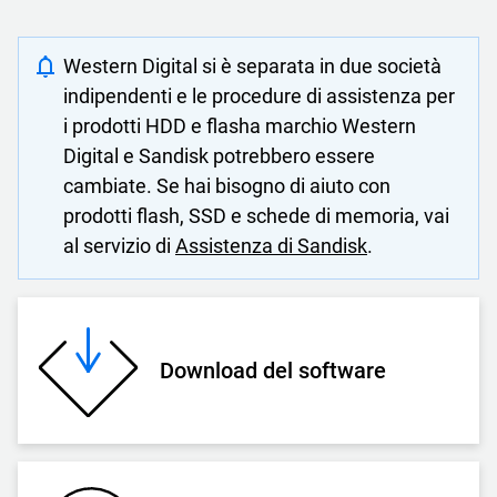
Western Digital si è separata in due società
indipendenti e le procedure di assistenza per
i prodotti HDD e flasha marchio Western
Digital e Sandisk potrebbero essere
cambiate. Se hai bisogno di aiuto con
prodotti flash, SSD e schede di memoria, vai
al servizio di
Assistenza di Sandisk
.
Download del software