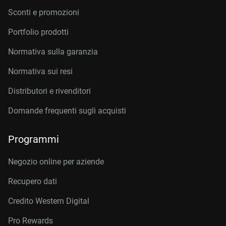
Sconti e promozioni
Portfolio prodotti
Normativa sulla garanzia
Normativa sui resi
Distributori e rivenditori
Domande frequenti sugli acquisti
Programmi
Negozio online per aziende
Recupero dati
Credito Western Digital
Pro Rewards