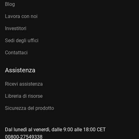
Blog
Lavora con noi
Investitori
Sedi degli uffici
Contattaci
Assistenza
Ricevi assistenza
Libreria di risorse
Sicurezza del prodotto
Dal lunedì al venerdì, dalle 9:00 alle 18:00 CET
00800-27549338