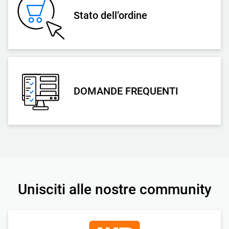
Stato dell’ordine
DOMANDE FREQUENTI
Unisciti alle nostre community