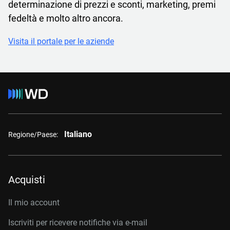
determinazione di prezzi e sconti, marketing, premi
fedeltà e molto altro ancora.
Visita il portale per le aziende
Italiano
Regione/Paese:
Acquisti
Il mio account
Iscriviti per ricevere notifiche via e-mail