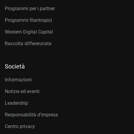
Programmi per i partner
Programmi filantropici
Western Digital Capital
Raccolta differenziata
Società
Informazioni
Notizie ed eventi
Leadership
Responsabilità d’impresa
Centro privacy