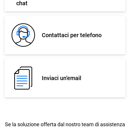
chat
Contattaci per telefono
Inviaci un’email
Se la soluzione offerta dal nostro team di assistenza