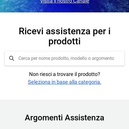
Visita il nostro Canale
Ricevi assistenza per i
prodotti
Non riesci a trovare il prodotto?
Seleziona in base alla categoria.
Argomenti Assistenza